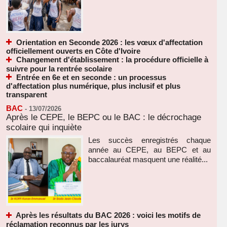
Orientation en Seconde 2026 : les vœux d'affectation
officiellement ouverts en Côte d'Ivoire
Changement d'établissement : la procédure officielle à
suivre pour la rentrée scolaire
Entrée en 6e et en seconde : un processus
d'affectation plus numérique, plus inclusif et plus
transparent
BAC
-
13/07/2026
Après le CEPE, le BEPC ou le BAC : le décrochage
scolaire qui inquiète
Les succès enregistrés chaque
année au CEPE, au BEPC et au
baccalauréat masquent une réalité...
Après les résultats du BAC 2026 : voici les motifs de
réclamation reconnus par les jurys