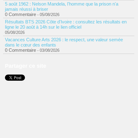
5 août 1962 : Nelson Mandela, l'homme que la prison n'a
jamais réussi à briser
0 Commentaire
- 05/08/2026
Résultats BTS 2026 Côte d'Ivoire : consultez les résultats en
ligne le 20 août à 14h sur le lien officiel
05/08/2026
Vacances Culture Arts 2026 : le respect, une valeur semée
dans le cœur des enfants
0 Commentaire
- 03/08/2026
Partager ce site