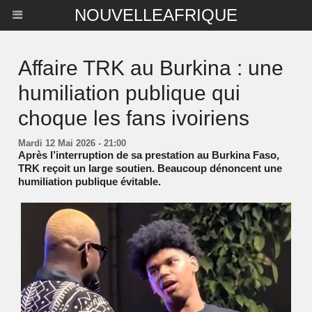
NOUVELLEAFRIQUE
Affaire TRK au Burkina : une
humiliation publique qui
choque les fans ivoiriens
Mardi 12 Mai 2026 - 21:00
Après l’interruption de sa prestation au Burkina Faso,
TRK reçoit un large soutien. Beaucoup dénoncent une
humiliation publique évitable.