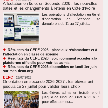
Affectation en 6e et en Seconde 2026 : les nouvelles
dates et les changements à retenir en Côte d’Ivoire
Les opérations d’affectation en 6e et
d’orientation en Seconde se
dérouleront du 11 au 27 juillet...
Résultats du CEPE 2026 : place aux réclamations et à
l’affectation en classe de sixième
Résultats du CEPE 2026 : voici comment accéder à la
plateforme officielle pour voir les admis
Résultats du CEPE 2026 disponibles ce lundi 1er juin
sur men-deco.org
BEPC
-
26/07/2026
Orientation en seconde 2026-2027 : les élèves ont
jusqu'à ce 27 juillet pour valider leurs choix
Les élèves admis en troisième ont
jusqu'à ce lundi 27 juillet à 23 h 59
pour effectuer leur...