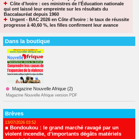
Côte d’Ivoire : ces ministres de l’Éducation nationale
qui ont laissé leur empreinte sur les résultats du
Baccalauréat depuis 1960
Urgent - BAC 2026 en Côte d’Ivoire : le taux de réussite
progresse à 40,60 %, les filles confirment leur avance
Dans la boutique
Magazine Nouvelle Afrique (2)
Magazine Nouvelle Afrique version PDF
Brèves
13/07/2026 03:52
Bondoukou : le grand marché ravagé par un
violent incendie, d’importants dégâts matériels