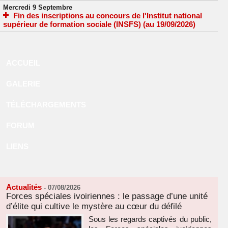
Mercredi 9 Septembre
Fin des inscriptions au concours de l'Institut national
supérieur de formation sociale (INSFS) (au 19/09/2026)
ACCUEIL
GALERIE
TÉLÉCHARGEMENTS
FORUM
LIENS
Actualités
-
07/08/2026
Forces spéciales ivoiriennes : le passage d’une unité
d’élite qui cultive le mystère au cœur du défilé
Sous les regards captivés du public,