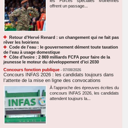
les Forces spéciales ivoiriennes
offrent un passage...
Retour d’Hervé Renard : un changement qui ne fait pas
rêver les Ivoiriens
Code de l'eau : le gouvernement dément toute taxation
de l'eau à usage domestique
Côte d'Ivoire : 2 869 milliards FCFA pour faire de la
jeunesse le moteur du développement d'ici 2030
Concours fonction publique
-
07/08/2026
Concours INFAS 2026 : les candidats toujours dans
l’attente de la mise en ligne des convocations
À l’approche des épreuves écrites du
concours INFAS 2026, les candidats
attendent toujours la...