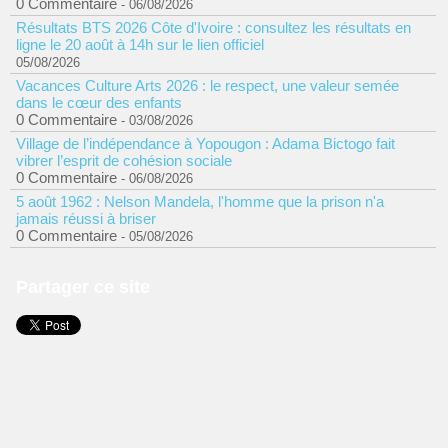
0 Commentaire
- 06/08/2026
Résultats BTS 2026 Côte d'Ivoire : consultez les résultats en
ligne le 20 août à 14h sur le lien officiel
05/08/2026
Vacances Culture Arts 2026 : le respect, une valeur semée
dans le cœur des enfants
0 Commentaire
- 03/08/2026
Village de l’indépendance à Yopougon : Adama Bictogo fait
vibrer l’esprit de cohésion sociale
0 Commentaire
- 06/08/2026
5 août 1962 : Nelson Mandela, l'homme que la prison n'a
jamais réussi à briser
0 Commentaire
- 05/08/2026
Partager ce site