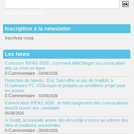
Recherche avancée
Inscription à la newsletter
Inscrivez-vous
Les News
Concours INFAS 2026 : comment télécharger sa convocation
dès sa mise en ligne
0 Commentaire
- 03/08/2026
Détection de talents : Éric Saki offre un jeu de maillots à
l'Espérance FC d'Okrouyo et prépare un ambitieux projet pour
les jeunes
0 Commentaire
- 03/08/2026
Convocation INFAS 2026 : le téléchargement des convocations
bientôt ouvert aux candidats
05/08/2026
À Ouatti, la nouvelle année des Amandjé s'ouvre au rythme des
rites et traditions ancestrales
0 Commentaire
- 06/08/2026