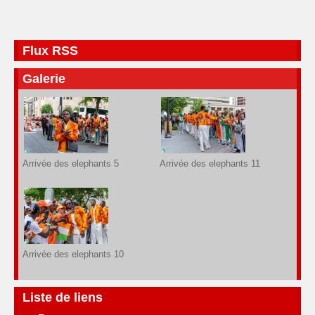
Flux RSS
Galerie
Arrivée des elephants 5
Arrivée des elephants 11
Arrivée des elephants 10
Liste de liens