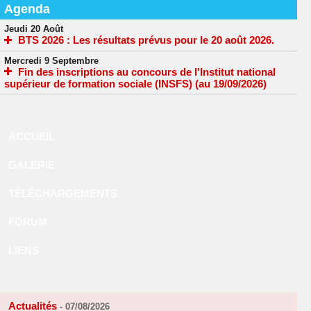
Agenda
Jeudi 20 Août
BTS 2026 : Les résultats prévus pour le 20 août 2026.
Mercredi 9 Septembre
Fin des inscriptions au concours de l'Institut national
supérieur de formation sociale (INSFS) (au 19/09/2026)
ACCUEIL
GALERIE
TÉLÉCHARGEMENTS
FORUM
LIENS
Actualités
-
07/08/2026