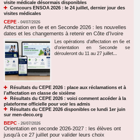
visite médicale désormais disponibles
Concours ENSOA 2026 : le 24 juillet, dernier jour des
visites médicales
CEPE
-
04/07/2026
Affectation en 6e et en Seconde 2026 : les nouvelles
dates et les changements à retenir en Côte d’Ivoire
Les opérations d’affectation en 6e et
d’orientation en Seconde se
dérouleront du 11 au 27 juillet...
Résultats du CEPE 2026 : place aux réclamations et à
l’affectation en classe de sixième
Résultats du CEPE 2026 : voici comment accéder à la
plateforme officielle pour voir les admis
Résultats du CEPE 2026 disponibles ce lundi 1er juin
sur men-deco.org
BEPC
-
26/07/2026
Orientation en seconde 2026-2027 : les élèves ont
jusqu'à ce 27 juillet pour valider leurs choix