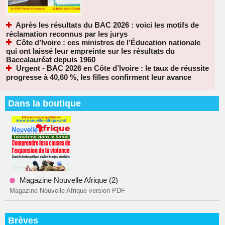
Après les résultats du BAC 2026 : voici les motifs de
réclamation reconnus par les jurys
Côte d’Ivoire : ces ministres de l’Éducation nationale
qui ont laissé leur empreinte sur les résultats du
Baccalauréat depuis 1960
Urgent - BAC 2026 en Côte d’Ivoire : le taux de réussite
progresse à 40,60 %, les filles confirment leur avance
Dans la boutique
Magazine Nouvelle Afrique (2)
Magazine Nouvelle Afrique version PDF
Brèves