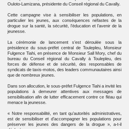
Ouloto-Lamizana
, présidente du Conseil régional du Cavally.
Cette campagne vise à sensibiliser les populations, en
particulier les jeunes, aux conséquences néfastes de la
drogue sur la santé, la sécurité, l’éducation et l’avenir de la
jeunesse.
La cérémonie de lancement s’est déroulée sous la
présidence du sous-préfet central de Toulepleu, Monsieur
Fulgence Tiahi, en présence de Monsieur Sall Mory, chef du
bureau du Conseil régional du Cavally à Toulepleu, des
forces de défense et de sécurité, des responsables de
syndicats de taxis-motos, des leaders communautaires ainsi
que de nombreux jeunes.
Dans son allocution, le sous-préfet Fulgence Tiahi a invité les
populations à demeurer attentives aux messages de
sensibilisation afin de lutter efficacement contre ce fléau qui
menace la jeunesse.
« Notre responsabilité, en tant qu’autorités administratives,
est de sensibiliser et d’accompagner les populations pour
préserver les jeunes des dangers de la drogue », a-t-il