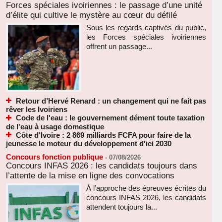
Forces spéciales ivoiriennes : le passage d’une unité
d’élite qui cultive le mystère au cœur du défilé
Sous les regards captivés du public,
les Forces spéciales ivoiriennes
offrent un passage...
Retour d’Hervé Renard : un changement qui ne fait pas
rêver les Ivoiriens
Code de l'eau : le gouvernement dément toute taxation
de l'eau à usage domestique
Côte d'Ivoire : 2 869 milliards FCFA pour faire de la
jeunesse le moteur du développement d'ici 2030
Concours fonction publique
-
07/08/2026
Concours INFAS 2026 : les candidats toujours dans
l’attente de la mise en ligne des convocations
À l’approche des épreuves écrites du
concours INFAS 2026, les candidats
attendent toujours la...