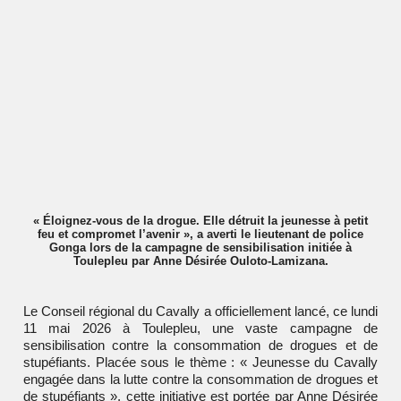
« Éloignez-vous de la drogue. Elle détruit la jeunesse à petit
feu et compromet l’avenir », a averti le lieutenant de police
Gonga lors de la campagne de sensibilisation initiée à
Toulepleu par Anne Désirée Ouloto-Lamizana.
Le Conseil régional du Cavally a officiellement lancé, ce lundi
11 mai 2026 à Toulepleu, une vaste campagne de
sensibilisation contre la consommation de drogues et de
stupéfiants. Placée sous le thème : « Jeunesse du Cavally
engagée dans la lutte contre la consommation de drogues et
de stupéfiants », cette initiative est portée par
Anne Désirée