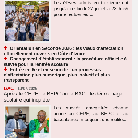
Les élèves admis en troisième ont
jusqu'à ce lundi 27 juillet à 23 h 59
pour effectuer leur...
Orientation en Seconde 2026 : les vœux d'affectation
officiellement ouverts en Côte d'Ivoire
Changement d'établissement : la procédure officielle à
suivre pour la rentrée scolaire
Entrée en 6e et en seconde : un processus
d'affectation plus numérique, plus inclusif et plus
transparent
BAC
-
13/07/2026
Après le CEPE, le BEPC ou le BAC : le décrochage
scolaire qui inquiète
Les succès enregistrés chaque
année au CEPE, au BEPC et au
baccalauréat masquent une réalité...