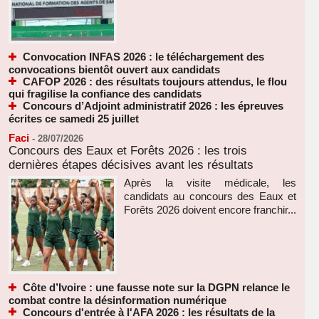
Convocation INFAS 2026 : le téléchargement des
convocations bientôt ouvert aux candidats
CAFOP 2026 : des résultats toujours attendus, le flou
qui fragilise la confiance des candidats
Concours d’Adjoint administratif 2026 : les épreuves
écrites ce samedi 25 juillet
Faci
-
28/07/2026
Concours des Eaux et Forêts 2026 : les trois
dernières étapes décisives avant les résultats
Après la visite médicale, les
candidats au concours des Eaux et
Forêts 2026 doivent encore franchir...
Côte d’Ivoire : une fausse note sur la DGPN relance le
combat contre la désinformation numérique
Concours d'entrée à l'AFA 2026 : les résultats de la