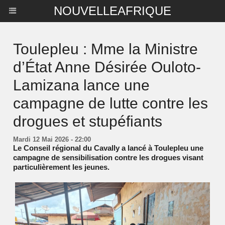
NOUVELLEAFRIQUE
Toulepleu : Mme la Ministre
d’État Anne Désirée Ouloto-
Lamizana lance une
campagne de lutte contre les
drogues et stupéfiants
Mardi 12 Mai 2026 - 22:00
Le Conseil régional du Cavally a lancé à Toulepleu une
campagne de sensibilisation contre les drogues visant
particulièrement les jeunes.