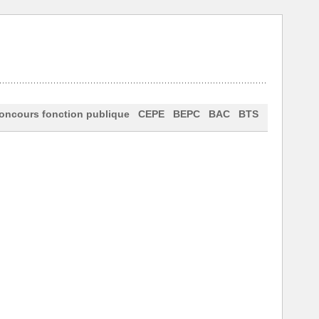
oncours fonction publique
CEPE
BEPC
BAC
BTS