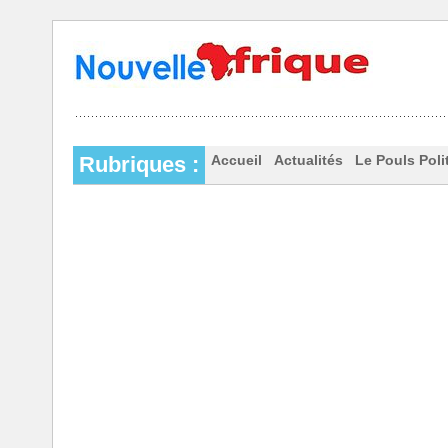
Rubriques :
Accueil
Actualités
Le Pouls Poli