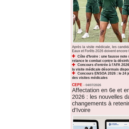
Après la visite médicale, les candi
Eaux et Forêts 2026 doivent encore fr
Côte d’Ivoire : une fausse note
relance le combat contre la désin
Concours d'entrée à l'AFA 2026 
la visite médicale désormais dispo
Concours ENSOA 2026 : le 24 jui
des visites médicales
CEPE
-
04/07/2026
Affectation en 6e et 
2026 : les nouvelles d
changements à reteni
d’Ivoire