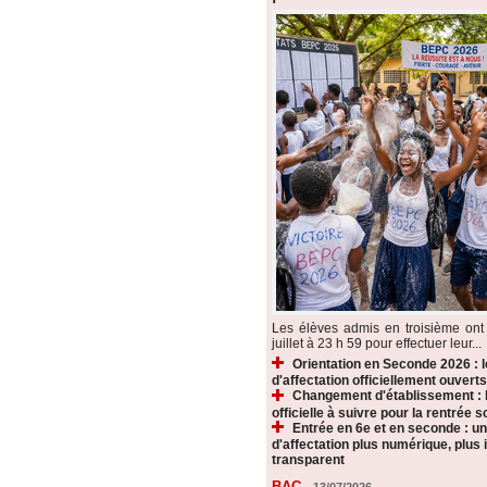
Les élèves admis en troisième ont 
juillet à 23 h 59 pour effectuer leur...
Orientation en Seconde 2026 : 
d'affectation officiellement ouverts
Changement d'établissement : 
officielle à suivre pour la rentrée s
Entrée en 6e et en seconde : u
d'affectation plus numérique, plus i
transparent
BAC