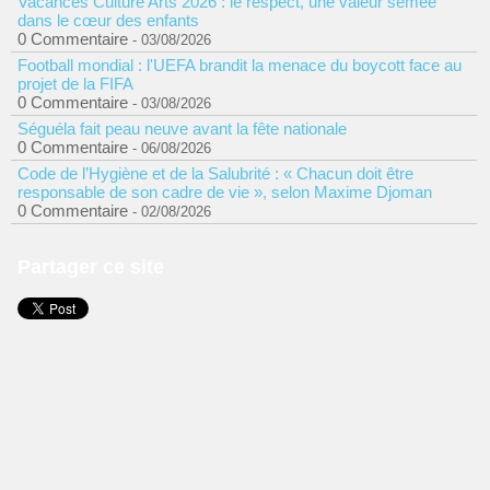
Vacances Culture Arts 2026 : le respect, une valeur semée
dans le cœur des enfants
0 Commentaire
- 03/08/2026
Football mondial : l'UEFA brandit la menace du boycott face au
projet de la FIFA
0 Commentaire
- 03/08/2026
Séguéla fait peau neuve avant la fête nationale
0 Commentaire
- 06/08/2026
Code de l’Hygiène et de la Salubrité : « Chacun doit être
responsable de son cadre de vie », selon Maxime Djoman
0 Commentaire
- 02/08/2026
Partager ce site