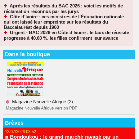
Après les résultats du BAC 2026 : voici les motifs de
réclamation reconnus par les jurys
Côte d’Ivoire : ces ministres de l’Éducation nationale
qui ont laissé leur empreinte sur les résultats du
Baccalauréat depuis 1960
Urgent - BAC 2026 en Côte d’Ivoire : le taux de réussite
progresse à 40,60 %, les filles confirment leur avance
Dans la boutique
Magazine Nouvelle Afrique (2)
Magazine Nouvelle Afrique version PDF
Brèves
13/07/2026 03:52
Bondoukou : le grand marché ravagé par un