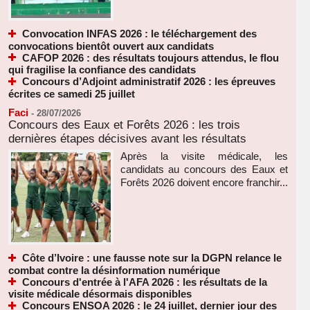
Convocation INFAS 2026 : le téléchargement des
convocations bientôt ouvert aux candidats
CAFOP 2026 : des résultats toujours attendus, le flou
qui fragilise la confiance des candidats
Concours d’Adjoint administratif 2026 : les épreuves
écrites ce samedi 25 juillet
Faci
-
28/07/2026
Concours des Eaux et Forêts 2026 : les trois
dernières étapes décisives avant les résultats
Après la visite médicale, les
candidats au concours des Eaux et
Forêts 2026 doivent encore franchir...
Côte d’Ivoire : une fausse note sur la DGPN relance le
combat contre la désinformation numérique
Concours d'entrée à l'AFA 2026 : les résultats de la
visite médicale désormais disponibles
Concours ENSOA 2026 : le 24 juillet, dernier jour des