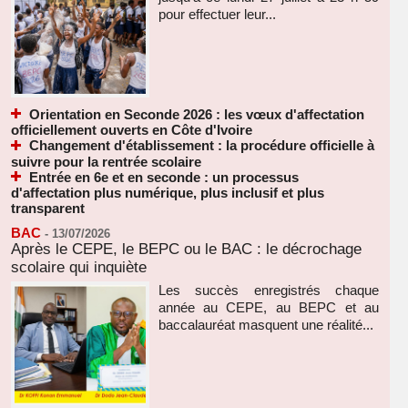
pour effectuer leur...
Orientation en Seconde 2026 : les vœux d'affectation
officiellement ouverts en Côte d'Ivoire
Changement d'établissement : la procédure officielle à
suivre pour la rentrée scolaire
Entrée en 6e et en seconde : un processus
d'affectation plus numérique, plus inclusif et plus
transparent
BAC
-
13/07/2026
Après le CEPE, le BEPC ou le BAC : le décrochage
scolaire qui inquiète
Les succès enregistrés chaque
année au CEPE, au BEPC et au
baccalauréat masquent une réalité...