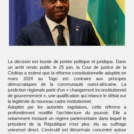
La décision est lourde de portée politique et juridique. Dans
un arrêt rendu public le 25 juin, la Cour de justice de la
Cédéao a estimé que la réforme constitutionnelle adoptée en
mars 2024 au
Togo
est contraire aux principes
démocratiques de la communauté ouest-africaine. La
juridiction régionale parle d’un « changement inconstitutionnel
de gouvernement », une qualification qui relance le débat sur
la légitimité du nouveau cadre institutionnel.
Adoptée par les autorités togolaises, cette réforme a
profondément modifié l’architecture du pouvoir. Elle a
notamment instauré un régime parlementaire dans lequel le
président de la République n’est plus élu au suffrage
universel direct. L’exécutif est désormais concentré autour