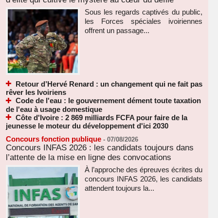
Sous les regards captivés du public,
les Forces spéciales ivoiriennes
offrent un passage...
Retour d’Hervé Renard : un changement qui ne fait pas
rêver les Ivoiriens
Code de l'eau : le gouvernement dément toute taxation
de l'eau à usage domestique
Côte d'Ivoire : 2 869 milliards FCFA pour faire de la
jeunesse le moteur du développement d'ici 2030
Concours fonction publique
-
07/08/2026
Concours INFAS 2026 : les candidats toujours dans
l’attente de la mise en ligne des convocations
À l’approche des épreuves écrites du
concours INFAS 2026, les candidats
attendent toujours la...