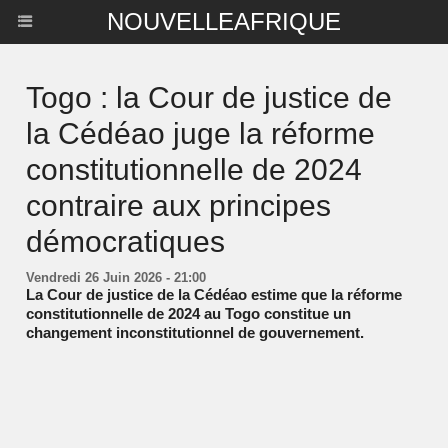
NOUVELLEAFRIQUE
Togo : la Cour de justice de
la Cédéao juge la réforme
constitutionnelle de 2024
contraire aux principes
démocratiques
Vendredi 26 Juin 2026 - 21:00
La Cour de justice de la Cédéao estime que la réforme
constitutionnelle de 2024 au Togo constitue un
changement inconstitutionnel de gouvernement.