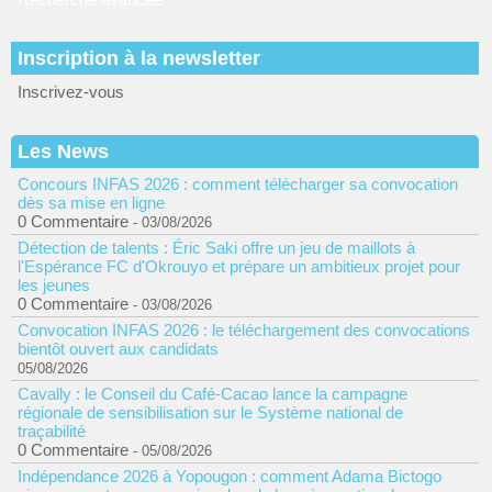
Inscription à la newsletter
Inscrivez-vous
Les News
Concours INFAS 2026 : comment télécharger sa convocation
dès sa mise en ligne
0 Commentaire
- 03/08/2026
Détection de talents : Éric Saki offre un jeu de maillots à
l'Espérance FC d'Okrouyo et prépare un ambitieux projet pour
les jeunes
0 Commentaire
- 03/08/2026
Convocation INFAS 2026 : le téléchargement des convocations
bientôt ouvert aux candidats
05/08/2026
Cavally : le Conseil du Café-Cacao lance la campagne
régionale de sensibilisation sur le Système national de
traçabilité
0 Commentaire
- 05/08/2026
Indépendance 2026 à Yopougon : comment Adama Bictogo