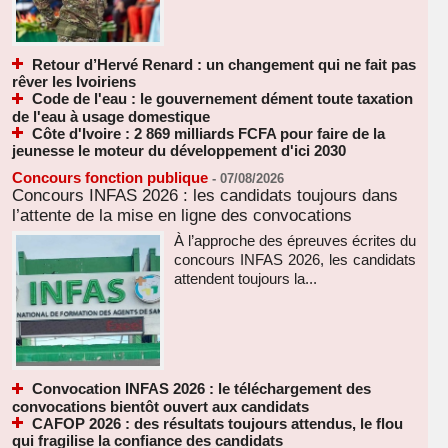
Retour d’Hervé Renard : un changement qui ne fait pas
rêver les Ivoiriens
Code de l'eau : le gouvernement dément toute taxation
de l'eau à usage domestique
Côte d'Ivoire : 2 869 milliards FCFA pour faire de la
jeunesse le moteur du développement d'ici 2030
Concours fonction publique
-
07/08/2026
Concours INFAS 2026 : les candidats toujours dans
l’attente de la mise en ligne des convocations
À l’approche des épreuves écrites du
concours INFAS 2026, les candidats
attendent toujours la...
Convocation INFAS 2026 : le téléchargement des
convocations bientôt ouvert aux candidats
CAFOP 2026 : des résultats toujours attendus, le flou
qui fragilise la confiance des candidats