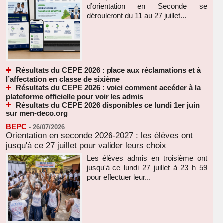
d’orientation en Seconde se
dérouleront du 11 au 27 juillet...
Résultats du CEPE 2026 : place aux réclamations et à
l’affectation en classe de sixième
Résultats du CEPE 2026 : voici comment accéder à la
plateforme officielle pour voir les admis
Résultats du CEPE 2026 disponibles ce lundi 1er juin
sur men-deco.org
BEPC
-
26/07/2026
Orientation en seconde 2026-2027 : les élèves ont
jusqu'à ce 27 juillet pour valider leurs choix
Les élèves admis en troisième ont
jusqu'à ce lundi 27 juillet à 23 h 59
pour effectuer leur...