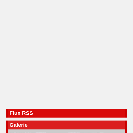
Flux RSS
Galerie