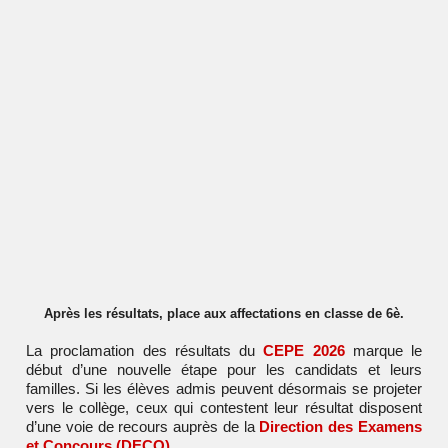
Après les résultats, place aux affectations en classe de 6è.
La proclamation des résultats du
CEPE 2026
marque le
début d’une nouvelle étape pour les candidats et leurs
familles. Si les élèves admis peuvent désormais se projeter
vers le collège, ceux qui contestent leur résultat disposent
d’une voie de recours auprès de la
Direction des Examens
et Concours (DECO)
.