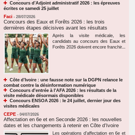
Concours d’Adjoint administratif 2026 : les épreuves
écrites ce samedi 25 juillet
Faci
-
28/07/2026
Concours des Eaux et Forêts 2026 : les trois
dernières étapes décisives avant les résultats
Après la visite médicale, les
candidats au concours des Eaux et
Forêts 2026 doivent encore franchir...
Côte d’Ivoire : une fausse note sur la DGPN relance le
combat contre la désinformation numérique
Concours d'entrée à l'AFA 2026 : les résultats de la
visite médicale désormais disponibles
Concours ENSOA 2026 : le 24 juillet, dernier jour des
visites médicales
CEPE
-
04/07/2026
Affectation en 6e et en Seconde 2026 : les nouvelles
dates et les changements à retenir en Côte d’Ivoire
Les opérations d’affectation en 6e et