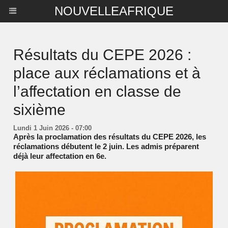
NOUVELLEAFRIQUE
Résultats du CEPE 2026 :
place aux réclamations et à
l’affectation en classe de
sixième
Lundi 1 Juin 2026 - 07:00
Après la proclamation des résultats du CEPE 2026, les
réclamations débutent le 2 juin. Les admis préparent
déjà leur affectation en 6e.