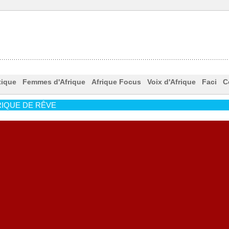
tique
Femmes d'Afrique
Afrique Focus
Voix d'Afrique
Faci
C
IQUE DE RÊVE