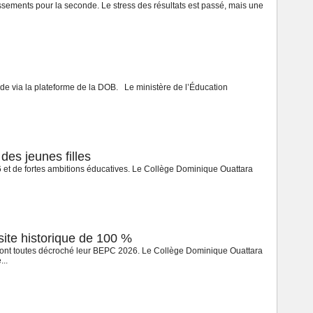
ssements pour la seconde. Le stress des résultats est passé, mais une
de via la plateforme de la DOB. Le ministère de l’Éducation
es jeunes filles
et de fortes ambitions éducatives. Le Collège Dominique Ouattara
ite historique de 100 %
ont toutes décroché leur BEPC 2026. Le Collège Dominique Ouattara
..