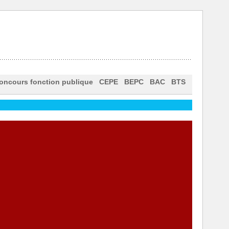
oncours fonction publique
CEPE
BEPC
BAC
BTS