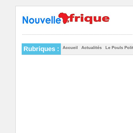
Rubriques :
Accueil
Actualités
Le Pouls Poli