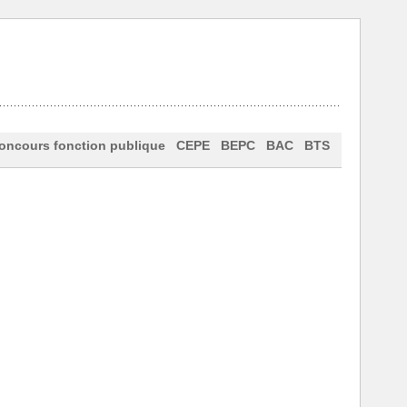
oncours fonction publique
CEPE
BEPC
BAC
BTS