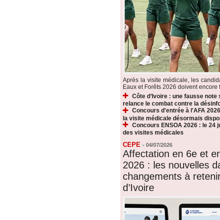
Après la visite médicale, les candi
Eaux et Forêts 2026 doivent encore fr
Côte d’Ivoire : une fausse note
relance le combat contre la désin
Concours d'entrée à l'AFA 2026 
la visite médicale désormais dispo
Concours ENSOA 2026 : le 24 jui
des visites médicales
CEPE
-
04/07/2026
Affectation en 6e et 
2026 : les nouvelles d
changements à reteni
d’Ivoire