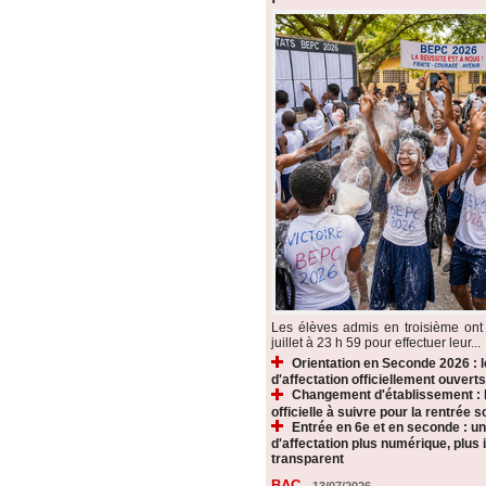
Les élèves admis en troisième ont 
juillet à 23 h 59 pour effectuer leur...
Orientation en Seconde 2026 : 
d'affectation officiellement ouverts
Changement d'établissement : 
officielle à suivre pour la rentrée s
Entrée en 6e et en seconde : u
d'affectation plus numérique, plus i
transparent
BAC