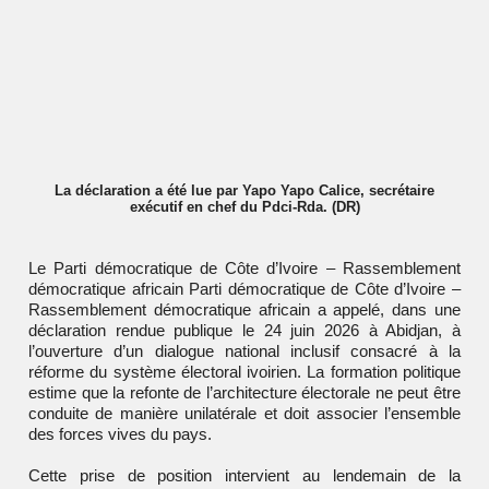
La déclaration a été lue par Yapo Yapo Calice, secrétaire
exécutif en chef du Pdci-Rda. (DR)
Le Parti démocratique de Côte d’Ivoire – Rassemblement
démocratique africain
Parti démocratique de Côte d’Ivoire –
Rassemblement démocratique africain
a appelé, dans une
déclaration rendue publique le 24 juin 2026 à Abidjan, à
l’ouverture d’un dialogue national inclusif consacré à la
réforme du système électoral ivoirien. La formation politique
estime que la refonte de l’architecture électorale ne peut être
conduite de manière unilatérale et doit associer l’ensemble
des forces vives du pays.
Cette prise de position intervient au lendemain de la