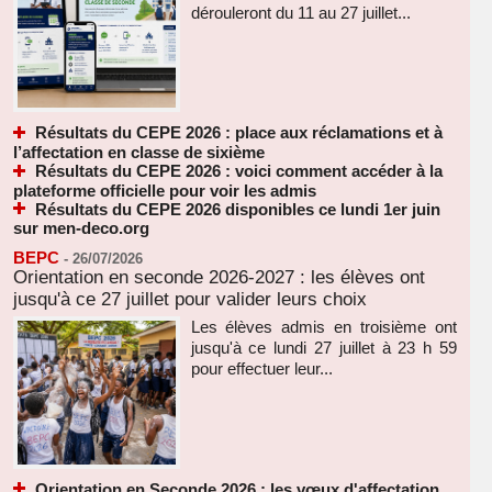
dérouleront du 11 au 27 juillet...
Résultats du CEPE 2026 : place aux réclamations et à
l’affectation en classe de sixième
Résultats du CEPE 2026 : voici comment accéder à la
plateforme officielle pour voir les admis
Résultats du CEPE 2026 disponibles ce lundi 1er juin
sur men-deco.org
BEPC
-
26/07/2026
Orientation en seconde 2026-2027 : les élèves ont
jusqu'à ce 27 juillet pour valider leurs choix
Les élèves admis en troisième ont
jusqu'à ce lundi 27 juillet à 23 h 59
pour effectuer leur...
Orientation en Seconde 2026 : les vœux d'affectation