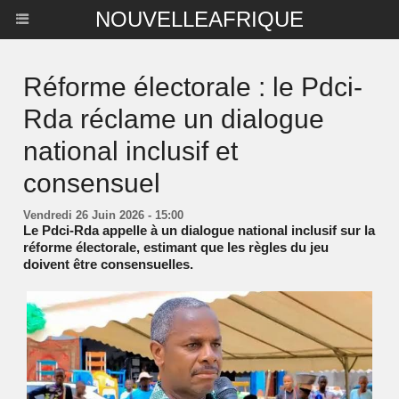
NOUVELLEAFRIQUE
Réforme électorale : le Pdci-
Rda réclame un dialogue
national inclusif et
consensuel
Vendredi 26 Juin 2026 - 15:00
Le Pdci-Rda appelle à un dialogue national inclusif sur la
réforme électorale, estimant que les règles du jeu
doivent être consensuelles.