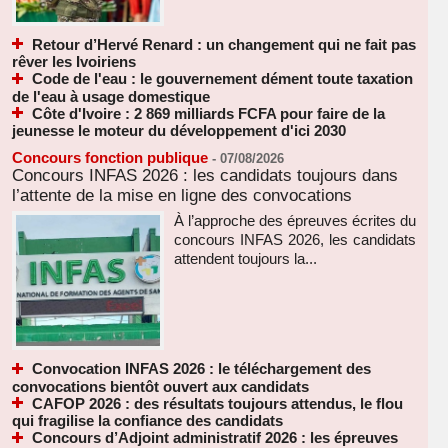
Retour d’Hervé Renard : un changement qui ne fait pas
rêver les Ivoiriens
Code de l'eau : le gouvernement dément toute taxation
de l'eau à usage domestique
Côte d'Ivoire : 2 869 milliards FCFA pour faire de la
jeunesse le moteur du développement d'ici 2030
Concours fonction publique
-
07/08/2026
Concours INFAS 2026 : les candidats toujours dans
l’attente de la mise en ligne des convocations
À l’approche des épreuves écrites du
concours INFAS 2026, les candidats
attendent toujours la...
Convocation INFAS 2026 : le téléchargement des
convocations bientôt ouvert aux candidats
CAFOP 2026 : des résultats toujours attendus, le flou
qui fragilise la confiance des candidats
Concours d’Adjoint administratif 2026 : les épreuves