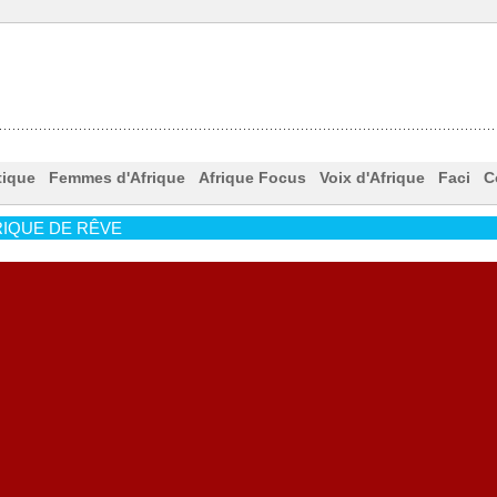
tique
Femmes d'Afrique
Afrique Focus
Voix d'Afrique
Faci
C
IQUE DE RÊVE