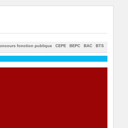
oncours fonction publique
CEPE
BEPC
BAC
BTS