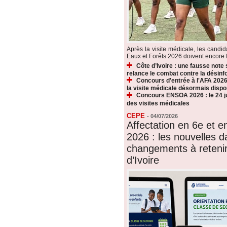
Après la visite médicale, les candi
Eaux et Forêts 2026 doivent encore fr
Côte d’Ivoire : une fausse note
relance le combat contre la désin
Concours d'entrée à l'AFA 2026 
la visite médicale désormais dispo
Concours ENSOA 2026 : le 24 jui
des visites médicales
CEPE
-
04/07/2026
Affectation en 6e et 
2026 : les nouvelles d
changements à reteni
d’Ivoire