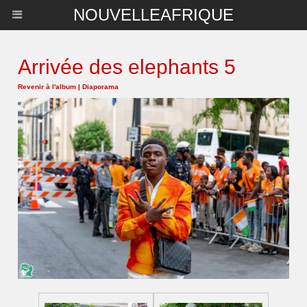
NOUVELLEAFRIQUE
Arrivée des elephants 5
Revenir à l'album
|
Diaporama