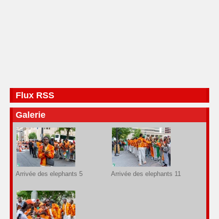
Flux RSS
Galerie
Arrivée des elephants 5
Arrivée des elephants 11