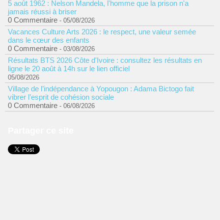
5 août 1962 : Nelson Mandela, l'homme que la prison n'a
jamais réussi à briser
0 Commentaire
- 05/08/2026
Vacances Culture Arts 2026 : le respect, une valeur semée
dans le cœur des enfants
0 Commentaire
- 03/08/2026
Résultats BTS 2026 Côte d'Ivoire : consultez les résultats en
ligne le 20 août à 14h sur le lien officiel
05/08/2026
Village de l’indépendance à Yopougon : Adama Bictogo fait
vibrer l’esprit de cohésion sociale
0 Commentaire
- 06/08/2026
Partager ce site