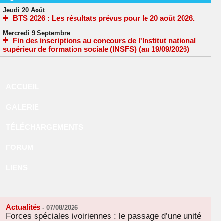
Jeudi 20 Août
BTS 2026 : Les résultats prévus pour le 20 août 2026.
Mercredi 9 Septembre
Fin des inscriptions au concours de l'Institut national
supérieur de formation sociale (INSFS) (au 19/09/2026)
ACCUEIL
GALERIE
TÉLÉCHARGEMENTS
FORUM
LIENS
Actualités
-
07/08/2026
Forces spéciales ivoiriennes : le passage d’une unité