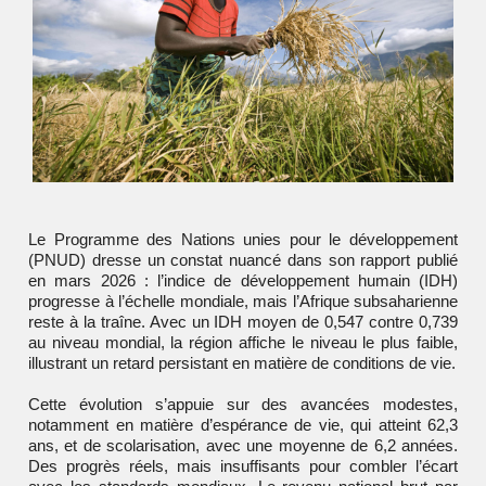
Le Programme des Nations unies pour le développement
(PNUD) dresse un constat nuancé dans son rapport publié
en mars 2026 : l’indice de développement humain (IDH)
progresse à l’échelle mondiale, mais l’Afrique subsaharienne
reste à la traîne. Avec un IDH moyen de 0,547 contre 0,739
au niveau mondial, la région affiche le niveau le plus faible,
illustrant un retard persistant en matière de conditions de vie.
Cette évolution s’appuie sur des avancées modestes,
notamment en matière d’espérance de vie, qui atteint 62,3
ans, et de scolarisation, avec une moyenne de 6,2 années.
Des progrès réels, mais insuffisants pour combler l’écart