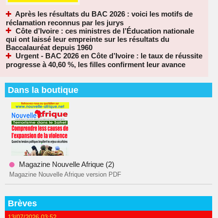
Après les résultats du BAC 2026 : voici les motifs de
réclamation reconnus par les jurys
Côte d’Ivoire : ces ministres de l’Éducation nationale
qui ont laissé leur empreinte sur les résultats du
Baccalauréat depuis 1960
Urgent - BAC 2026 en Côte d’Ivoire : le taux de réussite
progresse à 40,60 %, les filles confirment leur avance
Dans la boutique
Magazine Nouvelle Afrique (2)
Magazine Nouvelle Afrique version PDF
Brèves
13/07/2026 03:52