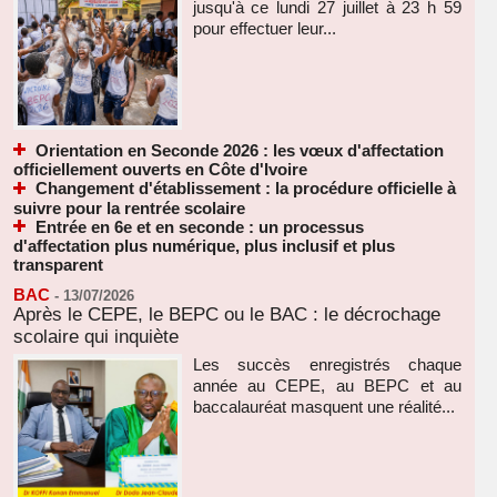
jusqu'à ce lundi 27 juillet à 23 h 59
pour effectuer leur...
Orientation en Seconde 2026 : les vœux d'affectation
officiellement ouverts en Côte d'Ivoire
Changement d'établissement : la procédure officielle à
suivre pour la rentrée scolaire
Entrée en 6e et en seconde : un processus
d'affectation plus numérique, plus inclusif et plus
transparent
BAC
-
13/07/2026
Après le CEPE, le BEPC ou le BAC : le décrochage
scolaire qui inquiète
Les succès enregistrés chaque
année au CEPE, au BEPC et au
baccalauréat masquent une réalité...