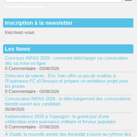
Recherche avancée
Inscription à la newsletter
Inscrivez-vous
Les News
Concours INFAS 2026 : comment télécharger sa convocation
dès sa mise en ligne
0 Commentaire
- 03/08/2026
Détection de talents : Éric Saki offre un jeu de maillots à
l'Espérance FC d'Okrouyo et prépare un ambitieux projet pour
les jeunes
0 Commentaire
- 03/08/2026
Convocation INFAS 2026 : le téléchargement des convocations
bientôt ouvert aux candidats
05/08/2026
Indépendance 2026 à Yopougon : le grand jour d'une
célébration entre puissance militaire et ferveur populaire
0 Commentaire
- 07/08/2026
À Ouatti, la nouvelle année des Amandjé s'ouvre au rythme des