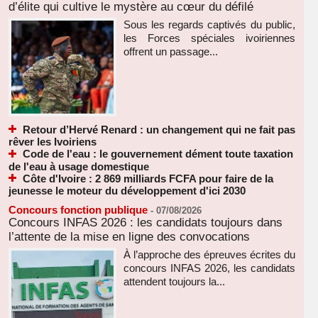
d’élite qui cultive le mystère au cœur du défilé
Sous les regards captivés du public,
les Forces spéciales ivoiriennes
offrent un passage...
Retour d’Hervé Renard : un changement qui ne fait pas
rêver les Ivoiriens
Code de l'eau : le gouvernement dément toute taxation
de l'eau à usage domestique
Côte d'Ivoire : 2 869 milliards FCFA pour faire de la
jeunesse le moteur du développement d'ici 2030
Concours fonction publique
-
07/08/2026
Concours INFAS 2026 : les candidats toujours dans
l’attente de la mise en ligne des convocations
À l’approche des épreuves écrites du
concours INFAS 2026, les candidats
attendent toujours la...