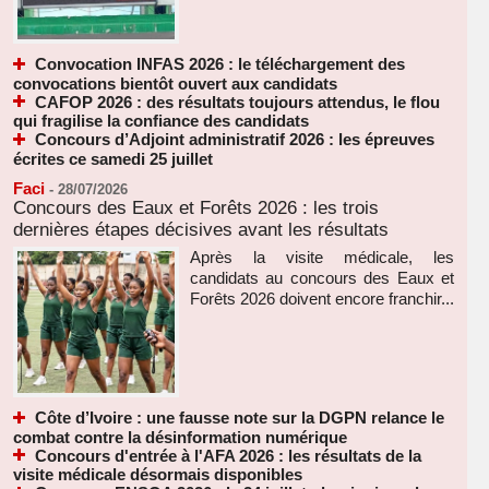
Convocation INFAS 2026 : le téléchargement des
convocations bientôt ouvert aux candidats
CAFOP 2026 : des résultats toujours attendus, le flou
qui fragilise la confiance des candidats
Concours d’Adjoint administratif 2026 : les épreuves
écrites ce samedi 25 juillet
Faci
-
28/07/2026
Concours des Eaux et Forêts 2026 : les trois
dernières étapes décisives avant les résultats
Après la visite médicale, les
candidats au concours des Eaux et
Forêts 2026 doivent encore franchir...
Côte d’Ivoire : une fausse note sur la DGPN relance le
combat contre la désinformation numérique
Concours d'entrée à l'AFA 2026 : les résultats de la
visite médicale désormais disponibles