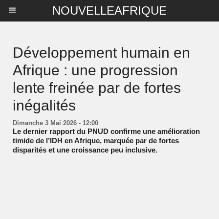
NOUVELLEAFRIQUE
Développement humain en
Afrique : une progression
lente freinée par de fortes
inégalités
Dimanche 3 Mai 2026 - 12:00
Le dernier rapport du PNUD confirme une amélioration
timide de l’IDH en Afrique, marquée par de fortes
disparités et une croissance peu inclusive.