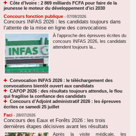
Côte d'Ivoire : 2 869 milliards FCFA pour faire de la
jeunesse le moteur du développement d'ici 2030
Concours fonction publique
-
07/08/2026
Concours INFAS 2026 : les candidats toujours dans
l’attente de la mise en ligne des convocations
À l’approche des épreuves écrites du
concours INFAS 2026, les candidats
attendent toujours la...
Convocation INFAS 2026 : le téléchargement des
convocations bientôt ouvert aux candidats
CAFOP 2026 : des résultats toujours attendus, le flou
qui fragilise la confiance des candidats
Concours d’Adjoint administratif 2026 : les épreuves
écrites ce samedi 25 juillet
Faci
-
28/07/2026
Concours des Eaux et Forêts 2026 : les trois
dernières étapes décisives avant les résultats
Après la visite médicale, les