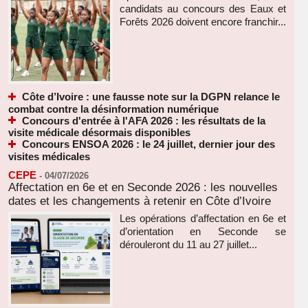
candidats au concours des Eaux et
Forêts 2026 doivent encore franchir...
Côte d’Ivoire : une fausse note sur la DGPN relance le
combat contre la désinformation numérique
Concours d'entrée à l'AFA 2026 : les résultats de la
visite médicale désormais disponibles
Concours ENSOA 2026 : le 24 juillet, dernier jour des
visites médicales
CEPE
-
04/07/2026
Affectation en 6e et en Seconde 2026 : les nouvelles
dates et les changements à retenir en Côte d’Ivoire
Les opérations d’affectation en 6e et
d’orientation en Seconde se
dérouleront du 11 au 27 juillet...