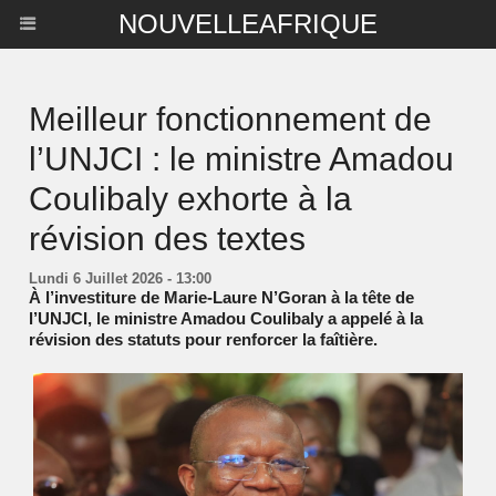
NOUVELLEAFRIQUE
Meilleur fonctionnement de
l’UNJCI : le ministre Amadou
Coulibaly exhorte à la
révision des textes
Lundi 6 Juillet 2026 - 13:00
À l’investiture de Marie-Laure N’Goran à la tête de
l’UNJCI, le ministre Amadou Coulibaly a appelé à la
révision des statuts pour renforcer la faîtière.