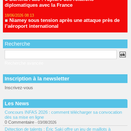
diplomatiques avec la France
18/06/2026 08:13
Niamey sous tension après une attaque près de
l’aéroport international
Recherche
Recherche avancée
Inscription à la newsletter
Inscrivez-vous
Les News
Concours INFAS 2026 : comment télécharger sa convocation
dès sa mise en ligne
0 Commentaire
- 03/08/2026
Détection de talents : Éric Saki offre un jeu de maillots à