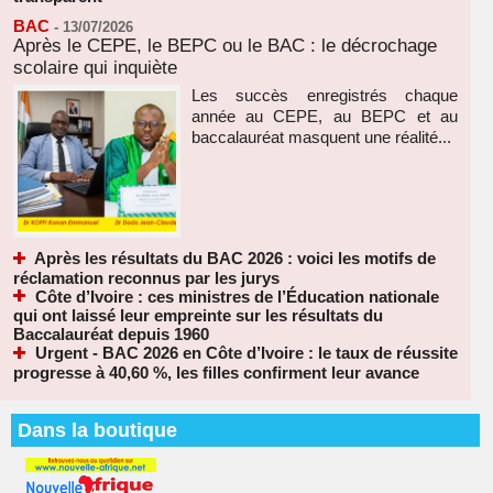
BAC
-
13/07/2026
Après le CEPE, le BEPC ou le BAC : le décrochage
scolaire qui inquiète
Les succès enregistrés chaque
année au CEPE, au BEPC et au
baccalauréat masquent une réalité...
Après les résultats du BAC 2026 : voici les motifs de
réclamation reconnus par les jurys
Côte d’Ivoire : ces ministres de l’Éducation nationale
qui ont laissé leur empreinte sur les résultats du
Baccalauréat depuis 1960
Urgent - BAC 2026 en Côte d’Ivoire : le taux de réussite
progresse à 40,60 %, les filles confirment leur avance
Dans la boutique