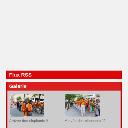
Flux RSS
Galerie
Arrivée des elephants 5
Arrivée des elephants 11