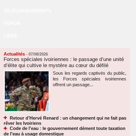
TÉLÉCHARGEMENTS
FORUM
LIENS
Actualités
-
07/08/2026
Forces spéciales ivoiriennes : le passage d’une unité
d’élite qui cultive le mystère au cœur du défilé
Sous les regards captivés du public,
les Forces spéciales ivoiriennes
offrent un passage...
Retour d’Hervé Renard : un changement qui ne fait pas
rêver les Ivoiriens
Code de l'eau : le gouvernement dément toute taxation
de l'eau à usage domestique