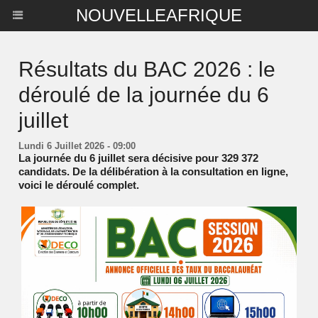
NOUVELLEAFRIQUE
Résultats du BAC 2026 : le
déroulé de la journée du 6
juillet
Lundi 6 Juillet 2026 - 09:00
La journée du 6 juillet sera décisive pour 329 372
candidats. De la délibération à la consultation en ligne,
voici le déroulé complet.