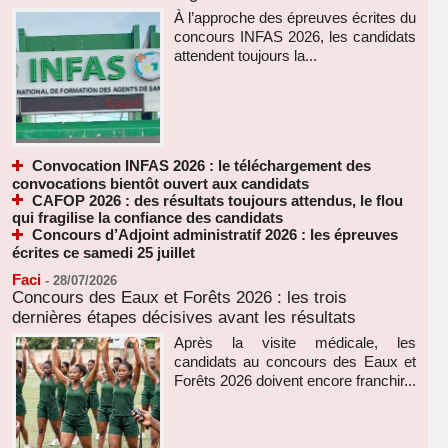
À l’approche des épreuves écrites du
concours INFAS 2026, les candidats
attendent toujours la...
Convocation INFAS 2026 : le téléchargement des
convocations bientôt ouvert aux candidats
CAFOP 2026 : des résultats toujours attendus, le flou
qui fragilise la confiance des candidats
Concours d’Adjoint administratif 2026 : les épreuves
écrites ce samedi 25 juillet
Faci
-
28/07/2026
Concours des Eaux et Forêts 2026 : les trois
dernières étapes décisives avant les résultats
Après la visite médicale, les
candidats au concours des Eaux et
Forêts 2026 doivent encore franchir...