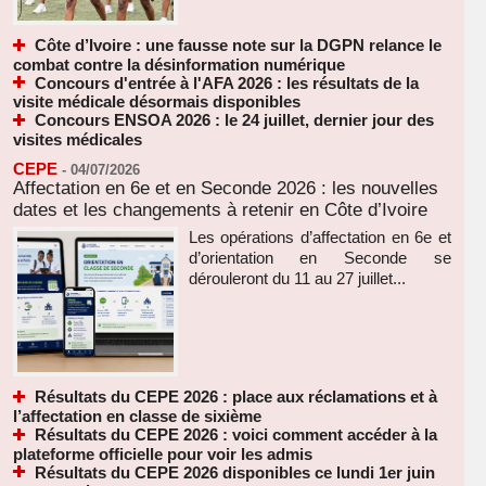
Côte d’Ivoire : une fausse note sur la DGPN relance le
combat contre la désinformation numérique
Concours d'entrée à l'AFA 2026 : les résultats de la
visite médicale désormais disponibles
Concours ENSOA 2026 : le 24 juillet, dernier jour des
visites médicales
CEPE
-
04/07/2026
Affectation en 6e et en Seconde 2026 : les nouvelles
dates et les changements à retenir en Côte d’Ivoire
Les opérations d’affectation en 6e et
d’orientation en Seconde se
dérouleront du 11 au 27 juillet...
Résultats du CEPE 2026 : place aux réclamations et à
l’affectation en classe de sixième
Résultats du CEPE 2026 : voici comment accéder à la
plateforme officielle pour voir les admis
Résultats du CEPE 2026 disponibles ce lundi 1er juin