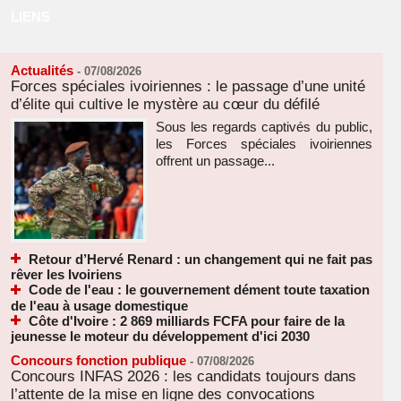
LIENS
Actualités
-
07/08/2026
Forces spéciales ivoiriennes : le passage d’une unité
d’élite qui cultive le mystère au cœur du défilé
Sous les regards captivés du public,
les Forces spéciales ivoiriennes
offrent un passage...
Retour d’Hervé Renard : un changement qui ne fait pas
rêver les Ivoiriens
Code de l'eau : le gouvernement dément toute taxation
de l'eau à usage domestique
Côte d'Ivoire : 2 869 milliards FCFA pour faire de la
jeunesse le moteur du développement d'ici 2030
Concours fonction publique
-
07/08/2026
Concours INFAS 2026 : les candidats toujours dans
l’attente de la mise en ligne des convocations