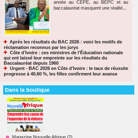
année au CEPE, au BEPC et au
baccalauréat masquent une réalité...
Après les résultats du BAC 2026 : voici les motifs de
réclamation reconnus par les jurys
Côte d’Ivoire : ces ministres de l’Éducation nationale
qui ont laissé leur empreinte sur les résultats du
Baccalauréat depuis 1960
Urgent - BAC 2026 en Côte d’Ivoire : le taux de réussite
progresse à 40,60 %, les filles confirment leur avance
Dans la boutique
Magazine Nouvelle Afrique (2)