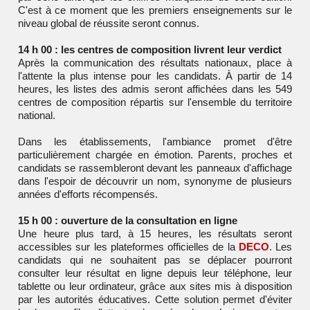
C'est à ce moment que les premiers enseignements sur le
niveau global de réussite seront connus.
14 h 00 : les centres de composition livrent leur verdict
Après la communication des résultats nationaux, place à
l'attente la plus intense pour les candidats. À partir de 14
heures, les listes des admis seront affichées dans les 549
centres de composition répartis sur l'ensemble du territoire
national.
Dans les établissements, l'ambiance promet d'être
particulièrement chargée en émotion. Parents, proches et
candidats se rassembleront devant les panneaux d'affichage
dans l'espoir de découvrir un nom, synonyme de plusieurs
années d'efforts récompensés.
15 h 00 : ouverture de la consultation en ligne
Une heure plus tard, à 15 heures, les résultats seront
accessibles sur les plateformes officielles de la
DECO
. Les
candidats qui ne souhaitent pas se déplacer pourront
consulter leur résultat en ligne depuis leur téléphone, leur
tablette ou leur ordinateur, grâce aux sites mis à disposition
par les autorités éducatives. Cette solution permet d'éviter