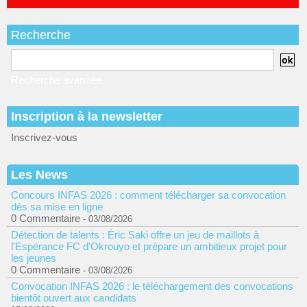
Recherche
Recherche avancée
Inscription à la newsletter
Inscrivez-vous
Les News
Concours INFAS 2026 : comment télécharger sa convocation
dès sa mise en ligne
0 Commentaire
- 03/08/2026
Détection de talents : Éric Saki offre un jeu de maillots à
l'Espérance FC d'Okrouyo et prépare un ambitieux projet pour
les jeunes
0 Commentaire
- 03/08/2026
Convocation INFAS 2026 : le téléchargement des convocations
bientôt ouvert aux candidats