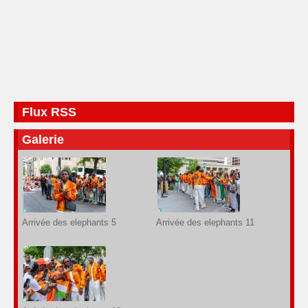
Flux RSS
Galerie
Arrivée des elephants 5
Arrivée des elephants 11