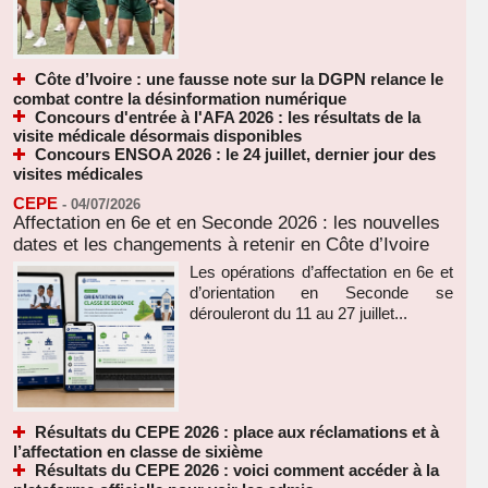
Côte d’Ivoire : une fausse note sur la DGPN relance le
combat contre la désinformation numérique
Concours d'entrée à l'AFA 2026 : les résultats de la
visite médicale désormais disponibles
Concours ENSOA 2026 : le 24 juillet, dernier jour des
visites médicales
CEPE
-
04/07/2026
Affectation en 6e et en Seconde 2026 : les nouvelles
dates et les changements à retenir en Côte d’Ivoire
Les opérations d’affectation en 6e et
d’orientation en Seconde se
dérouleront du 11 au 27 juillet...
Résultats du CEPE 2026 : place aux réclamations et à
l’affectation en classe de sixième
Résultats du CEPE 2026 : voici comment accéder à la