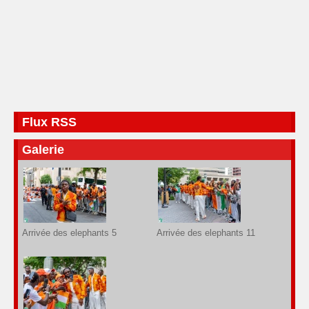
Flux RSS
Galerie
Arrivée des elephants 5
Arrivée des elephants 11