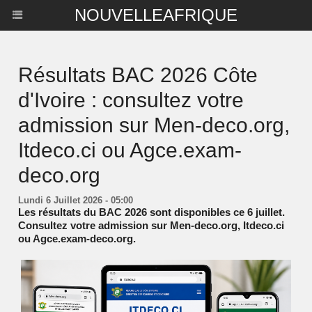
NOUVELLEAFRIQUE
Résultats BAC 2026 Côte
d'Ivoire : consultez votre
admission sur Men-deco.org,
Itdeco.ci ou Agce.exam-
deco.org
Lundi 6 Juillet 2026 - 05:00
Les résultats du BAC 2026 sont disponibles ce 6 juillet.
Consultez votre admission sur Men-deco.org, Itdeco.ci
ou Agce.exam-deco.org.