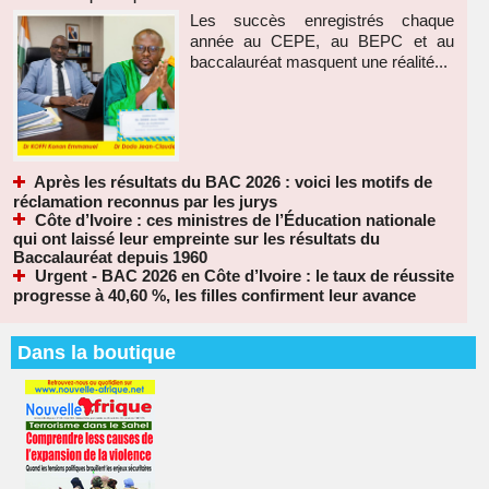
Les succès enregistrés chaque
année au CEPE, au BEPC et au
baccalauréat masquent une réalité...
Après les résultats du BAC 2026 : voici les motifs de
réclamation reconnus par les jurys
Côte d’Ivoire : ces ministres de l’Éducation nationale
qui ont laissé leur empreinte sur les résultats du
Baccalauréat depuis 1960
Urgent - BAC 2026 en Côte d’Ivoire : le taux de réussite
progresse à 40,60 %, les filles confirment leur avance
Dans la boutique