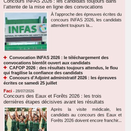
Concours INFAS 2026 : les candidats toujours dans
l’attente de la mise en ligne des convocations
À l’approche des épreuves écrites du
concours INFAS 2026, les candidats
attendent toujours la...
Convocation INFAS 2026 : le téléchargement des
convocations bientôt ouvert aux candidats
CAFOP 2026 : des résultats toujours attendus, le flou
qui fragilise la confiance des candidats
Concours d’Adjoint administratif 2026 : les épreuves
écrites ce samedi 25 juillet
Faci
-
28/07/2026
Concours des Eaux et Forêts 2026 : les trois
dernières étapes décisives avant les résultats
Après la visite médicale, les
candidats au concours des Eaux et
Forêts 2026 doivent encore franchir...