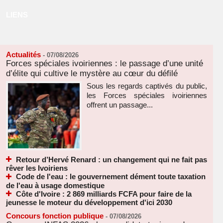
LIENS
Actualités
-
07/08/2026
Forces spéciales ivoiriennes : le passage d’une unité
d’élite qui cultive le mystère au cœur du défilé
Sous les regards captivés du public,
les Forces spéciales ivoiriennes
offrent un passage...
Retour d’Hervé Renard : un changement qui ne fait pas
rêver les Ivoiriens
Code de l'eau : le gouvernement dément toute taxation
de l'eau à usage domestique
Côte d'Ivoire : 2 869 milliards FCFA pour faire de la
jeunesse le moteur du développement d'ici 2030
Concours fonction publique
-
07/08/2026