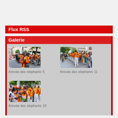
Flux RSS
Galerie
Arrivée des elephants 5
Arrivée des elephants 11
Arrivée des elephants 10