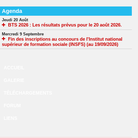
Agenda
Jeudi 20 Août
BTS 2026 : Les résultats prévus pour le 20 août 2026.
Mercredi 9 Septembre
Fin des inscriptions au concours de l'Institut national
supérieur de formation sociale (INSFS) (au 19/09/2026)
ACCUEIL
GALERIE
TÉLÉCHARGEMENTS
FORUM
LIENS