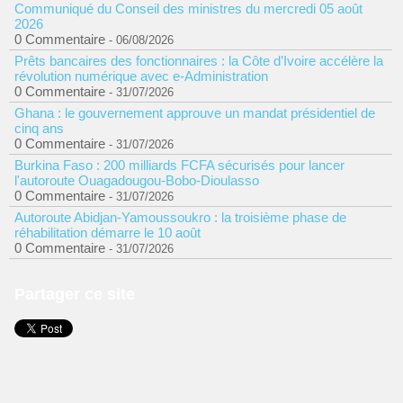
Communiqué du Conseil des ministres du mercredi 05 août
2026
0 Commentaire
- 06/08/2026
Prêts bancaires des fonctionnaires : la Côte d’Ivoire accélère la
révolution numérique avec e-Administration
0 Commentaire
- 31/07/2026
Ghana : le gouvernement approuve un mandat présidentiel de
cinq ans
0 Commentaire
- 31/07/2026
Burkina Faso : 200 milliards FCFA sécurisés pour lancer
l'autoroute Ouagadougou-Bobo-Dioulasso
0 Commentaire
- 31/07/2026
Autoroute Abidjan-Yamoussoukro : la troisième phase de
réhabilitation démarre le 10 août
0 Commentaire
- 31/07/2026
Partager ce site