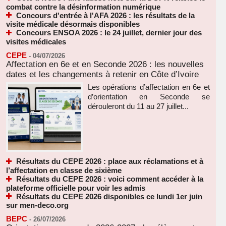
combat contre la désinformation numérique
Concours d'entrée à l'AFA 2026 : les résultats de la
visite médicale désormais disponibles
Concours ENSOA 2026 : le 24 juillet, dernier jour des
visites médicales
CEPE
-
04/07/2026
Affectation en 6e et en Seconde 2026 : les nouvelles
dates et les changements à retenir en Côte d’Ivoire
Les opérations d’affectation en 6e et
d’orientation en Seconde se
dérouleront du 11 au 27 juillet...
Résultats du CEPE 2026 : place aux réclamations et à
l’affectation en classe de sixième
Résultats du CEPE 2026 : voici comment accéder à la
plateforme officielle pour voir les admis
Résultats du CEPE 2026 disponibles ce lundi 1er juin
sur men-deco.org
BEPC
-
26/07/2026