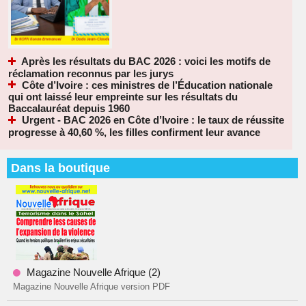
Après les résultats du BAC 2026 : voici les motifs de
réclamation reconnus par les jurys
Côte d’Ivoire : ces ministres de l’Éducation nationale
qui ont laissé leur empreinte sur les résultats du
Baccalauréat depuis 1960
Urgent - BAC 2026 en Côte d’Ivoire : le taux de réussite
progresse à 40,60 %, les filles confirment leur avance
Dans la boutique
Magazine Nouvelle Afrique (2)
Magazine Nouvelle Afrique version PDF