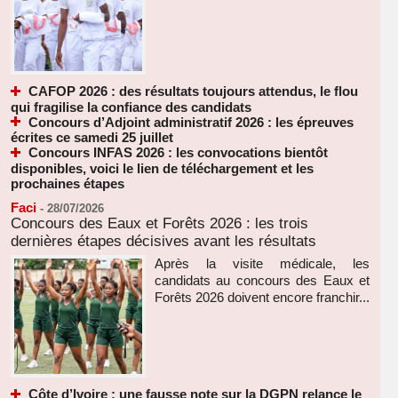
CAFOP 2026 : des résultats toujours attendus, le flou
qui fragilise la confiance des candidats
Concours d’Adjoint administratif 2026 : les épreuves
écrites ce samedi 25 juillet
Concours INFAS 2026 : les convocations bientôt
disponibles, voici le lien de téléchargement et les
prochaines étapes
Faci
-
28/07/2026
Concours des Eaux et Forêts 2026 : les trois
dernières étapes décisives avant les résultats
Après la visite médicale, les
candidats au concours des Eaux et
Forêts 2026 doivent encore franchir...
Côte d’Ivoire : une fausse note sur la DGPN relance le