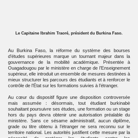
Le Capitaine Ibrahim Traoré, président du Burkina Faso.
Au
Burkina Faso
, la réforme du système des bourses
d’études supérieures marque un tournant majeur dans la
gouvernance de la mobilité académique. Présentée à
Ouagadougou par le ministère en charge de l’Enseignement
supérieur, elle introduit un ensemble de mesures destinées à
mieux structurer les parcours des étudiants et à renforcer le
contrôle de l’État sur les formations suivies à l’étranger.
Au cœur du dispositif figure une disposition controversée
mais assumée : désormais, tout étudiant burkinabè
souhaitant poursuivre ses études, une formation ou un stage
hors du pays devra obtenir une autorisation préalable du
ministère. Sans ce sésame administratif, aucun diplôme,
grade ou titre obtenu à l’étranger ne sera reconnu sur le
territoire national. Les autorités justifient cette mesure par la