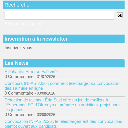
Recherche
Recherche avancée
Inscription à la newsletter
Inscrivez-vous
Les News
Éléphants: Emerse Faé viré!
0 Commentaire
- 31/07/2026
Concours INFAS 2026 : comment télécharger sa convocation
dès sa mise en ligne
0 Commentaire
- 03/08/2026
Détection de talents : Éric Saki offre un jeu de maillots à
l'Espérance FC d'Okrouyo et prépare un ambitieux projet pour
les jeunes
0 Commentaire
- 03/08/2026
Convocation INFAS 2026 : le téléchargement des convocations
bientôt ouvert aux candidats