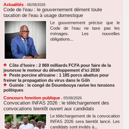
Actualités
-
06/08/2026
Code de l'eau : le gouvernement dément toute
taxation de l'eau à usage domestique
Le gouvernement précise que le
Code de l'eau ne taxe pas les
ménages. Les nouvelles
obligations...
Côte d'Ivoire : 2 869 milliards FCFA pour faire de la
jeunesse le moteur du développement d'ici 2030
Peste porcine africaine : 1 185 porcs abattus pour
freiner la propagation du virus dans le Gôh
Guinée : le congé de Doumbouya ravive les tensions
politiques
Concours fonction publique
-
05/08/2026
Convocation INFAS 2026 : le téléchargement des
convocations bientôt ouvert aux candidats
Le téléchargement de la convocation
INFAS 2026 sera bientôt lancé. Les
candidats sont invités à...