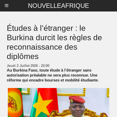
NOUVELLEAFRIQUE
Études à l’étranger : le
Burkina durcit les règles de
reconnaissance des
diplômes
Jeudi 2 Juillet 2026 - 22:00
Au Burkina Faso, toute étude à l’étranger sans
autorisation préalable ne sera plus reconnue. Une
réforme qui encadre bourses et mobilité étudiante.