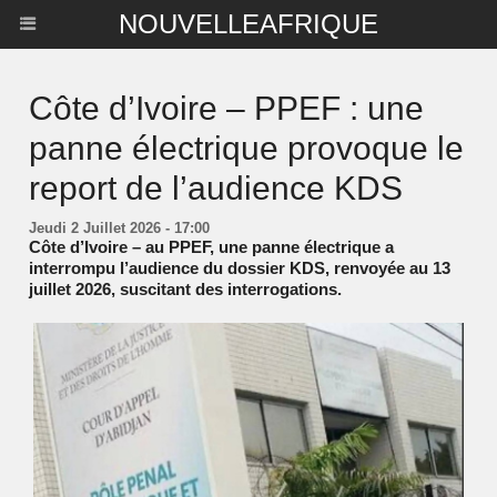
NOUVELLEAFRIQUE
Côte d’Ivoire – PPEF : une
panne électrique provoque le
report de l’audience KDS
Jeudi 2 Juillet 2026 - 17:00
Côte d’Ivoire – au PPEF, une panne électrique a
interrompu l’audience du dossier KDS, renvoyée au 13
juillet 2026, suscitant des interrogations.