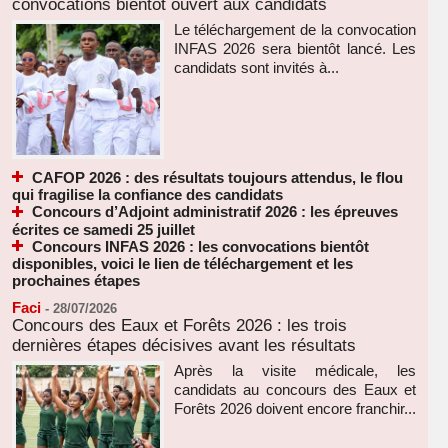
convocations bientôt ouvert aux candidats
Le téléchargement de la convocation
INFAS 2026 sera bientôt lancé. Les
candidats sont invités à...
CAFOP 2026 : des résultats toujours attendus, le flou
qui fragilise la confiance des candidats
Concours d’Adjoint administratif 2026 : les épreuves
écrites ce samedi 25 juillet
Concours INFAS 2026 : les convocations bientôt
disponibles, voici le lien de téléchargement et les
prochaines étapes
Faci
-
28/07/2026
Concours des Eaux et Forêts 2026 : les trois
dernières étapes décisives avant les résultats
Après la visite médicale, les
candidats au concours des Eaux et
Forêts 2026 doivent encore franchir...