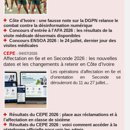
Côte d’Ivoire : une fausse note sur la DGPN relance le
combat contre la désinformation numérique
Concours d'entrée à l'AFA 2026 : les résultats de la
visite médicale désormais disponibles
Concours ENSOA 2026 : le 24 juillet, dernier jour des
visites médicales
CEPE
-
04/07/2026
Affectation en 6e et en Seconde 2026 : les nouvelles
dates et les changements à retenir en Côte d’Ivoire
Les opérations d’affectation en 6e et
d’orientation en Seconde se
dérouleront du 11 au 27 juillet...
Résultats du CEPE 2026 : place aux réclamations et à
l’affectation en classe de sixième
Résultats du CEPE 2026 : voici comment accéder à la
plateforme officielle pour voir les admis