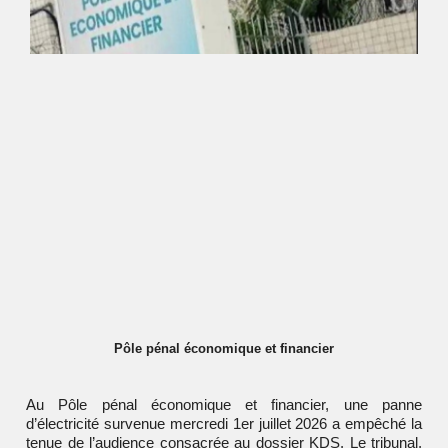
Pôle pénal économique et financier
Au Pôle pénal économique et financier, une panne
d’électricité survenue mercredi 1er juillet 2026 a empêché la
tenue de l’audience consacrée au dossier KDS. Le tribunal,