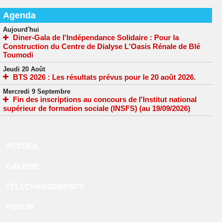
Agenda
Aujourd'hui
Diner-Gala de l'Indépendance Solidaire : Pour la
Construction du Centre de Dialyse L'Oasis Rénale de Blé
Toumodi
Jeudi 20 Août
BTS 2026 : Les résultats prévus pour le 20 août 2026.
Mercredi 9 Septembre
Fin des inscriptions au concours de l'Institut national
supérieur de formation sociale (INSFS) (au 19/09/2026)
ACCUEIL
GALERIE
TÉLÉCHARGEMENTS
FORUM