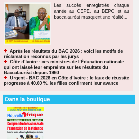
Les succès enregistrés chaque
année au CEPE, au BEPC et au
baccalauréat masquent une réalité...
Après les résultats du BAC 2026 : voici les motifs de
réclamation reconnus par les jurys
Côte d’Ivoire : ces ministres de l’Éducation nationale
qui ont laissé leur empreinte sur les résultats du
Baccalauréat depuis 1960
Urgent - BAC 2026 en Côte d’Ivoire : le taux de réussite
progresse à 40,60 %, les filles confirment leur avance
Dans la boutique