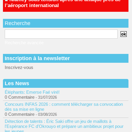
l’aéroport international
Recherche
Recherche avancée
Inscription à la newsletter
Inscrivez-vous
Les News
Éléphants: Emerse Faé viré!
0 Commentaire
- 31/07/2026
Concours INFAS 2026 : comment télécharger sa convocation
dès sa mise en ligne
0 Commentaire
- 03/08/2026
Détection de talents : Éric Saki offre un jeu de maillots à
l'Espérance FC d'Okrouyo et prépare un ambitieux projet pour
les jeunes