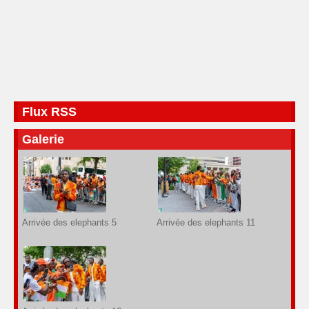
Flux RSS
Galerie
Arrivée des elephants 5
Arrivée des elephants 11