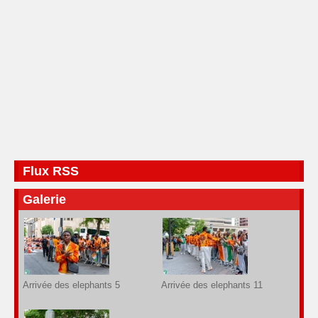
Flux RSS
Galerie
Arrivée des elephants 5
Arrivée des elephants 11