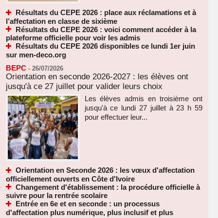
Résultats du CEPE 2026 : place aux réclamations et à
l’affectation en classe de sixième
Résultats du CEPE 2026 : voici comment accéder à la
plateforme officielle pour voir les admis
Résultats du CEPE 2026 disponibles ce lundi 1er juin
sur men-deco.org
BEPC
-
26/07/2026
Orientation en seconde 2026-2027 : les élèves ont
jusqu'à ce 27 juillet pour valider leurs choix
Les élèves admis en troisième ont
jusqu'à ce lundi 27 juillet à 23 h 59
pour effectuer leur...
Orientation en Seconde 2026 : les vœux d'affectation
officiellement ouverts en Côte d'Ivoire
Changement d'établissement : la procédure officielle à
suivre pour la rentrée scolaire
Entrée en 6e et en seconde : un processus
d'affectation plus numérique, plus inclusif et plus