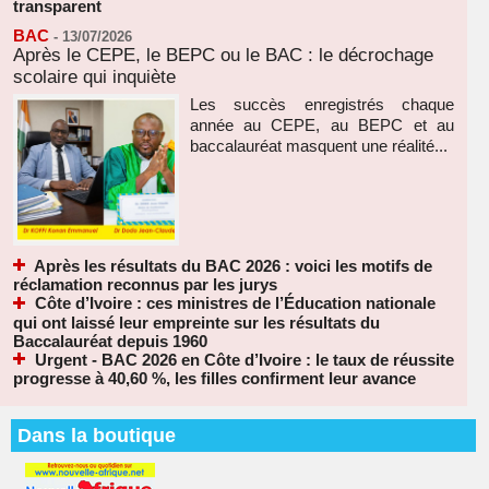
transparent
BAC
-
13/07/2026
Après le CEPE, le BEPC ou le BAC : le décrochage
scolaire qui inquiète
Les succès enregistrés chaque
année au CEPE, au BEPC et au
baccalauréat masquent une réalité...
Après les résultats du BAC 2026 : voici les motifs de
réclamation reconnus par les jurys
Côte d’Ivoire : ces ministres de l’Éducation nationale
qui ont laissé leur empreinte sur les résultats du
Baccalauréat depuis 1960
Urgent - BAC 2026 en Côte d’Ivoire : le taux de réussite
progresse à 40,60 %, les filles confirment leur avance
Dans la boutique