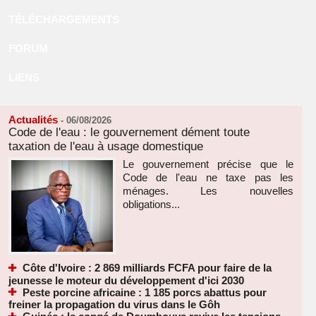
TÉLÉCHARGEMENTS
FORUM
LIENS
Actualités
-
06/08/2026
Code de l'eau : le gouvernement dément toute
taxation de l'eau à usage domestique
Le gouvernement précise que le
Code de l'eau ne taxe pas les
ménages. Les nouvelles
obligations...
Côte d'Ivoire : 2 869 milliards FCFA pour faire de la
jeunesse le moteur du développement d'ici 2030
Peste porcine africaine : 1 185 porcs abattus pour
freiner la propagation du virus dans le Gôh