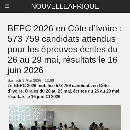
NOUVELLEAFRIQUE
BEPC 2026 en Côte d’Ivoire :
573 759 candidats attendus
pour les épreuves écrites du
26 au 29 mai, résultats le 16
juin 2026
Samedi 9 Mai 2026 - 12:00
Le BEPC 2026 mobilise 573 759 candidats en Côte
d’Ivoire. Orales du 20 au 23 mai, écrites du 26 au 29 mai,
résultats le 16 juin CI 2026.