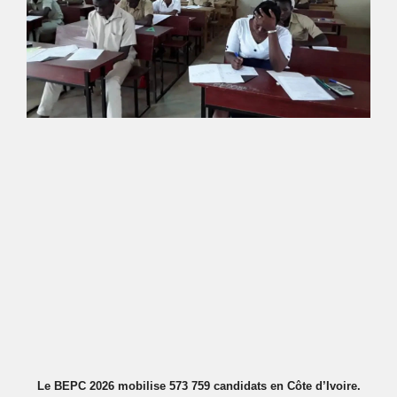
Le BEPC 2026 mobilise 573 759 candidats en Côte d’Ivoire.