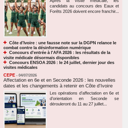
Après la visite médicale, les
candidats au concours des Eaux et
Forêts 2026 doivent encore franchir...
Côte d’Ivoire : une fausse note sur la DGPN relance le
combat contre la désinformation numérique
Concours d'entrée à l'AFA 2026 : les résultats de la
visite médicale désormais disponibles
Concours ENSOA 2026 : le 24 juillet, dernier jour des
visites médicales
CEPE
-
04/07/2026
Affectation en 6e et en Seconde 2026 : les nouvelles
dates et les changements à retenir en Côte d’Ivoire
Les opérations d’affectation en 6e et
d’orientation en Seconde se
dérouleront du 11 au 27 juillet...