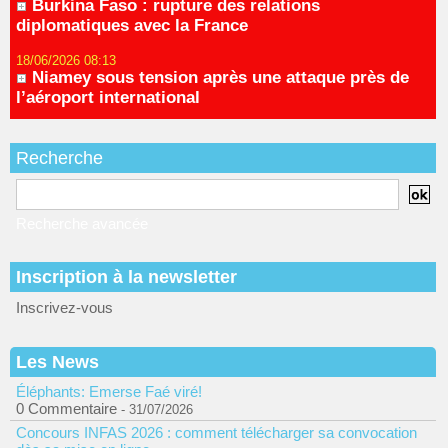
Burkina Faso : rupture des relations
diplomatiques avec la France
18/06/2026 08:13
Niamey sous tension après une attaque près de
l’aéroport international
Recherche
Recherche avancée
Inscription à la newsletter
Inscrivez-vous
Les News
Éléphants: Emerse Faé viré!
0 Commentaire
- 31/07/2026
Concours INFAS 2026 : comment télécharger sa convocation