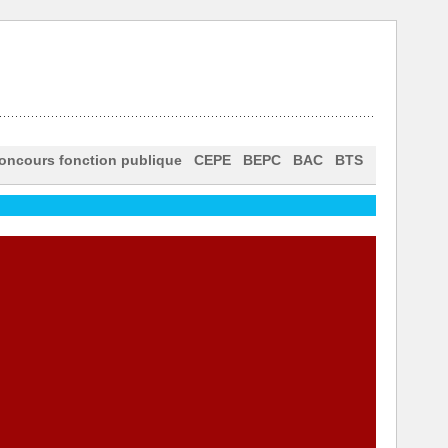
oncours fonction publique
CEPE
BEPC
BAC
BTS