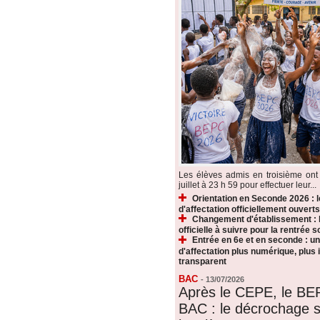
Les élèves admis en troisième ont 
juillet à 23 h 59 pour effectuer leur...
Orientation en Seconde 2026 : 
d'affectation officiellement ouverts
Changement d'établissement : 
officielle à suivre pour la rentrée s
Entrée en 6e et en seconde : u
d'affectation plus numérique, plus i
transparent
BAC
-
13/07/2026
Après le CEPE, le BE
BAC : le décrochage s