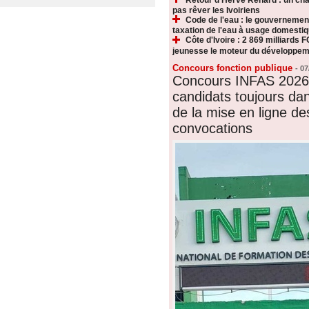
pas rêver les Ivoiriens
Code de l'eau : le gouvernemen
taxation de l'eau à usage domesti
Côte d'Ivoire : 2 869 milliards F
jeunesse le moteur du développeme
Concours fonction publique
-
07
Concours INFAS 2026 
candidats toujours dan
de la mise en ligne de
convocations