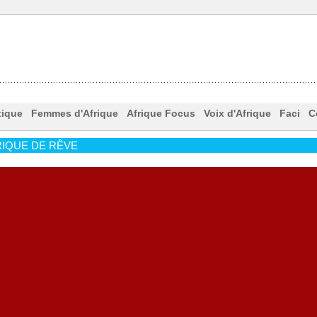
tique
Femmes d'Afrique
Afrique Focus
Voix d'Afrique
Faci
C
IQUE DE RÊVE