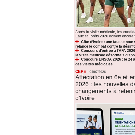
Après la visite médicale, les candi
Eaux et Forêts 2026 doivent encore fr
Côte d’Ivoire : une fausse note
relance le combat contre la désin
Concours d'entrée à l'AFA 2026 
la visite médicale désormais dispo
Concours ENSOA 2026 : le 24 jui
des visites médicales
CEPE
-
04/07/2026
Affectation en 6e et 
2026 : les nouvelles d
changements à reteni
d’Ivoire