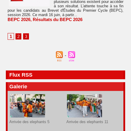
plusieurs solutions existent pour accéder
à son résultat. L'attente touche à sa fin
pour les candidats au Brevet d'Études du Premier Cycle (BEPC),
session 2026. Ce mardi 16 juin, à partir...
BEPC 2026
,
Résultats du BEPC 2026
1
2
3
Flux RSS
Galerie
Arrivée des elephants 5
Arrivée des elephants 11