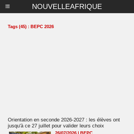
NOUVELLEAFRIQUE
Tags (45) : BEPC 2026
Orientation en seconde 2026-2027 : les élèves ont
jusqu'à ce 27 juillet pour valider leurs choix
26/07/2026
|
BEPC