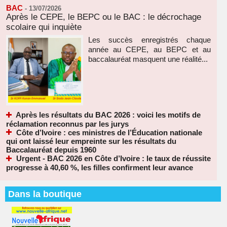
BAC
-
13/07/2026
Après le CEPE, le BEPC ou le BAC : le décrochage
scolaire qui inquiète
Les succès enregistrés chaque
année au CEPE, au BEPC et au
baccalauréat masquent une réalité...
Après les résultats du BAC 2026 : voici les motifs de
réclamation reconnus par les jurys
Côte d’Ivoire : ces ministres de l’Éducation nationale
qui ont laissé leur empreinte sur les résultats du
Baccalauréat depuis 1960
Urgent - BAC 2026 en Côte d’Ivoire : le taux de réussite
progresse à 40,60 %, les filles confirment leur avance
Dans la boutique