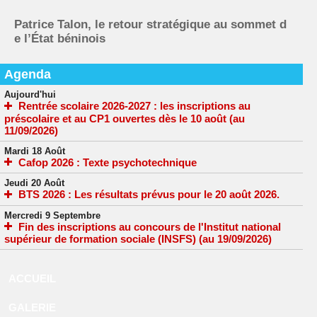
Patrice Talon, le retour stratégique au sommet d
e l’État béninois
Agenda
Aujourd'hui
Rentrée scolaire 2026-2027 : les inscriptions au
préscolaire et au CP1 ouvertes dès le 10 août (au
11/09/2026)
Mardi 18 Août
Cafop 2026 : Texte psychotechnique
Jeudi 20 Août
BTS 2026 : Les résultats prévus pour le 20 août 2026.
Mercredi 9 Septembre
Fin des inscriptions au concours de l'Institut national
supérieur de formation sociale (INSFS) (au 19/09/2026)
ACCUEIL
GALERIE