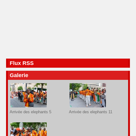
Flux RSS
Galerie
Arrivée des elephants 5
Arrivée des elephants 11