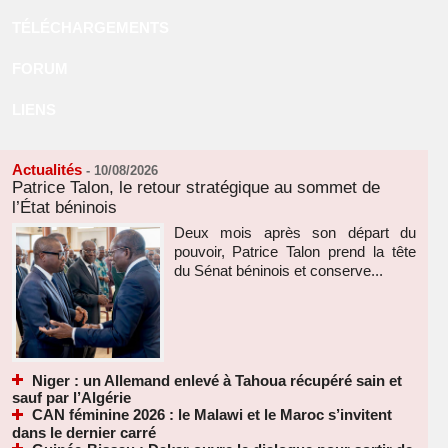
TÉLÉCHARGEMENTS
FORUM
LIENS
Actualités
-
10/08/2026
Patrice Talon, le retour stratégique au sommet de
l’État béninois
Deux mois après son départ du
pouvoir, Patrice Talon prend la tête
du Sénat béninois et conserve...
Niger : un Allemand enlevé à Tahoua récupéré sain et
sauf par l’Algérie
CAN féminine 2026 : le Malawi et le Maroc s’invitent
dans le dernier carré