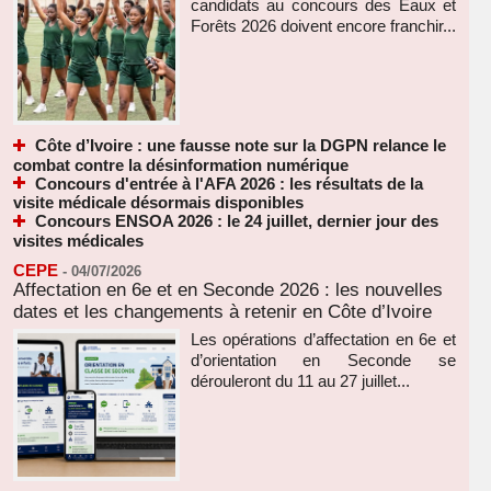
candidats au concours des Eaux et
Forêts 2026 doivent encore franchir...
Côte d’Ivoire : une fausse note sur la DGPN relance le
combat contre la désinformation numérique
Concours d'entrée à l'AFA 2026 : les résultats de la
visite médicale désormais disponibles
Concours ENSOA 2026 : le 24 juillet, dernier jour des
visites médicales
CEPE
-
04/07/2026
Affectation en 6e et en Seconde 2026 : les nouvelles
dates et les changements à retenir en Côte d’Ivoire
Les opérations d’affectation en 6e et
d’orientation en Seconde se
dérouleront du 11 au 27 juillet...