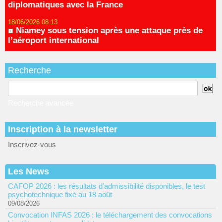
diplomatiques avec la France
18/06/2026 08:13
Niamey sous tension après une attaque près de
l’aéroport international
Recherche
Recherche avancée
Inscription à la newsletter
Inscrivez-vous
Les News
CAFOP 2026 : les résultats d’admissibilité disponibles, le test
psychotechnique fixé au 18 août
09/08/2026
Convocation INFAS 2026 : le téléchargement des convocations