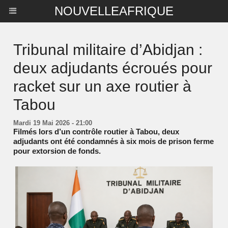
NOUVELLEAFRIQUE
Tribunal militaire d’Abidjan :
deux adjudants écroués pour
racket sur un axe routier à
Tabou
Mardi 19 Mai 2026 - 21:00
Filmés lors d’un contrôle routier à Tabou, deux
adjudants ont été condamnés à six mois de prison ferme
pour extorsion de fonds.