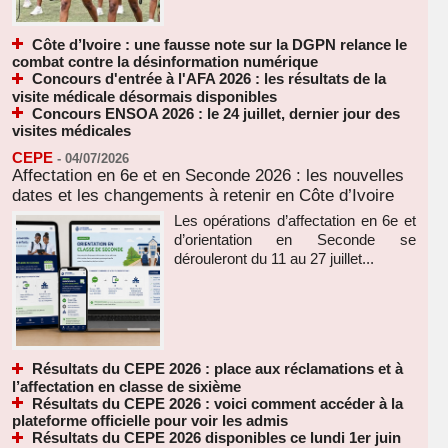
Côte d’Ivoire : une fausse note sur la DGPN relance le
combat contre la désinformation numérique
Concours d'entrée à l'AFA 2026 : les résultats de la
visite médicale désormais disponibles
Concours ENSOA 2026 : le 24 juillet, dernier jour des
visites médicales
CEPE
-
04/07/2026
Affectation en 6e et en Seconde 2026 : les nouvelles
dates et les changements à retenir en Côte d’Ivoire
Les opérations d’affectation en 6e et
d’orientation en Seconde se
dérouleront du 11 au 27 juillet...
Résultats du CEPE 2026 : place aux réclamations et à
l’affectation en classe de sixième
Résultats du CEPE 2026 : voici comment accéder à la
plateforme officielle pour voir les admis
Résultats du CEPE 2026 disponibles ce lundi 1er juin