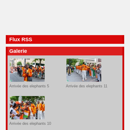
Flux RSS
Galerie
Arrivée des elephants 5
Arrivée des elephants 11
Arrivée des elephants 10