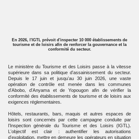
En 2026, l'IGTL prévoit d'inspecter 10 000 établissements de
tourisme et de loisirs afin de renforcer la gouvernance et la
conformité du secteur.
Le ministère du Tourisme et des Loisirs passe à la vitesse
supérieure dans sa politique d'assainissement du secteur.
Depuis le 17 juin et jusqu'au 30 juin 2026, une vaste
opération de contrôle est menée dans les communes
d'Abobo, d'Anyama et de Yopougon afin de vérifier la
conformité des établissements de tourisme et de loisirs aux
exigences réglementaires.
Hôtels, restaurants, bars, maquis et autres espaces de
loisirs sont concernés par cette campagne conduite par
l'Inspection générale du Tourisme et des Loisirs (IGTL).
L'objectif est clair : authentifier les autorisations
d'exploitation, mettre en demeure les opérateurs en situation