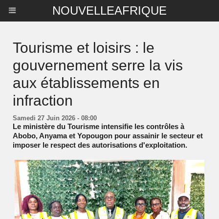
NOUVELLEAFRIQUE
Tourisme et loisirs : le
gouvernement serre la vis
aux établissements en
infraction
Samedi 27 Juin 2026 - 08:00
Le ministère du Tourisme intensifie les contrôles à
Abobo, Anyama et Yopougon pour assainir le secteur et
imposer le respect des autorisations d'exploitation.