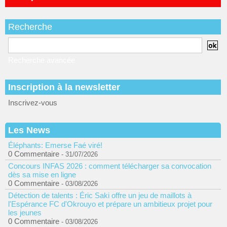
Recherche
Recherche avancée
Inscription à la newsletter
Inscrivez-vous
Les News
Éléphants: Emerse Faé viré!
0 Commentaire
- 31/07/2026
Concours INFAS 2026 : comment télécharger sa convocation
dès sa mise en ligne
0 Commentaire
- 03/08/2026
Détection de talents : Éric Saki offre un jeu de maillots à
l'Espérance FC d'Okrouyo et prépare un ambitieux projet pour
les jeunes
0 Commentaire
- 03/08/2026