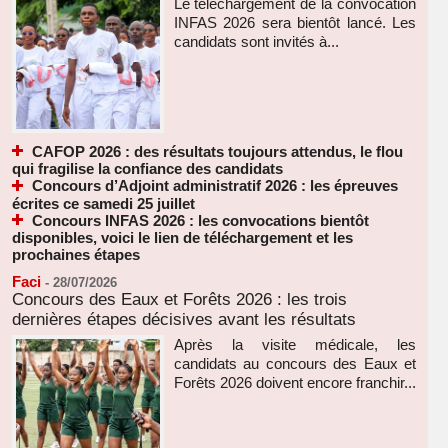
Le téléchargement de la convocation
INFAS 2026 sera bientôt lancé. Les
candidats sont invités à...
CAFOP 2026 : des résultats toujours attendus, le flou
qui fragilise la confiance des candidats
Concours d’Adjoint administratif 2026 : les épreuves
écrites ce samedi 25 juillet
Concours INFAS 2026 : les convocations bientôt
disponibles, voici le lien de téléchargement et les
prochaines étapes
Faci
-
28/07/2026
Concours des Eaux et Forêts 2026 : les trois
dernières étapes décisives avant les résultats
Après la visite médicale, les
candidats au concours des Eaux et
Forêts 2026 doivent encore franchir...