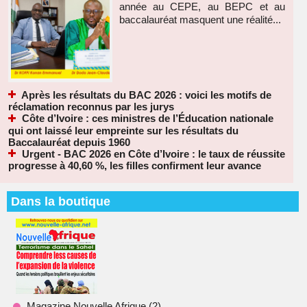
année au CEPE, au BEPC et au
baccalauréat masquent une réalité...
Après les résultats du BAC 2026 : voici les motifs de
réclamation reconnus par les jurys
Côte d’Ivoire : ces ministres de l’Éducation nationale
qui ont laissé leur empreinte sur les résultats du
Baccalauréat depuis 1960
Urgent - BAC 2026 en Côte d’Ivoire : le taux de réussite
progresse à 40,60 %, les filles confirment leur avance
Dans la boutique
Magazine Nouvelle Afrique (2)