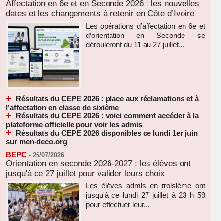
Affectation en 6e et en Seconde 2026 : les nouvelles
dates et les changements à retenir en Côte d’Ivoire
Les opérations d’affectation en 6e et
d’orientation en Seconde se
dérouleront du 11 au 27 juillet...
Résultats du CEPE 2026 : place aux réclamations et à
l’affectation en classe de sixième
Résultats du CEPE 2026 : voici comment accéder à la
plateforme officielle pour voir les admis
Résultats du CEPE 2026 disponibles ce lundi 1er juin
sur men-deco.org
BEPC
-
26/07/2026
Orientation en seconde 2026-2027 : les élèves ont
jusqu'à ce 27 juillet pour valider leurs choix
Les élèves admis en troisième ont
jusqu'à ce lundi 27 juillet à 23 h 59
pour effectuer leur...