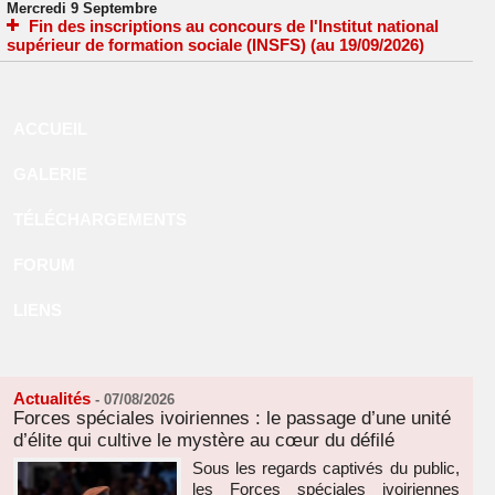
Mercredi 9 Septembre
Fin des inscriptions au concours de l'Institut national
supérieur de formation sociale (INSFS) (au 19/09/2026)
ACCUEIL
GALERIE
TÉLÉCHARGEMENTS
FORUM
LIENS
Actualités
-
07/08/2026
Forces spéciales ivoiriennes : le passage d’une unité
d’élite qui cultive le mystère au cœur du défilé
Sous les regards captivés du public,
les Forces spéciales ivoiriennes