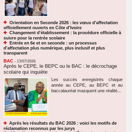
Orientation en Seconde 2026 : les vœux d'affectation
officiellement ouverts en Côte d'Ivoire
Changement d'établissement : la procédure officielle à
suivre pour la rentrée scolaire
Entrée en 6e et en seconde : un processus
d'affectation plus numérique, plus inclusif et plus
transparent
BAC
-
13/07/2026
Après le CEPE, le BEPC ou le BAC : le décrochage
scolaire qui inquiète
Les succès enregistrés chaque
année au CEPE, au BEPC et au
baccalauréat masquent une réalité...
Après les résultats du BAC 2026 : voici les motifs de
réclamation reconnus par les jurys