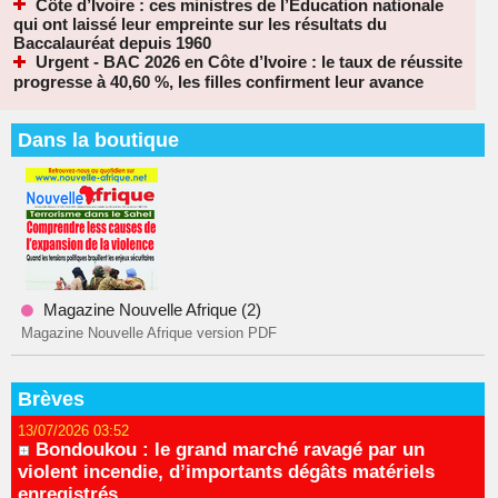
Côte d’Ivoire : ces ministres de l’Éducation nationale
qui ont laissé leur empreinte sur les résultats du
Baccalauréat depuis 1960
Urgent - BAC 2026 en Côte d’Ivoire : le taux de réussite
progresse à 40,60 %, les filles confirment leur avance
Dans la boutique
Magazine Nouvelle Afrique (2)
Magazine Nouvelle Afrique version PDF
Brèves
13/07/2026 03:52
Bondoukou : le grand marché ravagé par un
violent incendie, d’importants dégâts matériels
enregistrés