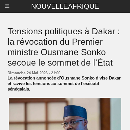
NOUVELLEAFRIQUE
Tensions politiques à Dakar :
la révocation du Premier
ministre Ousmane Sonko
secoue le sommet de l’État
Dimanche 24 Mai 2026 - 21:00
La révocation annoncée d’Ousmane Sonko divise Dakar
et ravive les tensions au sommet de l’exécutif
sénégalais.