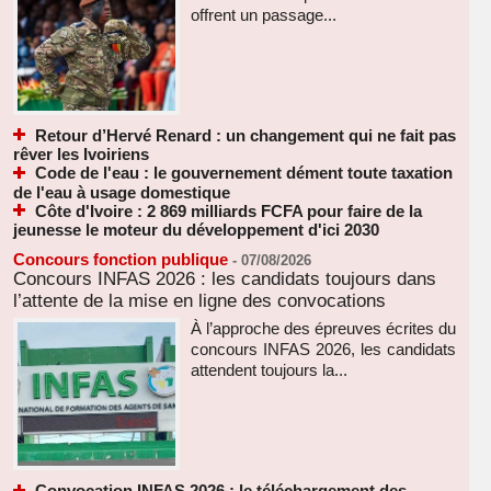
offrent un passage...
Retour d’Hervé Renard : un changement qui ne fait pas
rêver les Ivoiriens
Code de l'eau : le gouvernement dément toute taxation
de l'eau à usage domestique
Côte d'Ivoire : 2 869 milliards FCFA pour faire de la
jeunesse le moteur du développement d'ici 2030
Concours fonction publique
-
07/08/2026
Concours INFAS 2026 : les candidats toujours dans
l’attente de la mise en ligne des convocations
À l’approche des épreuves écrites du
concours INFAS 2026, les candidats
attendent toujours la...
Convocation INFAS 2026 : le téléchargement des