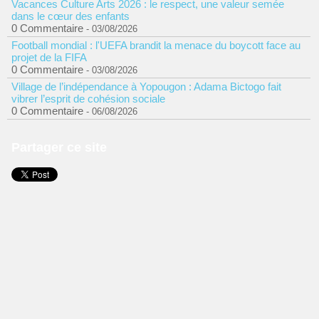
Vacances Culture Arts 2026 : le respect, une valeur semée
dans le cœur des enfants
0 Commentaire
- 03/08/2026
Football mondial : l'UEFA brandit la menace du boycott face au
projet de la FIFA
0 Commentaire
- 03/08/2026
Village de l’indépendance à Yopougon : Adama Bictogo fait
vibrer l’esprit de cohésion sociale
0 Commentaire
- 06/08/2026
Partager ce site