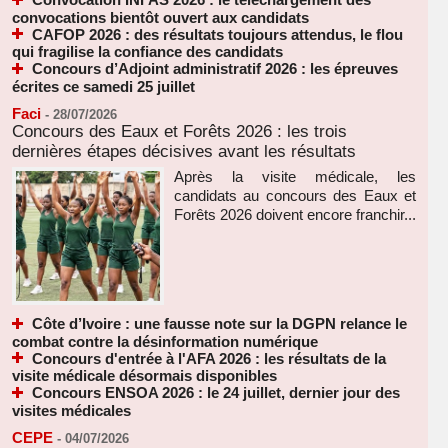
convocations bientôt ouvert aux candidats
CAFOP 2026 : des résultats toujours attendus, le flou
qui fragilise la confiance des candidats
Concours d’Adjoint administratif 2026 : les épreuves
écrites ce samedi 25 juillet
Faci
-
28/07/2026
Concours des Eaux et Forêts 2026 : les trois
dernières étapes décisives avant les résultats
Après la visite médicale, les
candidats au concours des Eaux et
Forêts 2026 doivent encore franchir...
Côte d’Ivoire : une fausse note sur la DGPN relance le
combat contre la désinformation numérique
Concours d'entrée à l'AFA 2026 : les résultats de la
visite médicale désormais disponibles
Concours ENSOA 2026 : le 24 juillet, dernier jour des
visites médicales
CEPE
-
04/07/2026