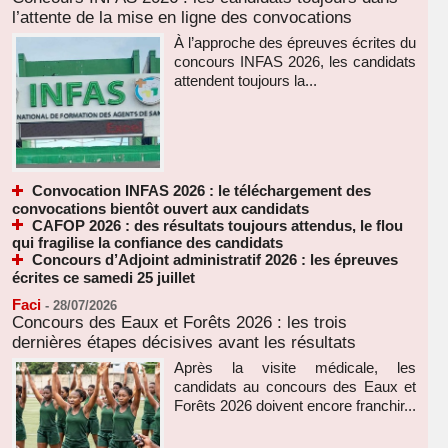
l’attente de la mise en ligne des convocations
À l’approche des épreuves écrites du
concours INFAS 2026, les candidats
attendent toujours la...
Convocation INFAS 2026 : le téléchargement des
convocations bientôt ouvert aux candidats
CAFOP 2026 : des résultats toujours attendus, le flou
qui fragilise la confiance des candidats
Concours d’Adjoint administratif 2026 : les épreuves
écrites ce samedi 25 juillet
Faci
-
28/07/2026
Concours des Eaux et Forêts 2026 : les trois
dernières étapes décisives avant les résultats
Après la visite médicale, les
candidats au concours des Eaux et
Forêts 2026 doivent encore franchir...