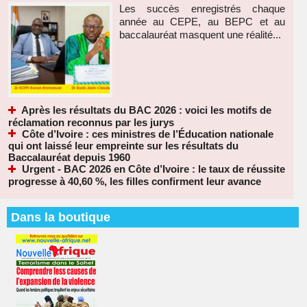
Les succès enregistrés chaque
année au CEPE, au BEPC et au
baccalauréat masquent une réalité...
Après les résultats du BAC 2026 : voici les motifs de
réclamation reconnus par les jurys
Côte d’Ivoire : ces ministres de l’Éducation nationale
qui ont laissé leur empreinte sur les résultats du
Baccalauréat depuis 1960
Urgent - BAC 2026 en Côte d’Ivoire : le taux de réussite
progresse à 40,60 %, les filles confirment leur avance
Dans la boutique