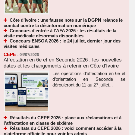
Côte d’Ivoire : une fausse note sur la DGPN relance le
combat contre la désinformation numérique
Concours d'entrée à l'AFA 2026 : les résultats de la
visite médicale désormais disponibles
Concours ENSOA 2026 : le 24 juillet, dernier jour des
visites médicales
CEPE
-
04/07/2026
Affectation en 6e et en Seconde 2026 : les nouvelles
dates et les changements à retenir en Côte d’Ivoire
Les opérations d’affectation en 6e et
d’orientation en Seconde se
dérouleront du 11 au 27 juillet...
Résultats du CEPE 2026 : place aux réclamations et à
l’affectation en classe de sixième
Résultats du CEPE 2026 : voici comment accéder à la
plateforme officielle pour voir les admis