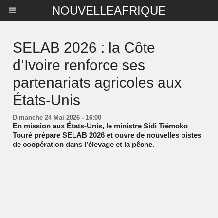
NOUVELLEAFRIQUE
SELAB 2026 : la Côte
d’Ivoire renforce ses
partenariats agricoles aux
États-Unis
Dimanche 24 Mai 2026 - 16:00
En mission aux États-Unis, le ministre Sidi Tiémoko
Touré prépare SELAB 2026 et ouvre de nouvelles pistes
de coopération dans l’élevage et la pêche.