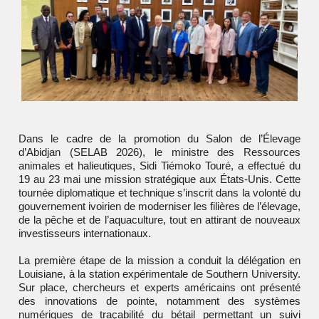
Dans le cadre de la promotion du Salon de l’Élevage
d’Abidjan (SELAB 2026), le ministre des Ressources
animales et halieutiques,
Sidi Tiémoko Touré
, a effectué du
19 au 23 mai une mission stratégique aux États-Unis. Cette
tournée diplomatique et technique s’inscrit dans la volonté du
gouvernement ivoirien de moderniser les filières de l’élevage,
de la pêche et de l’aquaculture, tout en attirant de nouveaux
investisseurs internationaux.
La première étape de la mission a conduit la délégation en
Louisiane, à la station expérimentale de Southern University.
Sur place, chercheurs et experts américains ont présenté
des innovations de pointe, notamment des systèmes
numériques de traçabilité du bétail permettant un suivi