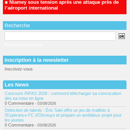
Niamey sous tension après une attaque près de
l’aéroport international
Recherche
Recherche avancée
Inscription à la newsletter
Inscrivez-vous
Les News
Concours INFAS 2026 : comment télécharger sa convocation
dès sa mise en ligne
0 Commentaire
- 03/08/2026
Détection de talents : Éric Saki offre un jeu de maillots à
l'Espérance FC d'Okrouyo et prépare un ambitieux projet pour
les jeunes
0 Commentaire
- 03/08/2026