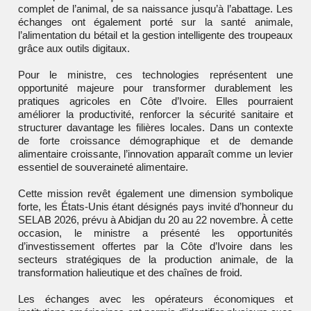
complet de l’animal, de sa naissance jusqu’à l’abattage. Les
échanges ont également porté sur la santé animale,
l’alimentation du bétail et la gestion intelligente des troupeaux
grâce aux outils digitaux.
Pour le ministre, ces technologies représentent une
opportunité majeure pour transformer durablement les
pratiques agricoles en Côte d’Ivoire. Elles pourraient
améliorer la productivité, renforcer la sécurité sanitaire et
structurer davantage les filières locales. Dans un contexte
de forte croissance démographique et de demande
alimentaire croissante, l’innovation apparaît comme un levier
essentiel de souveraineté alimentaire.
Cette mission revêt également une dimension symbolique
forte, les États-Unis étant désignés pays invité d’honneur du
SELAB 2026, prévu à Abidjan du 20 au 22 novembre. À cette
occasion, le ministre a présenté les opportunités
d’investissement offertes par la Côte d’Ivoire dans les
secteurs stratégiques de la production animale, de la
transformation halieutique et des chaînes de froid.
Les échanges avec les opérateurs économiques et