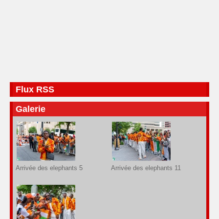
Flux RSS
Galerie
Arrivée des elephants 5
Arrivée des elephants 11