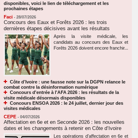
disponibles, voici le lien de téléchargement et les
prochaines étapes
Faci
-
28/07/2026
Concours des Eaux et Forêts 2026 : les trois
dernières étapes décisives avant les résultats
Après la visite médicale, les
candidats au concours des Eaux et
Forêts 2026 doivent encore franchir...
Côte d’Ivoire : une fausse note sur la DGPN relance le
combat contre la désinformation numérique
Concours d'entrée à l'AFA 2026 : les résultats de la
visite médicale désormais disponibles
Concours ENSOA 2026 : le 24 juillet, dernier jour des
visites médicales
CEPE
-
04/07/2026
Affectation en 6e et en Seconde 2026 : les nouvelles
dates et les changements à retenir en Côte d’Ivoire
Les opérations d’affectation en 6e et