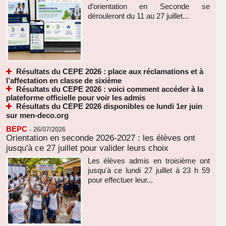
d’orientation en Seconde se
dérouleront du 11 au 27 juillet...
Résultats du CEPE 2026 : place aux réclamations et à
l’affectation en classe de sixième
Résultats du CEPE 2026 : voici comment accéder à la
plateforme officielle pour voir les admis
Résultats du CEPE 2026 disponibles ce lundi 1er juin
sur men-deco.org
BEPC
-
26/07/2026
Orientation en seconde 2026-2027 : les élèves ont
jusqu'à ce 27 juillet pour valider leurs choix
Les élèves admis en troisième ont
jusqu'à ce lundi 27 juillet à 23 h 59
pour effectuer leur...