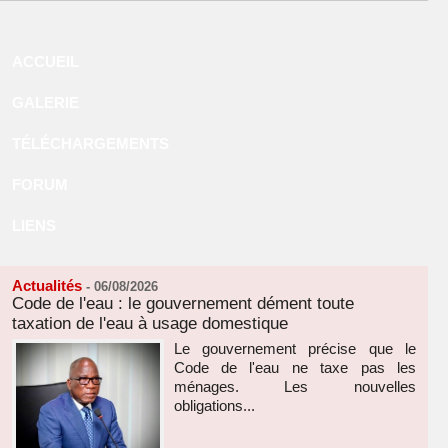
ACCUEIL
GALERIE
TÉLÉCHARGEMENTS
FORUM
LIENS
Actualités
-
06/08/2026
Code de l'eau : le gouvernement dément toute
taxation de l'eau à usage domestique
Le gouvernement précise que le
Code de l'eau ne taxe pas les
ménages. Les nouvelles
obligations...