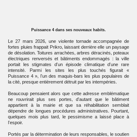
Puissance 4 dans ses nouveaux habits.
Le 27 mars 2026, une violente tornade accompagnée de
fortes pluies frappait Prikro, laissant derrière elle un paysage
de désolation. Toitures arrachées, arbres déracinés, poteaux
électriques renversés et bâtiments endommagés : la ville
portait les stigmates d'un épisode climatique d'une rare
intensité. Parmi les sites les plus touchés figurait «
Puissance 4 », l'un des maquis-bars les plus populaires de
la cité, presque entièrement détruit par les intempéries.
Beaucoup pensaient alors que cette adresse emblématique
ne rouvrirait plus ses portes, d'autant que le bâtiment
appartient à la mairie et que sa réhabilitation semblait
dépendre de longues procédures administratives. Pourtant,
quelques mois plus tard, le pessimisme a laissé place à
l'espoir.
Portés par la détermination de leurs responsables, le soutien