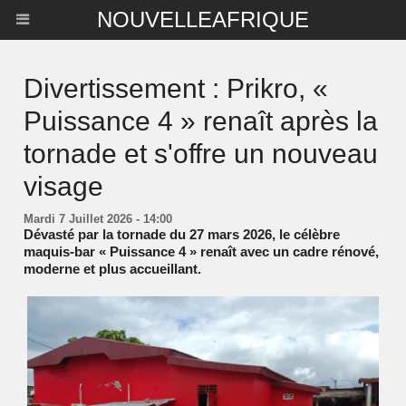
NOUVELLEAFRIQUE
Divertissement : Prikro, «
Puissance 4 » renaît après la
tornade et s'offre un nouveau
visage
Mardi 7 Juillet 2026 - 14:00
Dévasté par la tornade du 27 mars 2026, le célèbre
maquis-bar « Puissance 4 » renaît avec un cadre rénové,
moderne et plus accueillant.