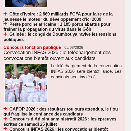
Côte d'Ivoire : 2 869 milliards FCFA pour faire de la
jeunesse le moteur du développement d'ici 2030
Peste porcine africaine : 1 185 porcs abattus pour
freiner la propagation du virus dans le Gôh
Guinée : le congé de Doumbouya ravive les tensions
politiques
Concours fonction publique
-
05/08/2026
Convocation INFAS 2026 : le téléchargement des
convocations bientôt ouvert aux candidats
Le téléchargement de la convocation
INFAS 2026 sera bientôt lancé. Les
candidats sont invités à...
CAFOP 2026 : des résultats toujours attendus, le flou
qui fragilise la confiance des candidats
Concours d’Adjoint administratif 2026 : les épreuves
écrites ce samedi 25 juillet
Concours INFAS 2026 : les convocations bientôt