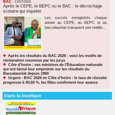
BAC
-
13/07/2026
Après le CEPE, le BEPC ou le BAC : le décrochage
scolaire qui inquiète
Les succès enregistrés chaque
année au CEPE, au BEPC et au
baccalauréat masquent une réalité...
Après les résultats du BAC 2026 : voici les motifs de
réclamation reconnus par les jurys
Côte d’Ivoire : ces ministres de l’Éducation nationale
qui ont laissé leur empreinte sur les résultats du
Baccalauréat depuis 1960
Urgent - BAC 2026 en Côte d’Ivoire : le taux de réussite
progresse à 40,60 %, les filles confirment leur avance
Dans la boutique