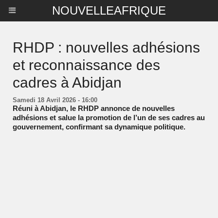
NOUVELLEAFRIQUE
RHDP : nouvelles adhésions
et reconnaissance des
cadres à Abidjan
Samedi 18 Avril 2026 - 16:00
Réuni à Abidjan, le RHDP annonce de nouvelles
adhésions et salue la promotion de l’un de ses cadres au
gouvernement, confirmant sa dynamique politique.