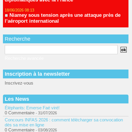
18/06/2026 08:13
Niamey sous tension après une attaque près de
l’aéroport international
Recherche
Recherche avancée
Inscription à la newsletter
Inscrivez-vous
Les News
Éléphants: Emerse Faé viré!
0 Commentaire
- 31/07/2026
Concours INFAS 2026 : comment télécharger sa convocation
dès sa mise en ligne
0 Commentaire
- 03/08/2026