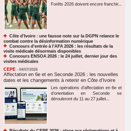
Forêts 2026 doivent encore franchir...
Côte d’Ivoire : une fausse note sur la DGPN relance le
combat contre la désinformation numérique
Concours d'entrée à l'AFA 2026 : les résultats de la
visite médicale désormais disponibles
Concours ENSOA 2026 : le 24 juillet, dernier jour des
visites médicales
CEPE
-
04/07/2026
Affectation en 6e et en Seconde 2026 : les nouvelles
dates et les changements à retenir en Côte d’Ivoire
Les opérations d’affectation en 6e et
d’orientation en Seconde se
dérouleront du 11 au 27 juillet...
Résultats du CEPE 2026 : place aux réclamations et à