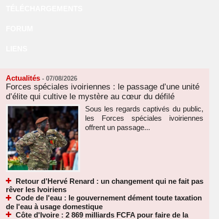
TÉLÉCHARGEMENTS
FORUM
LIENS
Actualités
-
07/08/2026
Forces spéciales ivoiriennes : le passage d’une unité
d’élite qui cultive le mystère au cœur du défilé
Sous les regards captivés du public,
les Forces spéciales ivoiriennes
offrent un passage...
Retour d’Hervé Renard : un changement qui ne fait pas
rêver les Ivoiriens
Code de l'eau : le gouvernement dément toute taxation
de l'eau à usage domestique
Côte d'Ivoire : 2 869 milliards FCFA pour faire de la