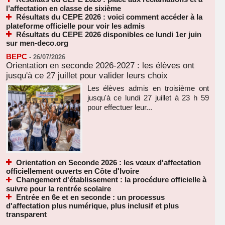
l’affectation en classe de sixième
Résultats du CEPE 2026 : voici comment accéder à la
plateforme officielle pour voir les admis
Résultats du CEPE 2026 disponibles ce lundi 1er juin
sur men-deco.org
BEPC
-
26/07/2026
Orientation en seconde 2026-2027 : les élèves ont
jusqu'à ce 27 juillet pour valider leurs choix
Les élèves admis en troisième ont
jusqu'à ce lundi 27 juillet à 23 h 59
pour effectuer leur...
Orientation en Seconde 2026 : les vœux d'affectation
officiellement ouverts en Côte d'Ivoire
Changement d'établissement : la procédure officielle à
suivre pour la rentrée scolaire
Entrée en 6e et en seconde : un processus
d'affectation plus numérique, plus inclusif et plus
transparent