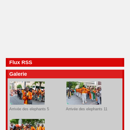
Flux RSS
Galerie
Arrivée des elephants 5
Arrivée des elephants 11