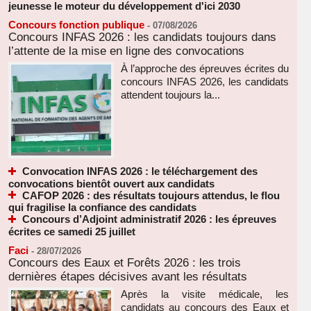
jeunesse le moteur du développement d'ici 2030
Concours fonction publique
-
07/08/2026
Concours INFAS 2026 : les candidats toujours dans
l’attente de la mise en ligne des convocations
À l’approche des épreuves écrites du
concours INFAS 2026, les candidats
attendent toujours la...
Convocation INFAS 2026 : le téléchargement des
convocations bientôt ouvert aux candidats
CAFOP 2026 : des résultats toujours attendus, le flou
qui fragilise la confiance des candidats
Concours d’Adjoint administratif 2026 : les épreuves
écrites ce samedi 25 juillet
Faci
-
28/07/2026
Concours des Eaux et Forêts 2026 : les trois
dernières étapes décisives avant les résultats
Après la visite médicale, les
candidats au concours des Eaux et