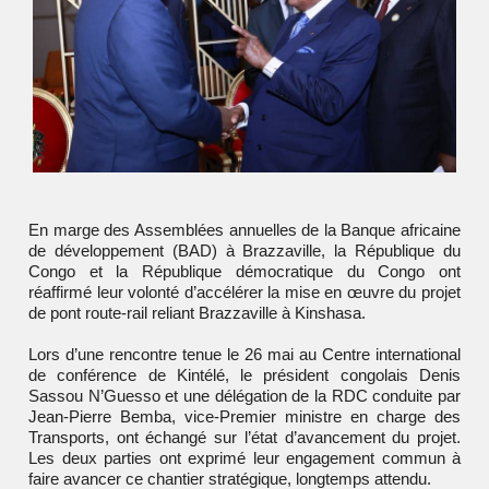
En marge des Assemblées annuelles de la Banque africaine
de développement (BAD) à Brazzaville, la République du
Congo et la République démocratique du Congo ont
réaffirmé leur volonté d’accélérer la mise en œuvre du projet
de pont route-rail reliant Brazzaville à Kinshasa.
Lors d’une rencontre tenue le 26 mai au Centre international
de conférence de Kintélé, le président congolais Denis
Sassou N’Guesso et une délégation de la RDC conduite par
Jean-Pierre Bemba, vice-Premier ministre en charge des
Transports, ont échangé sur l’état d’avancement du projet.
Les deux parties ont exprimé leur engagement commun à
faire avancer ce chantier stratégique, longtemps attendu.