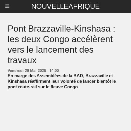
NOUVELLEAFRIQUE
Pont Brazzaville-Kinshasa :
les deux Congo accélèrent
vers le lancement des
travaux
Vendredi 29 Mai 2026 - 14:00
En marge des Assemblées de la BAD, Brazzaville et
Kinshasa réaffirment leur volonté de lancer bientôt le
pont route-rail sur le fleuve Congo.