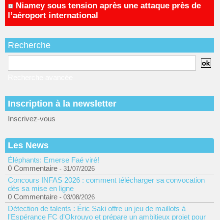
Niamey sous tension après une attaque près de
l’aéroport international
Recherche
Recherche avancée
Inscription à la newsletter
Inscrivez-vous
Les News
Éléphants: Emerse Faé viré!
0 Commentaire
- 31/07/2026
Concours INFAS 2026 : comment télécharger sa convocation
dès sa mise en ligne
0 Commentaire
- 03/08/2026
Détection de talents : Éric Saki offre un jeu de maillots à
l'Espérance FC d'Okrouyo et prépare un ambitieux projet pour