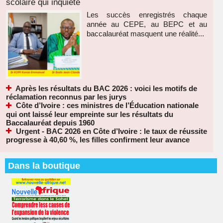
scolaire qui inquiète
Les succès enregistrés chaque
année au CEPE, au BEPC et au
baccalauréat masquent une réalité...
Après les résultats du BAC 2026 : voici les motifs de
réclamation reconnus par les jurys
Côte d’Ivoire : ces ministres de l’Éducation nationale
qui ont laissé leur empreinte sur les résultats du
Baccalauréat depuis 1960
Urgent - BAC 2026 en Côte d’Ivoire : le taux de réussite
progresse à 40,60 %, les filles confirment leur avance
Dans la boutique