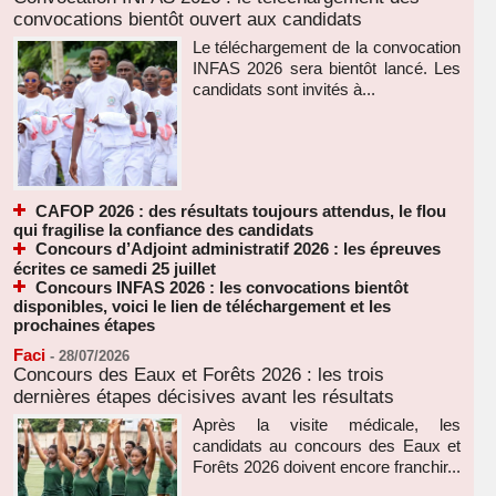
convocations bientôt ouvert aux candidats
Le téléchargement de la convocation
INFAS 2026 sera bientôt lancé. Les
candidats sont invités à...
CAFOP 2026 : des résultats toujours attendus, le flou
qui fragilise la confiance des candidats
Concours d’Adjoint administratif 2026 : les épreuves
écrites ce samedi 25 juillet
Concours INFAS 2026 : les convocations bientôt
disponibles, voici le lien de téléchargement et les
prochaines étapes
Faci
-
28/07/2026
Concours des Eaux et Forêts 2026 : les trois
dernières étapes décisives avant les résultats
Après la visite médicale, les
candidats au concours des Eaux et
Forêts 2026 doivent encore franchir...