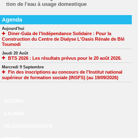
tion de l'eau à usage domestique
Agenda
Aujourd'hui
Diner-Gala de l'Indépendance Solidaire : Pour la
Construction du Centre de Dialyse L'Oasis Rénale de Blé
Toumodi
Jeudi 20 Août
BTS 2026 : Les résultats prévus pour le 20 août 2026.
Mercredi 9 Septembre
Fin des inscriptions au concours de l'Institut national
supérieur de formation sociale (INSFS) (au 19/09/2026)
ACCUEIL
GALERIE
TÉLÉCHARGEMENTS