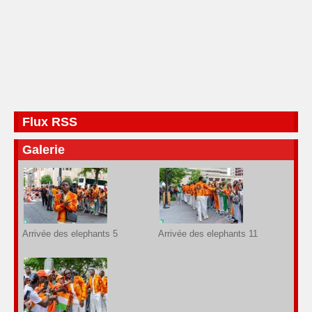
Flux RSS
Galerie
Arrivée des elephants 5
Arrivée des elephants 11