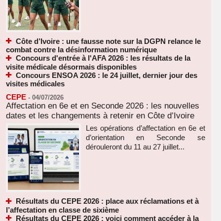
Côte d’Ivoire : une fausse note sur la DGPN relance le
combat contre la désinformation numérique
Concours d'entrée à l'AFA 2026 : les résultats de la
visite médicale désormais disponibles
Concours ENSOA 2026 : le 24 juillet, dernier jour des
visites médicales
CEPE
-
04/07/2026
Affectation en 6e et en Seconde 2026 : les nouvelles
dates et les changements à retenir en Côte d’Ivoire
Les opérations d’affectation en 6e et
d’orientation en Seconde se
dérouleront du 11 au 27 juillet...
Résultats du CEPE 2026 : place aux réclamations et à
l’affectation en classe de sixième
Résultats du CEPE 2026 : voici comment accéder à la