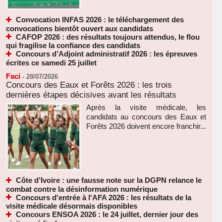
Convocation INFAS 2026 : le téléchargement des
convocations bientôt ouvert aux candidats
CAFOP 2026 : des résultats toujours attendus, le flou
qui fragilise la confiance des candidats
Concours d’Adjoint administratif 2026 : les épreuves
écrites ce samedi 25 juillet
Faci
-
28/07/2026
Concours des Eaux et Forêts 2026 : les trois
dernières étapes décisives avant les résultats
Après la visite médicale, les
candidats au concours des Eaux et
Forêts 2026 doivent encore franchir...
Côte d’Ivoire : une fausse note sur la DGPN relance le
combat contre la désinformation numérique
Concours d'entrée à l'AFA 2026 : les résultats de la
visite médicale désormais disponibles
Concours ENSOA 2026 : le 24 juillet, dernier jour des