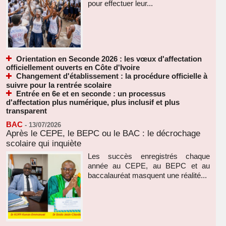
pour effectuer leur...
Orientation en Seconde 2026 : les vœux d'affectation
officiellement ouverts en Côte d'Ivoire
Changement d'établissement : la procédure officielle à
suivre pour la rentrée scolaire
Entrée en 6e et en seconde : un processus
d'affectation plus numérique, plus inclusif et plus
transparent
BAC
-
13/07/2026
Après le CEPE, le BEPC ou le BAC : le décrochage
scolaire qui inquiète
Les succès enregistrés chaque
année au CEPE, au BEPC et au
baccalauréat masquent une réalité...