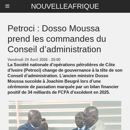
NOUVELLEAFRIQUE
Petroci : Dosso Moussa
prend les commandes du
Conseil d’administration
Vendredi 24 Avril 2026 - 20:00
La Société nationale d’opérations pétrolières de Côte
d’Ivoire (Petroci) change de gouvernance à la tête de son
Conseil d’administration. L’ancien ministre Dosso
Moussa succède à Joachim Beugré lors d’une
cérémonie de passation marquée par un bilan financier
positif de 34 milliards de FCFA d’excédent en 2025.