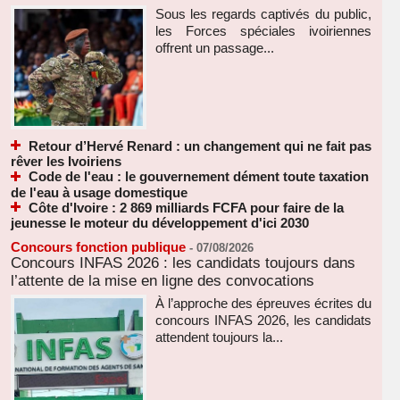
Sous les regards captivés du public,
les Forces spéciales ivoiriennes
offrent un passage...
Retour d’Hervé Renard : un changement qui ne fait pas
rêver les Ivoiriens
Code de l'eau : le gouvernement dément toute taxation
de l'eau à usage domestique
Côte d'Ivoire : 2 869 milliards FCFA pour faire de la
jeunesse le moteur du développement d'ici 2030
Concours fonction publique
-
07/08/2026
Concours INFAS 2026 : les candidats toujours dans
l’attente de la mise en ligne des convocations
À l’approche des épreuves écrites du
concours INFAS 2026, les candidats
attendent toujours la...