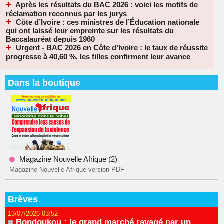
Après les résultats du BAC 2026 : voici les motifs de
réclamation reconnus par les jurys
Côte d’Ivoire : ces ministres de l’Éducation nationale
qui ont laissé leur empreinte sur les résultats du
Baccalauréat depuis 1960
Urgent - BAC 2026 en Côte d’Ivoire : le taux de réussite
progresse à 40,60 %, les filles confirment leur avance
Dans la boutique
Magazine Nouvelle Afrique (2)
Magazine Nouvelle Afrique version PDF
Brèves
13/07/2026 03:52
Bondoukou : le grand marché ravagé par un