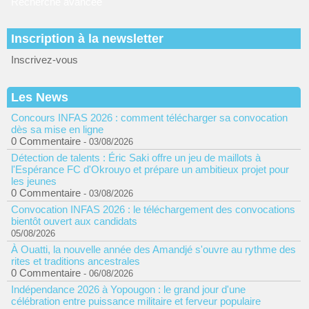
Recherche avancée
Inscription à la newsletter
Inscrivez-vous
Les News
Concours INFAS 2026 : comment télécharger sa convocation
dès sa mise en ligne
0 Commentaire
- 03/08/2026
Détection de talents : Éric Saki offre un jeu de maillots à
l'Espérance FC d'Okrouyo et prépare un ambitieux projet pour
les jeunes
0 Commentaire
- 03/08/2026
Convocation INFAS 2026 : le téléchargement des convocations
bientôt ouvert aux candidats
05/08/2026
À Ouatti, la nouvelle année des Amandjé s'ouvre au rythme des
rites et traditions ancestrales
0 Commentaire
- 06/08/2026
Indépendance 2026 à Yopougon : le grand jour d'une
célébration entre puissance militaire et ferveur populaire