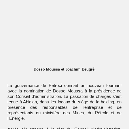
Dosso Moussa et Joachim Beugré.
La gouvernance de
Petroci
connaît un nouveau tournant
avec la nomination de Dosso Moussa à la présidence de
son Conseil d’administration. La passation de charges s’est
tenue à Abidjan, dans les locaux du siège de la holding, en
présence des responsables de l’entreprise et de
représentants du ministère des Mines, du Pétrole et de
l’Énergie.