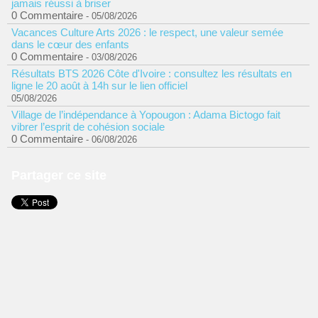
jamais réussi à briser
0 Commentaire
- 05/08/2026
Vacances Culture Arts 2026 : le respect, une valeur semée
dans le cœur des enfants
0 Commentaire
- 03/08/2026
Résultats BTS 2026 Côte d'Ivoire : consultez les résultats en
ligne le 20 août à 14h sur le lien officiel
05/08/2026
Village de l’indépendance à Yopougon : Adama Bictogo fait
vibrer l’esprit de cohésion sociale
0 Commentaire
- 06/08/2026
Partager ce site