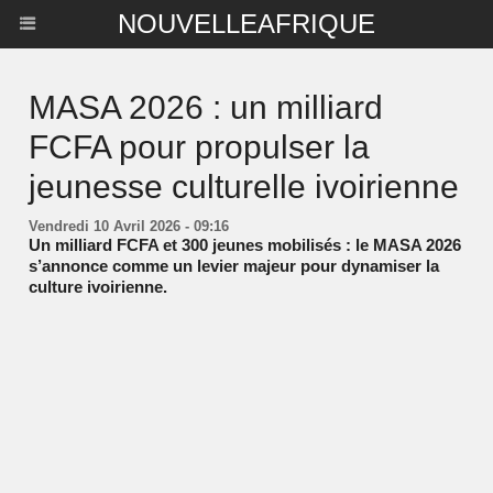
NOUVELLEAFRIQUE
MASA 2026 : un milliard
FCFA pour propulser la
jeunesse culturelle ivoirienne
Vendredi 10 Avril 2026 - 09:16
Un milliard FCFA et 300 jeunes mobilisés : le MASA 2026
s’annonce comme un levier majeur pour dynamiser la
culture ivoirienne.