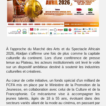
À l’approche du
Marché des Arts et du Spectacle Africain
2026
,
Abidjan
s’affirme une fois de plus comme la capitale
culturelle du continent. Lors d’une conférence de presse
tenue au Plateau, les acteurs institutionnels ont levé le voile
sur un dispositif ambitieux destiné à soutenir les industries
culturelles et créatives.
Au cœur de cette initiative, un fonds spécial d’un milliard de
FCFA mis en place par le Ministère de la Promotion de la
Jeunesse, en collaboration avec celui de la Culture et de la
Francophonie. Ce mécanisme vise à accompagner les
jeunes talents, âgés de 18 à 55 ans, évoluant dans des
secteurs variés allant de la mode au cinéma, en passant par