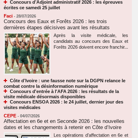
Concours d’Adjoint administratif 2026 : les épreuves
écrites ce samedi 25 juillet
Faci
-
28/07/2026
Concours des Eaux et Forêts 2026 : les trois
dernières étapes décisives avant les résultats
Après la visite médicale, les
candidats au concours des Eaux et
Forêts 2026 doivent encore franchir...
Côte d’Ivoire : une fausse note sur la DGPN relance le
combat contre la désinformation numérique
Concours d'entrée à l'AFA 2026 : les résultats de la
visite médicale désormais disponibles
Concours ENSOA 2026 : le 24 juillet, dernier jour des
visites médicales
CEPE
-
04/07/2026
Affectation en 6e et en Seconde 2026 : les nouvelles
dates et les changements à retenir en Côte d’Ivoire
Les opérations d’affectation en 6e et