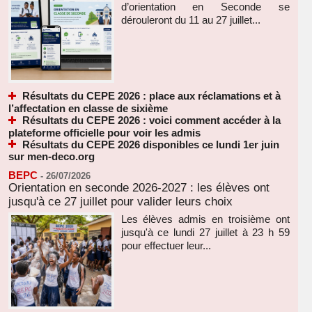
d’orientation en Seconde se
dérouleront du 11 au 27 juillet...
Résultats du CEPE 2026 : place aux réclamations et à
l’affectation en classe de sixième
Résultats du CEPE 2026 : voici comment accéder à la
plateforme officielle pour voir les admis
Résultats du CEPE 2026 disponibles ce lundi 1er juin
sur men-deco.org
BEPC
-
26/07/2026
Orientation en seconde 2026-2027 : les élèves ont
jusqu'à ce 27 juillet pour valider leurs choix
Les élèves admis en troisième ont
jusqu'à ce lundi 27 juillet à 23 h 59
pour effectuer leur...