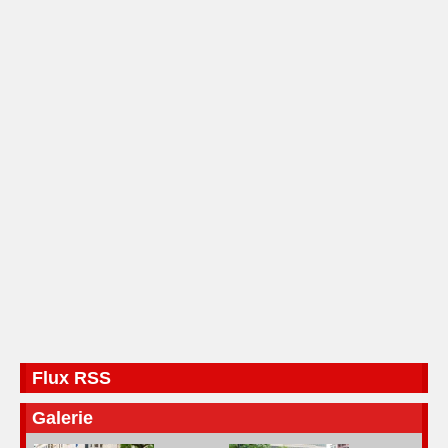
Flux RSS
Galerie