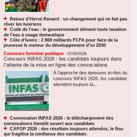
Retour d’Hervé Renard : un changement qui ne fait pas
rêver les Ivoiriens
Code de l'eau : le gouvernement dément toute taxation
de l'eau à usage domestique
Côte d'Ivoire : 2 869 milliards FCFA pour faire de la
jeunesse le moteur du développement d'ici 2030
Concours fonction publique
-
07/08/2026
Concours INFAS 2026 : les candidats toujours dans
l’attente de la mise en ligne des convocations
À l’approche des épreuves écrites du
concours INFAS 2026, les candidats
attendent toujours la...
Convocation INFAS 2026 : le téléchargement des
convocations bientôt ouvert aux candidats
CAFOP 2026 : des résultats toujours attendus, le flou
qui fragilise la confiance des candidats