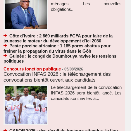
ménages. Les nouvelles
obligations...
Côte d'Ivoire : 2 869 milliards FCFA pour faire de la
jeunesse le moteur du développement d'ici 2030
Peste porcine africaine : 1 185 porcs abattus pour
freiner la propagation du virus dans le Gôh
Guinée : le congé de Doumbouya ravive les tensions
politiques
Concours fonction publique
-
05/08/2026
Convocation INFAS 2026 : le téléchargement des
convocations bientôt ouvert aux candidats
Le téléchargement de la convocation
INFAS 2026 sera bientôt lancé. Les
candidats sont invités à...
CAFOP 2026 : des résultats toujours attendus, le flou