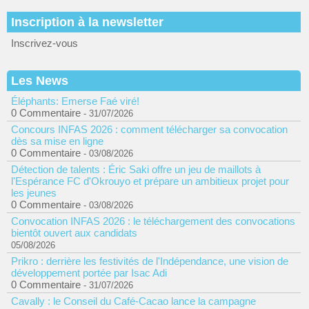
Inscription à la newsletter
Inscrivez-vous
Les News
Éléphants: Emerse Faé viré!
0 Commentaire
- 31/07/2026
Concours INFAS 2026 : comment télécharger sa convocation
dès sa mise en ligne
0 Commentaire
- 03/08/2026
Détection de talents : Éric Saki offre un jeu de maillots à
l'Espérance FC d'Okrouyo et prépare un ambitieux projet pour
les jeunes
0 Commentaire
- 03/08/2026
Convocation INFAS 2026 : le téléchargement des convocations
bientôt ouvert aux candidats
05/08/2026
Prikro : derrière les festivités de l'Indépendance, une vision de
développement portée par Isac Adi
0 Commentaire
- 31/07/2026
Cavally : le Conseil du Café-Cacao lance la campagne