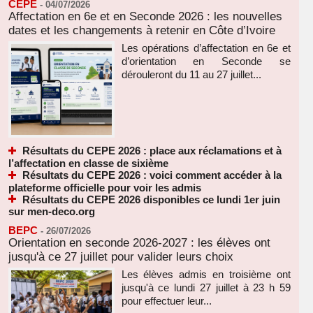
CEPE
-
04/07/2026
Affectation en 6e et en Seconde 2026 : les nouvelles
dates et les changements à retenir en Côte d’Ivoire
Les opérations d’affectation en 6e et
d’orientation en Seconde se
dérouleront du 11 au 27 juillet...
Résultats du CEPE 2026 : place aux réclamations et à
l’affectation en classe de sixième
Résultats du CEPE 2026 : voici comment accéder à la
plateforme officielle pour voir les admis
Résultats du CEPE 2026 disponibles ce lundi 1er juin
sur men-deco.org
BEPC
-
26/07/2026
Orientation en seconde 2026-2027 : les élèves ont
jusqu'à ce 27 juillet pour valider leurs choix
Les élèves admis en troisième ont
jusqu'à ce lundi 27 juillet à 23 h 59
pour effectuer leur...