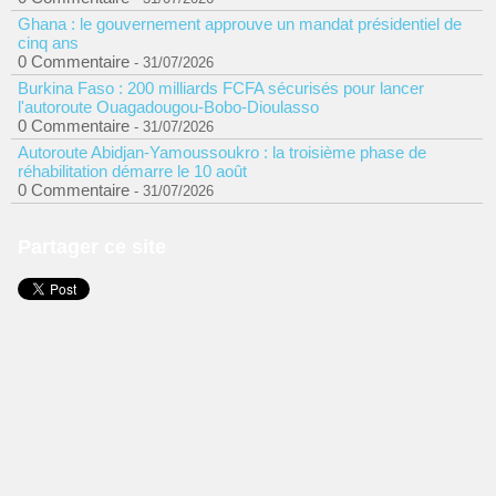
Ghana : le gouvernement approuve un mandat présidentiel de
cinq ans
0 Commentaire
- 31/07/2026
Burkina Faso : 200 milliards FCFA sécurisés pour lancer
l'autoroute Ouagadougou-Bobo-Dioulasso
0 Commentaire
- 31/07/2026
Autoroute Abidjan-Yamoussoukro : la troisième phase de
réhabilitation démarre le 10 août
0 Commentaire
- 31/07/2026
Partager ce site