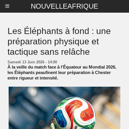
NOUVELLEAFRIQUE
Les Éléphants à fond : une
préparation physique et
tactique sans relâche
Samedi 13 Juin 2026 - 14:00
À la veille du match face à l’Équateur au Mondial 2026,
les Éléphants peaufinent leur préparation à Chester
entre rigueur et intensité.