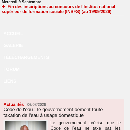
Mercredi 9 Septembre
Fin des inscriptions au concours de l'Institut national
supérieur de formation sociale (INSFS) (au 19/09/2026)
ACCUEIL
GALERIE
TÉLÉCHARGEMENTS
FORUM
LIENS
Actualités
-
06/08/2026
Code de l'eau : le gouvernement dément toute
taxation de l'eau à usage domestique
Le gouvernement précise que le
Code de l'eau ne taxe pas les