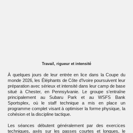
Travail, rigueur et intensité
À quelques jours de leur entrée en lice dans la Coupe du
monde 2026, les Éléphants de Côte d’Ivoire poursuivent leur
préparation avec sérieux et intensité dans leur camp de base
situé à Chester, en Pennsylvanie. Le groupe s’entraîne
principalement au
Subaru Park
et au WSFS Bank
Sportsplex, où le staff technique a mis en place un
programme complet visant à optimiser la forme physique, la
cohésion et la discipline tactique.
Les séances débutent généralement par des exercices
techniques, axés sur les passes courtes et longues, le