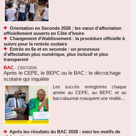
Orientation en Seconde 2026 : les vœux d'affectation
officiellement ouverts en Côte d'Ivoire
Changement d'établissement : la procédure officielle à
suivre pour la rentrée scolaire
Entrée en 6e et en seconde : un processus
d'affectation plus numérique, plus inclusif et plus
transparent
BAC
-
13/07/2026
Après le CEPE, le BEPC ou le BAC : le décrochage
scolaire qui inquiète
Les succès enregistrés chaque
année au CEPE, au BEPC et au
baccalauréat masquent une réalité...
Après les résultats du BAC 2026 : voici les motifs de