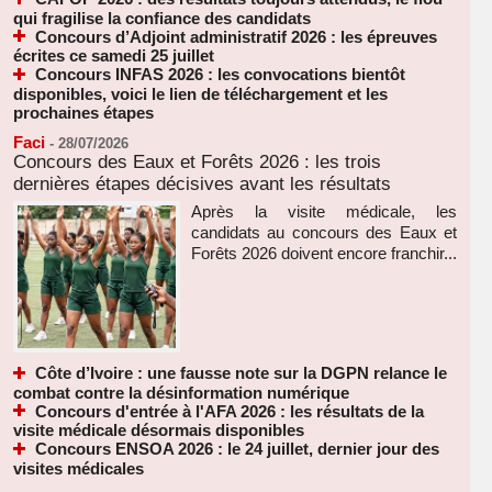
qui fragilise la confiance des candidats
Concours d’Adjoint administratif 2026 : les épreuves
écrites ce samedi 25 juillet
Concours INFAS 2026 : les convocations bientôt
disponibles, voici le lien de téléchargement et les
prochaines étapes
Faci
-
28/07/2026
Concours des Eaux et Forêts 2026 : les trois
dernières étapes décisives avant les résultats
Après la visite médicale, les
candidats au concours des Eaux et
Forêts 2026 doivent encore franchir...
Côte d’Ivoire : une fausse note sur la DGPN relance le
combat contre la désinformation numérique
Concours d'entrée à l'AFA 2026 : les résultats de la
visite médicale désormais disponibles
Concours ENSOA 2026 : le 24 juillet, dernier jour des
visites médicales