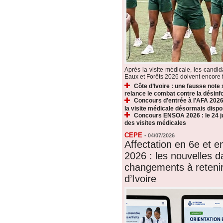
Après la visite médicale, les candi
Eaux et Forêts 2026 doivent encore fr
Côte d’Ivoire : une fausse note
relance le combat contre la désin
Concours d'entrée à l'AFA 2026 
la visite médicale désormais dispo
Concours ENSOA 2026 : le 24 jui
des visites médicales
CEPE
-
04/07/2026
Affectation en 6e et 
2026 : les nouvelles d
changements à reteni
d’Ivoire