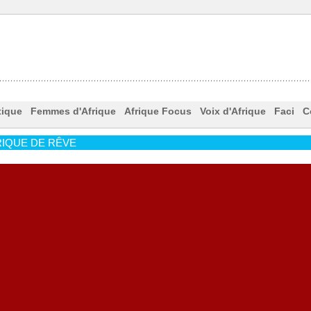
tique
Femmes d'Afrique
Afrique Focus
Voix d'Afrique
Faci
C
IQUE DE RÊVE