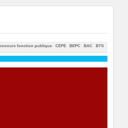
oncours fonction publique
CEPE
BEPC
BAC
BTS