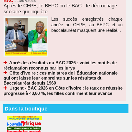
BAC
-
13/07/2026
Après le CEPE, le BEPC ou le BAC : le décrochage
scolaire qui inquiète
Les succès enregistrés chaque
année au CEPE, au BEPC et au
baccalauréat masquent une réalité...
Après les résultats du BAC 2026 : voici les motifs de
réclamation reconnus par les jurys
Côte d’Ivoire : ces ministres de l’Éducation nationale
qui ont laissé leur empreinte sur les résultats du
Baccalauréat depuis 1960
Urgent - BAC 2026 en Côte d’Ivoire : le taux de réussite
progresse à 40,60 %, les filles confirment leur avance
Dans la boutique