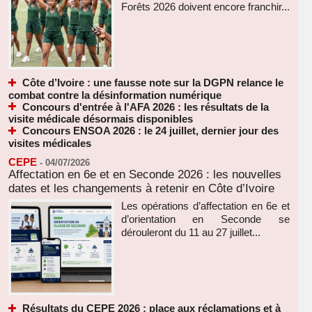
Forêts 2026 doivent encore franchir...
Côte d’Ivoire : une fausse note sur la DGPN relance le
combat contre la désinformation numérique
Concours d'entrée à l'AFA 2026 : les résultats de la
visite médicale désormais disponibles
Concours ENSOA 2026 : le 24 juillet, dernier jour des
visites médicales
CEPE
-
04/07/2026
Affectation en 6e et en Seconde 2026 : les nouvelles
dates et les changements à retenir en Côte d’Ivoire
Les opérations d’affectation en 6e et
d’orientation en Seconde se
dérouleront du 11 au 27 juillet...
Résultats du CEPE 2026 : place aux réclamations et à