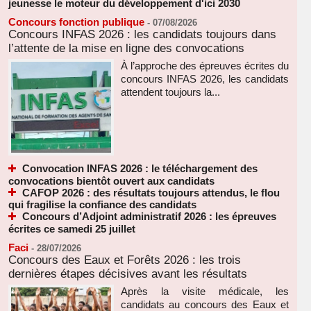
jeunesse le moteur du développement d'ici 2030
Concours fonction publique
-
07/08/2026
Concours INFAS 2026 : les candidats toujours dans
l’attente de la mise en ligne des convocations
À l’approche des épreuves écrites du
concours INFAS 2026, les candidats
attendent toujours la...
Convocation INFAS 2026 : le téléchargement des
convocations bientôt ouvert aux candidats
CAFOP 2026 : des résultats toujours attendus, le flou
qui fragilise la confiance des candidats
Concours d’Adjoint administratif 2026 : les épreuves
écrites ce samedi 25 juillet
Faci
-
28/07/2026
Concours des Eaux et Forêts 2026 : les trois
dernières étapes décisives avant les résultats
Après la visite médicale, les
candidats au concours des Eaux et