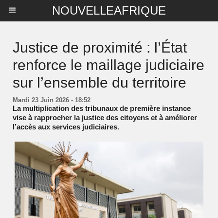
NOUVELLEAFRIQUE
Justice de proximité : l’État
renforce le maillage judiciaire
sur l’ensemble du territoire
Mardi 23 Juin 2026 - 18:52
La multiplication des tribunaux de première instance
vise à rapprocher la justice des citoyens et à améliorer
l’accès aux services judiciaires.