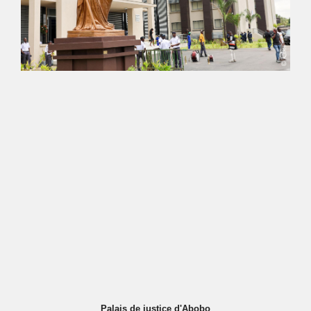
Palais de justice d'Abobo