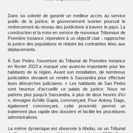
Dans sa volonté de garantir un meilleur accès au service
public de la justice, le gouvernement ivoirien poursuit le
renforcement du réseau des juridictions à travers le pays. La
construction et la mise en service de nouveaux Tribunaux de
Première Instance répondent à un objectif clair : rapprocher
la justice des populations et réduire les contraintes liées aux
déplacements.
À San Pedro, l’ouverture du Tribunal de Première Instance
en février 2023 a marqué une avancée importante pour les
habitants de la région. Avant son installation, de nombreux
justiciables devaient se rendre à Sassandra pour effectuer
leurs démarches judiciaires. « Les habitants de San Pedro
sont heureux d’accueillir ce palais de justice. Nous ne
partons plus jusqu’à Sassandra, à plus de deux heures d’ici
», témoigne Achille Gapia, commerçant. Pour Antony Dago,
également commerçant, cette proximité permet un
traitement plus rapide des dossiers et facilite les procédures
administratives.
La même dynamique est observée à Abobo, où un Tribunal