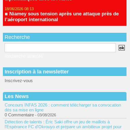
18/06/2026 08:13
Niamey sous tension après une attaque près de
l’aéroport international
Recherche
Recherche avancée
Inscription à la newsletter
Inscrivez-vous
Les News
Concours INFAS 2026 : comment télécharger sa convocation
dès sa mise en ligne
0 Commentaire
- 03/08/2026
Détection de talents : Éric Saki offre un jeu de maillots à
l'Espérance FC d'Okrouyo et prépare un ambitieux projet pour