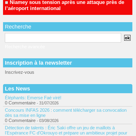
Niamey sous tension après une attaque près de
l’aéroport international
Recherche
Recherche avancée
Inscription à la newsletter
Inscrivez-vous
Les News
Éléphants: Emerse Faé viré!
0 Commentaire
- 31/07/2026
Concours INFAS 2026 : comment télécharger sa convocation
dès sa mise en ligne
0 Commentaire
- 03/08/2026
Détection de talents : Éric Saki offre un jeu de maillots à
l'Espérance FC d'Okrouyo et prépare un ambitieux projet pour