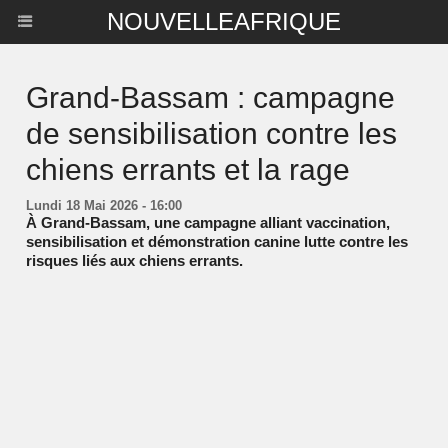
NOUVELLEAFRIQUE
Grand-Bassam : campagne
de sensibilisation contre les
chiens errants et la rage
Lundi 18 Mai 2026 - 16:00
À Grand-Bassam, une campagne alliant vaccination,
sensibilisation et démonstration canine lutte contre les
risques liés aux chiens errants.