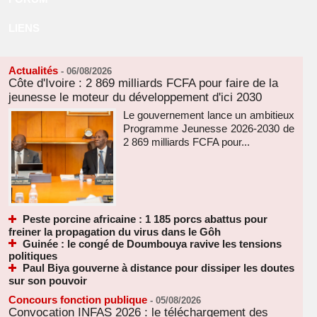
LIENS
Actualités
-
06/08/2026
Côte d'Ivoire : 2 869 milliards FCFA pour faire de la
jeunesse le moteur du développement d'ici 2030
Le gouvernement lance un ambitieux
Programme Jeunesse 2026-2030 de
2 869 milliards FCFA pour...
Peste porcine africaine : 1 185 porcs abattus pour
freiner la propagation du virus dans le Gôh
Guinée : le congé de Doumbouya ravive les tensions
politiques
Paul Biya gouverne à distance pour dissiper les doutes
sur son pouvoir
Concours fonction publique
-
05/08/2026
Convocation INFAS 2026 : le téléchargement des