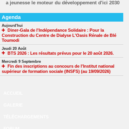
a jeunesse le moteur du développement d'ici 2030
Agenda
Aujourd'hui
Diner-Gala de l'Indépendance Solidaire : Pour la
Construction du Centre de Dialyse L'Oasis Rénale de Blé
Toumodi
Jeudi 20 Août
BTS 2026 : Les résultats prévus pour le 20 août 2026.
Mercredi 9 Septembre
Fin des inscriptions au concours de l'Institut national
supérieur de formation sociale (INSFS) (au 19/09/2026)
ACCUEIL
GALERIE
TÉLÉCHARGEMENTS
FORUM