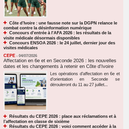
Côte d’Ivoire : une fausse note sur la DGPN relance le
combat contre la désinformation numérique
Concours d'entrée à l'AFA 2026 : les résultats de la
visite médicale désormais disponibles
Concours ENSOA 2026 : le 24 juillet, dernier jour des
visites médicales
CEPE
-
04/07/2026
Affectation en 6e et en Seconde 2026 : les nouvelles
dates et les changements à retenir en Côte d’Ivoire
Les opérations d’affectation en 6e et
d’orientation en Seconde se
dérouleront du 11 au 27 juillet...
Résultats du CEPE 2026 : place aux réclamations et à
l’affectation en classe de sixième
Résultats du CEPE 2026 : voici comment accéder à la