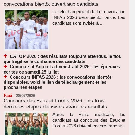
convocations bientôt ouvert aux candidats
Le téléchargement de la convocation
INFAS 2026 sera bientôt lancé. Les
candidats sont invités à...
CAFOP 2026 : des résultats toujours attendus, le flou
qui fragilise la confiance des candidats
Concours d’Adjoint administratif 2026 : les épreuves
écrites ce samedi 25 juillet
Concours INFAS 2026 : les convocations bientôt
disponibles, voici le lien de téléchargement et les
prochaines étapes
Faci
-
28/07/2026
Concours des Eaux et Forêts 2026 : les trois
dernières étapes décisives avant les résultats
Après la visite médicale, les
candidats au concours des Eaux et
Forêts 2026 doivent encore franchir...