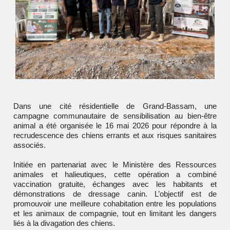
Dans une cité résidentielle de
Grand-Bassam
, une
campagne communautaire de sensibilisation au bien-être
animal a été organisée le 16 mai 2026 pour répondre à la
recrudescence des chiens errants et aux risques sanitaires
associés.
Initiée en partenariat avec le
Ministère des Ressources
animales et halieutiques
, cette opération a combiné
vaccination gratuite, échanges avec les habitants et
démonstrations de dressage canin. L’objectif est de
promouvoir une meilleure cohabitation entre les populations
et les animaux de compagnie, tout en limitant les dangers
liés à la divagation des chiens.