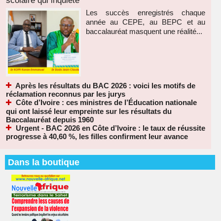
scolaire qui inquiète
Les succès enregistrés chaque
année au CEPE, au BEPC et au
baccalauréat masquent une réalité...
Après les résultats du BAC 2026 : voici les motifs de
réclamation reconnus par les jurys
Côte d’Ivoire : ces ministres de l’Éducation nationale
qui ont laissé leur empreinte sur les résultats du
Baccalauréat depuis 1960
Urgent - BAC 2026 en Côte d’Ivoire : le taux de réussite
progresse à 40,60 %, les filles confirment leur avance
Dans la boutique