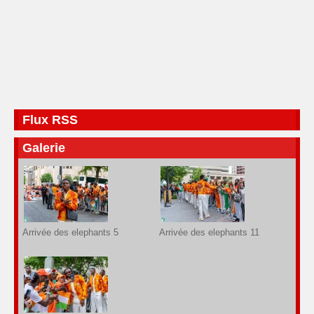
Flux RSS
Galerie
Arrivée des elephants 5
Arrivée des elephants 11