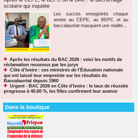
scolaire qui inquiète
Les succès enregistrés chaque
année au CEPE, au BEPC et au
baccalauréat masquent une réalité...
Après les résultats du BAC 2026 : voici les motifs de
réclamation reconnus par les jurys
Côte d’Ivoire : ces ministres de l’Éducation nationale
qui ont laissé leur empreinte sur les résultats du
Baccalauréat depuis 1960
Urgent - BAC 2026 en Côte d’Ivoire : le taux de réussite
progresse à 40,60 %, les filles confirment leur avance
Dans la boutique