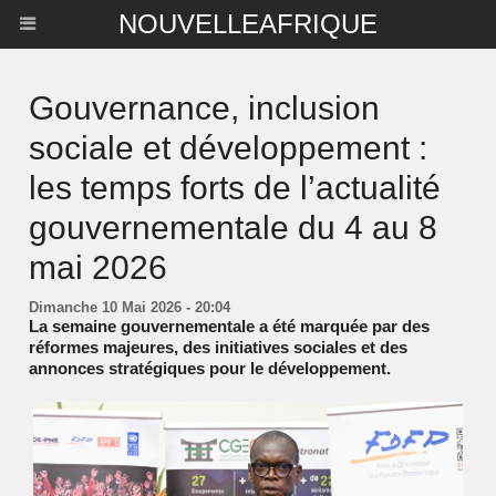
NOUVELLEAFRIQUE
Gouvernance, inclusion
sociale et développement :
les temps forts de l’actualité
gouvernementale du 4 au 8
mai 2026
Dimanche 10 Mai 2026 - 20:04
La semaine gouvernementale a été marquée par des
réformes majeures, des initiatives sociales et des
annonces stratégiques pour le développement.