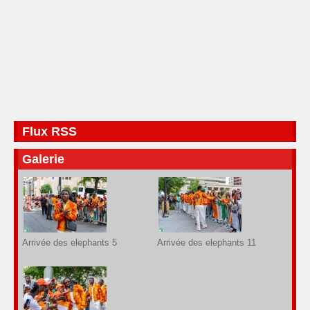
Flux RSS
Galerie
Arrivée des elephants 5
Arrivée des elephants 11