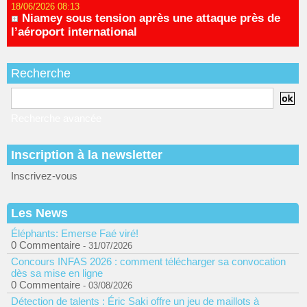
18/06/2026 08:13
Niamey sous tension après une attaque près de
l’aéroport international
Recherche
Recherche avancée
Inscription à la newsletter
Inscrivez-vous
Les News
Éléphants: Emerse Faé viré!
0 Commentaire
- 31/07/2026
Concours INFAS 2026 : comment télécharger sa convocation
dès sa mise en ligne
0 Commentaire
- 03/08/2026
Détection de talents : Éric Saki offre un jeu de maillots à