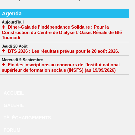
Agenda
Aujourd'hui
Diner-Gala de l'Indépendance Solidaire : Pour la
Construction du Centre de Dialyse L'Oasis Rénale de Blé
Toumodi
Jeudi 20 Août
BTS 2026 : Les résultats prévus pour le 20 août 2026.
Mercredi 9 Septembre
Fin des inscriptions au concours de l'Institut national
supérieur de formation sociale (INSFS) (au 19/09/2026)
ACCUEIL
GALERIE
TÉLÉCHARGEMENTS
FORUM