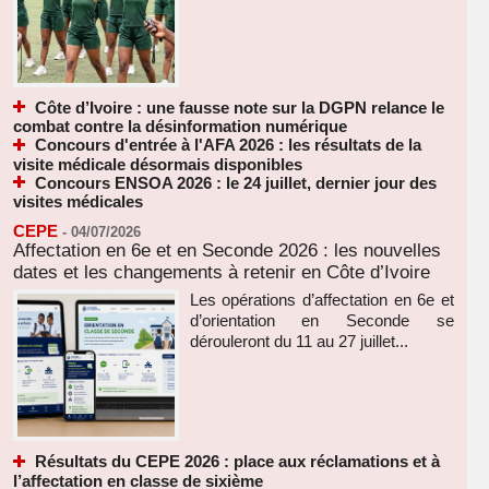
Côte d’Ivoire : une fausse note sur la DGPN relance le
combat contre la désinformation numérique
Concours d'entrée à l'AFA 2026 : les résultats de la
visite médicale désormais disponibles
Concours ENSOA 2026 : le 24 juillet, dernier jour des
visites médicales
CEPE
-
04/07/2026
Affectation en 6e et en Seconde 2026 : les nouvelles
dates et les changements à retenir en Côte d’Ivoire
Les opérations d’affectation en 6e et
d’orientation en Seconde se
dérouleront du 11 au 27 juillet...
Résultats du CEPE 2026 : place aux réclamations et à
l’affectation en classe de sixième