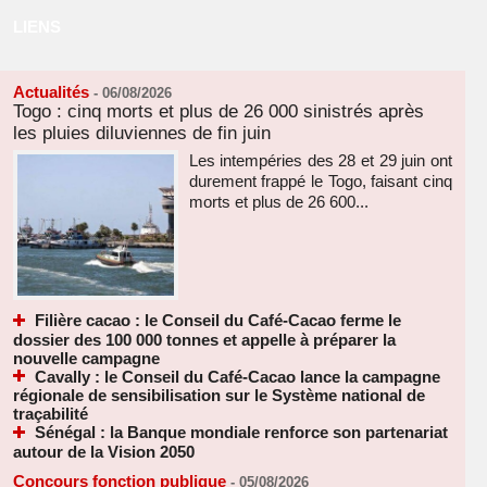
LIENS
Actualités
-
06/08/2026
Togo : cinq morts et plus de 26 000 sinistrés après
les pluies diluviennes de fin juin
Les intempéries des 28 et 29 juin ont
durement frappé le Togo, faisant cinq
morts et plus de 26 600...
Filière cacao : le Conseil du Café-Cacao ferme le
dossier des 100 000 tonnes et appelle à préparer la
nouvelle campagne
Cavally : le Conseil du Café-Cacao lance la campagne
régionale de sensibilisation sur le Système national de
traçabilité
Sénégal : la Banque mondiale renforce son partenariat
autour de la Vision 2050
Concours fonction publique
-
05/08/2026