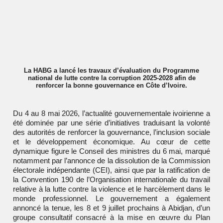
La HABG a lancé les travaux d’évaluation du Programme
national de lutte contre la corruption 2025-2028 afin de
renforcer la bonne gouvernance en Côte d’Ivoire.
Du 4 au 8 mai 2026, l’actualité gouvernementale ivoirienne a
été dominée par une série d’initiatives traduisant la volonté
des autorités de renforcer la gouvernance, l’inclusion sociale
et le développement économique. Au cœur de cette
dynamique figure le Conseil des ministres du 6 mai, marqué
notamment par l’annonce de la dissolution de la Commission
électorale indépendante (CEI), ainsi que par la ratification de
la Convention 190 de l’Organisation internationale du travail
relative à la lutte contre la violence et le harcèlement dans le
monde professionnel. Le gouvernement a également
annoncé la tenue, les 8 et 9 juillet prochains à Abidjan, d’un
groupe consultatif consacré à la mise en œuvre du Plan