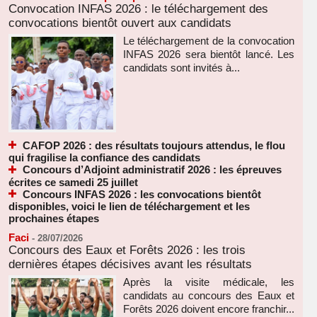
Convocation INFAS 2026 : le téléchargement des
convocations bientôt ouvert aux candidats
Le téléchargement de la convocation
INFAS 2026 sera bientôt lancé. Les
candidats sont invités à...
CAFOP 2026 : des résultats toujours attendus, le flou
qui fragilise la confiance des candidats
Concours d’Adjoint administratif 2026 : les épreuves
écrites ce samedi 25 juillet
Concours INFAS 2026 : les convocations bientôt
disponibles, voici le lien de téléchargement et les
prochaines étapes
Faci
-
28/07/2026
Concours des Eaux et Forêts 2026 : les trois
dernières étapes décisives avant les résultats
Après la visite médicale, les
candidats au concours des Eaux et
Forêts 2026 doivent encore franchir...