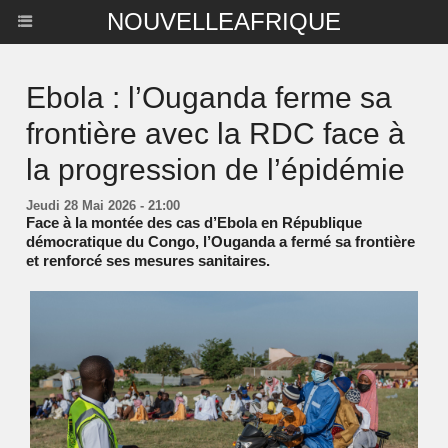
NOUVELLEAFRIQUE
Ebola : l’Ouganda ferme sa
frontière avec la RDC face à
la progression de l’épidémie
Jeudi 28 Mai 2026 - 21:00
Face à la montée des cas d’Ebola en République
démocratique du Congo, l’Ouganda a fermé sa frontière
et renforcé ses mesures sanitaires.