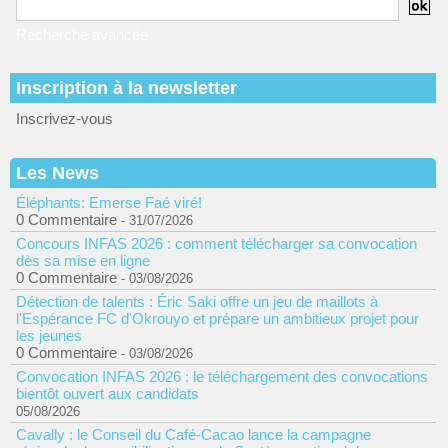
Recherche avancée
Inscription à la newsletter
Inscrivez-vous
Les News
Éléphants: Emerse Faé viré!
0 Commentaire
- 31/07/2026
Concours INFAS 2026 : comment télécharger sa convocation
dès sa mise en ligne
0 Commentaire
- 03/08/2026
Détection de talents : Éric Saki offre un jeu de maillots à
l'Espérance FC d'Okrouyo et prépare un ambitieux projet pour
les jeunes
0 Commentaire
- 03/08/2026
Convocation INFAS 2026 : le téléchargement des convocations
bientôt ouvert aux candidats
05/08/2026
Cavally : le Conseil du Café-Cacao lance la campagne