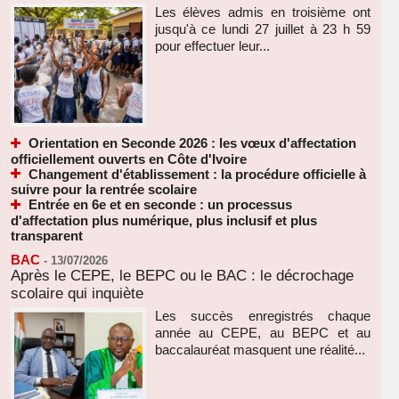
Les élèves admis en troisième ont
jusqu'à ce lundi 27 juillet à 23 h 59
pour effectuer leur...
Orientation en Seconde 2026 : les vœux d'affectation
officiellement ouverts en Côte d'Ivoire
Changement d'établissement : la procédure officielle à
suivre pour la rentrée scolaire
Entrée en 6e et en seconde : un processus
d'affectation plus numérique, plus inclusif et plus
transparent
BAC
-
13/07/2026
Après le CEPE, le BEPC ou le BAC : le décrochage
scolaire qui inquiète
Les succès enregistrés chaque
année au CEPE, au BEPC et au
baccalauréat masquent une réalité...