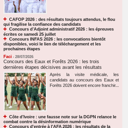
CAFOP 2026 : des résultats toujours attendus, le flou
qui fragilise la confiance des candidats
Concours d’Adjoint administratif 2026 : les épreuves
écrites ce samedi 25 juillet
Concours INFAS 2026 : les convocations bientôt
disponibles, voici le lien de téléchargement et les
prochaines étapes
Faci
-
28/07/2026
Concours des Eaux et Forêts 2026 : les trois
dernières étapes décisives avant les résultats
Après la visite médicale, les
candidats au concours des Eaux et
Forêts 2026 doivent encore franchir...
Côte d’Ivoire : une fausse note sur la DGPN relance le
combat contre la désinformation numérique
Concours d'entrée à l'AFA 2026 : les résultats de la