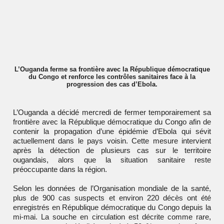
L’Ouganda ferme sa frontière avec la République démocratique
du Congo et renforce les contrôles sanitaires face à la
progression des cas d’Ebola.
L’
Ouganda
a décidé mercredi de fermer temporairement sa
frontière avec la
République démocratique du Congo
afin de
contenir la propagation d’une épidémie d’Ebola qui sévit
actuellement dans le pays voisin. Cette mesure intervient
après la détection de plusieurs cas sur le territoire
ougandais, alors que la situation sanitaire reste
préoccupante dans la région.
Selon les données de l’Organisation mondiale de la santé,
plus de 900 cas suspects et environ 220 décès ont été
enregistrés en
République démocratique du Congo
depuis la
mi-mai. La souche en circulation est décrite comme rare,