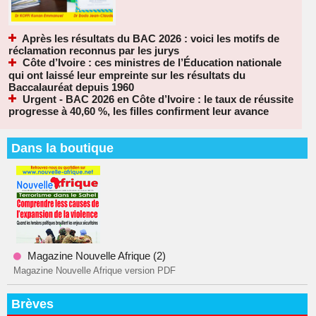
Après les résultats du BAC 2026 : voici les motifs de
réclamation reconnus par les jurys
Côte d’Ivoire : ces ministres de l’Éducation nationale
qui ont laissé leur empreinte sur les résultats du
Baccalauréat depuis 1960
Urgent - BAC 2026 en Côte d’Ivoire : le taux de réussite
progresse à 40,60 %, les filles confirment leur avance
Dans la boutique
Magazine Nouvelle Afrique (2)
Magazine Nouvelle Afrique version PDF
Brèves