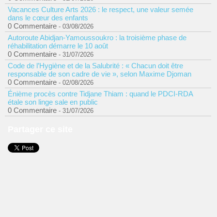
Vacances Culture Arts 2026 : le respect, une valeur semée
dans le cœur des enfants
0 Commentaire
- 03/08/2026
Autoroute Abidjan-Yamoussoukro : la troisième phase de
réhabilitation démarre le 10 août
0 Commentaire
- 31/07/2026
Code de l’Hygiène et de la Salubrité : « Chacun doit être
responsable de son cadre de vie », selon Maxime Djoman
0 Commentaire
- 02/08/2026
Énième procès contre Tidjane Thiam : quand le PDCI-RDA
étale son linge sale en public
0 Commentaire
- 31/07/2026
Partager ce site