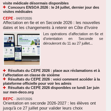
visite médicale désormais disponibles
Concours ENSOA 2026 : le 24 juillet, dernier jour des
visites médicales
CEPE
-
04/07/2026
Affectation en 6e et en Seconde 2026 : les nouvelles
dates et les changements à retenir en Côte d’Ivoire
Les opérations d’affectation en 6e et
d’orientation en Seconde se
dérouleront du 11 au 27 juillet...
Résultats du CEPE 2026 : place aux réclamations et à
l’affectation en classe de sixième
Résultats du CEPE 2026 : voici comment accéder à la
plateforme officielle pour voir les admis
Résultats du CEPE 2026 disponibles ce lundi 1er juin
sur men-deco.org
BEPC
-
26/07/2026
Orientation en seconde 2026-2027 : les élèves ont
jusqu'à ce 27 juillet pour valider leurs choix