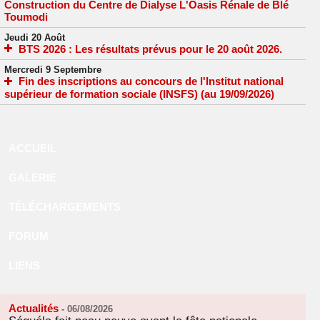
Construction du Centre de Dialyse L'Oasis Rénale de Blé
Toumodi
Jeudi 20 Août
BTS 2026 : Les résultats prévus pour le 20 août 2026.
Mercredi 9 Septembre
Fin des inscriptions au concours de l'Institut national
supérieur de formation sociale (INSFS) (au 19/09/2026)
ACCUEIL
GALERIE
TÉLÉCHARGEMENTS
FORUM
LIENS
Actualités
-
06/08/2026