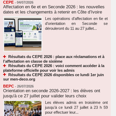
CEPE
-
04/07/2026
Affectation en 6e et en Seconde 2026 : les nouvelles
dates et les changements à retenir en Côte d’Ivoire
Les opérations d’affectation en 6e et
d’orientation en Seconde se
dérouleront du 11 au 27 juillet...
Résultats du CEPE 2026 : place aux réclamations et à
l’affectation en classe de sixième
Résultats du CEPE 2026 : voici comment accéder à la
plateforme officielle pour voir les admis
Résultats du CEPE 2026 disponibles ce lundi 1er juin
sur men-deco.org
BEPC
-
26/07/2026
Orientation en seconde 2026-2027 : les élèves ont
jusqu'à ce 27 juillet pour valider leurs choix
Les élèves admis en troisième ont
jusqu'à ce lundi 27 juillet à 23 h 59
pour effectuer leur...