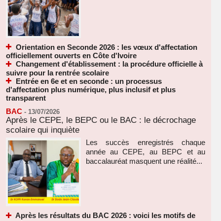
Orientation en Seconde 2026 : les vœux d'affectation
officiellement ouverts en Côte d'Ivoire
Changement d'établissement : la procédure officielle à
suivre pour la rentrée scolaire
Entrée en 6e et en seconde : un processus
d'affectation plus numérique, plus inclusif et plus
transparent
BAC
-
13/07/2026
Après le CEPE, le BEPC ou le BAC : le décrochage
scolaire qui inquiète
Les succès enregistrés chaque
année au CEPE, au BEPC et au
baccalauréat masquent une réalité...
Après les résultats du BAC 2026 : voici les motifs de