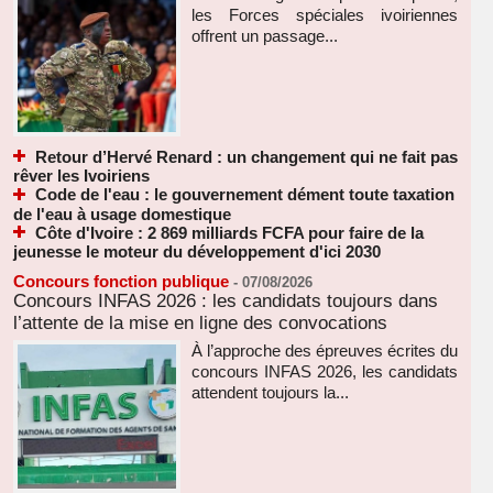
les Forces spéciales ivoiriennes
offrent un passage...
Retour d’Hervé Renard : un changement qui ne fait pas
rêver les Ivoiriens
Code de l'eau : le gouvernement dément toute taxation
de l'eau à usage domestique
Côte d'Ivoire : 2 869 milliards FCFA pour faire de la
jeunesse le moteur du développement d'ici 2030
Concours fonction publique
-
07/08/2026
Concours INFAS 2026 : les candidats toujours dans
l’attente de la mise en ligne des convocations
À l’approche des épreuves écrites du
concours INFAS 2026, les candidats
attendent toujours la...