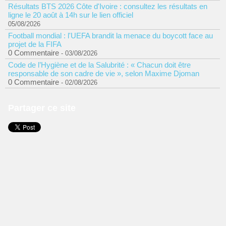
Résultats BTS 2026 Côte d'Ivoire : consultez les résultats en
ligne le 20 août à 14h sur le lien officiel
05/08/2026
Football mondial : l'UEFA brandit la menace du boycott face au
projet de la FIFA
0 Commentaire
- 03/08/2026
Code de l’Hygiène et de la Salubrité : « Chacun doit être
responsable de son cadre de vie », selon Maxime Djoman
0 Commentaire
- 02/08/2026
Partager ce site