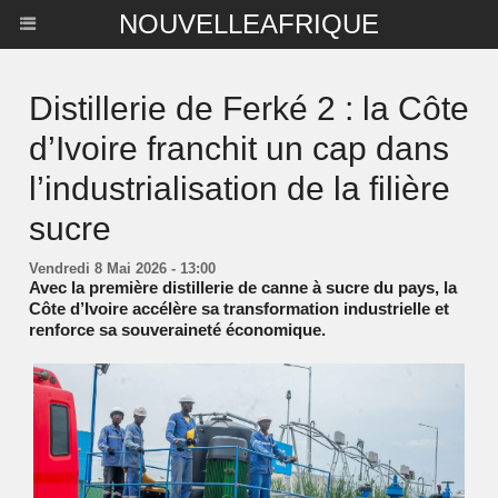
NOUVELLEAFRIQUE
Distillerie de Ferké 2 : la Côte
d’Ivoire franchit un cap dans
l’industrialisation de la filière
sucre
Vendredi 8 Mai 2026 - 13:00
Avec la première distillerie de canne à sucre du pays, la
Côte d’Ivoire accélère sa transformation industrielle et
renforce sa souveraineté économique.