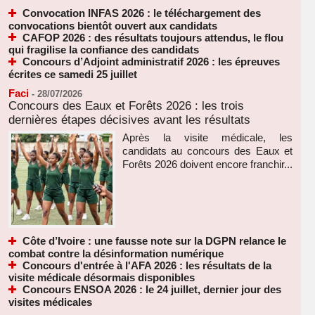
Convocation INFAS 2026 : le téléchargement des
convocations bientôt ouvert aux candidats
CAFOP 2026 : des résultats toujours attendus, le flou
qui fragilise la confiance des candidats
Concours d’Adjoint administratif 2026 : les épreuves
écrites ce samedi 25 juillet
Faci
-
28/07/2026
Concours des Eaux et Forêts 2026 : les trois
dernières étapes décisives avant les résultats
Après la visite médicale, les
candidats au concours des Eaux et
Forêts 2026 doivent encore franchir...
Côte d’Ivoire : une fausse note sur la DGPN relance le
combat contre la désinformation numérique
Concours d'entrée à l'AFA 2026 : les résultats de la
visite médicale désormais disponibles
Concours ENSOA 2026 : le 24 juillet, dernier jour des
visites médicales