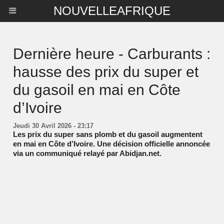
NOUVELLEAFRIQUE
Dernière heure - Carburants :
hausse des prix du super et
du gasoil en mai en Côte
d’Ivoire
Jeudi 30 Avril 2026 - 23:17
Les prix du super sans plomb et du gasoil augmentent
en mai en Côte d’Ivoire. Une décision officielle annoncée
via un communiqué relayé par Abidjan.net.