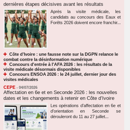
dernières étapes décisives avant les résultats
Après la visite médicale, les
candidats au concours des Eaux et
Forêts 2026 doivent encore franchir...
Côte d’Ivoire : une fausse note sur la DGPN relance le
combat contre la désinformation numérique
Concours d'entrée à l'AFA 2026 : les résultats de la
visite médicale désormais disponibles
Concours ENSOA 2026 : le 24 juillet, dernier jour des
visites médicales
CEPE
-
04/07/2026
Affectation en 6e et en Seconde 2026 : les nouvelles
dates et les changements à retenir en Côte d’Ivoire
Les opérations d’affectation en 6e et
d’orientation en Seconde se
dérouleront du 11 au 27 juillet...