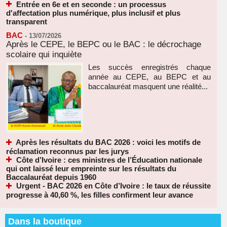
Entrée en 6e et en seconde : un processus
d'affectation plus numérique, plus inclusif et plus
transparent
BAC
-
13/07/2026
Après le CEPE, le BEPC ou le BAC : le décrochage
scolaire qui inquiète
Les succès enregistrés chaque
année au CEPE, au BEPC et au
baccalauréat masquent une réalité...
Après les résultats du BAC 2026 : voici les motifs de
réclamation reconnus par les jurys
Côte d’Ivoire : ces ministres de l’Éducation nationale
qui ont laissé leur empreinte sur les résultats du
Baccalauréat depuis 1960
Urgent - BAC 2026 en Côte d’Ivoire : le taux de réussite
progresse à 40,60 %, les filles confirment leur avance
Dans la boutique