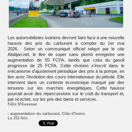
Les automobilistes ivoiriens devront faire face à une nouvelle
hausse des prix du carburant à compter du 1er mai
2026. Selon un communiqué officiel relayé par le site
Abidjan.net, le litre de super sans plomb enregistre une
augmentation de 55 FCFA, tandis que celui du gasoil
progresse de 25 FCFA. Cette révision s’inscrit dans le
mécanisme d’ajustement périodique des prix à la pompe, en
lien avec l’évolution des cours internationaux du pétrole. Elle
intervient dans un contexte économique marqué par des
tensions sur les marchés énergétiques. Cette hausse
pourrait avoir des répercussions sur le coût du transport et,
par ricochet, sur les prix des biens et services.
Félix N'Guessan
:
augmentation du carburant
,
Côte d'Ivoire
Lu 211 fois