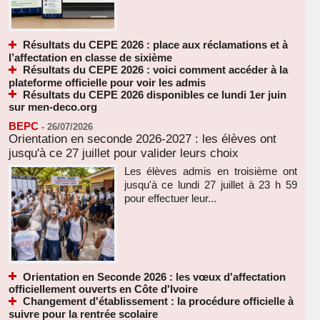
Résultats du CEPE 2026 : place aux réclamations et à
l’affectation en classe de sixième
Résultats du CEPE 2026 : voici comment accéder à la
plateforme officielle pour voir les admis
Résultats du CEPE 2026 disponibles ce lundi 1er juin
sur men-deco.org
BEPC
-
26/07/2026
Orientation en seconde 2026-2027 : les élèves ont
jusqu'à ce 27 juillet pour valider leurs choix
Les élèves admis en troisième ont
jusqu'à ce lundi 27 juillet à 23 h 59
pour effectuer leur...
Orientation en Seconde 2026 : les vœux d'affectation
officiellement ouverts en Côte d'Ivoire
Changement d'établissement : la procédure officielle à
suivre pour la rentrée scolaire