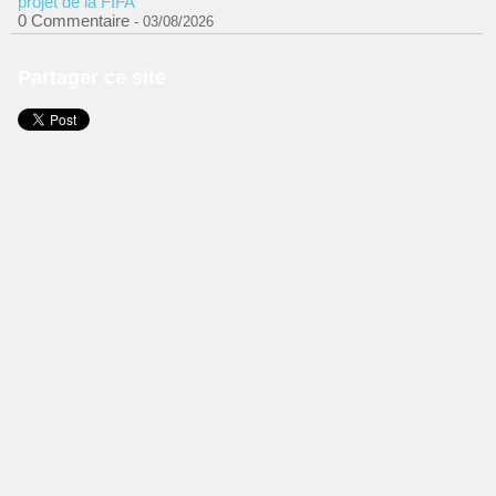
projet de la FIFA
0 Commentaire
- 03/08/2026
Partager ce site