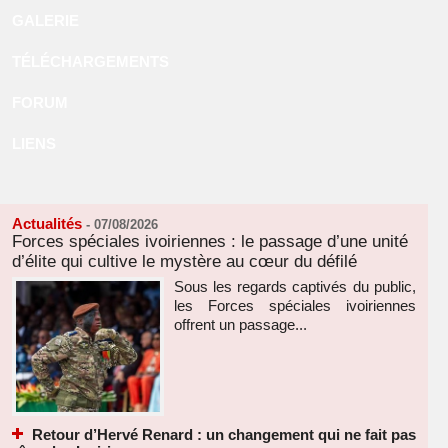
GALERIE
TÉLÉCHARGEMENTS
FORUM
LIENS
Actualités
-
07/08/2026
Forces spéciales ivoiriennes : le passage d’une unité
d’élite qui cultive le mystère au cœur du défilé
Sous les regards captivés du public,
les Forces spéciales ivoiriennes
offrent un passage...
Retour d’Hervé Renard : un changement qui ne fait pas