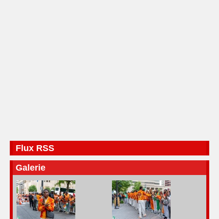
Flux RSS
Galerie