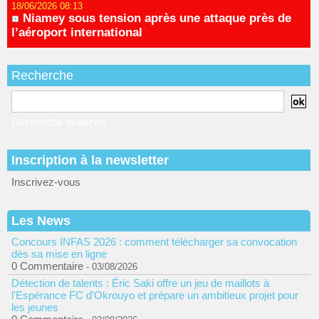
18/06/2026 08:13
Niamey sous tension après une attaque près de
l’aéroport international
Recherche
Recherche avancée
Inscription à la newsletter
Inscrivez-vous
Les News
Concours INFAS 2026 : comment télécharger sa convocation
dès sa mise en ligne
0 Commentaire
- 03/08/2026
Détection de talents : Éric Saki offre un jeu de maillots à
l'Espérance FC d'Okrouyo et prépare un ambitieux projet pour
les jeunes