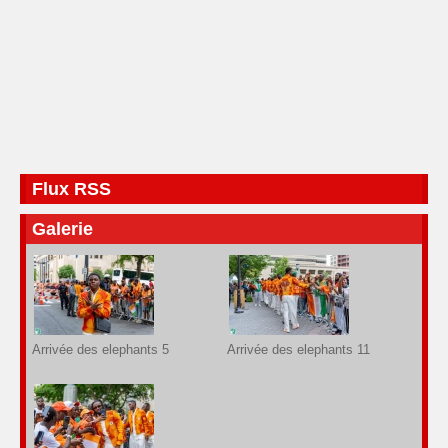
Flux RSS
Galerie
Arrivée des elephants 5
Arrivée des elephants 11