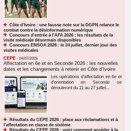
Côte d’Ivoire : une fausse note sur la DGPN relance le
combat contre la désinformation numérique
Concours d'entrée à l'AFA 2026 : les résultats de la
visite médicale désormais disponibles
Concours ENSOA 2026 : le 24 juillet, dernier jour des
visites médicales
CEPE
-
04/07/2026
Affectation en 6e et en Seconde 2026 : les nouvelles
dates et les changements à retenir en Côte d’Ivoire
Les opérations d’affectation en 6e et
d’orientation en Seconde se
dérouleront du 11 au 27 juillet...
Résultats du CEPE 2026 : place aux réclamations et à
l’affectation en classe de sixième
Résultats du CEPE 2026 : voici comment accéder à la