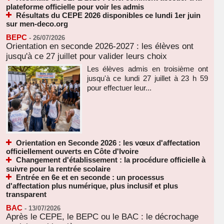
plateforme officielle pour voir les admis
Résultats du CEPE 2026 disponibles ce lundi 1er juin
sur men-deco.org
BEPC
-
26/07/2026
Orientation en seconde 2026-2027 : les élèves ont
jusqu'à ce 27 juillet pour valider leurs choix
Les élèves admis en troisième ont
jusqu'à ce lundi 27 juillet à 23 h 59
pour effectuer leur...
Orientation en Seconde 2026 : les vœux d'affectation
officiellement ouverts en Côte d'Ivoire
Changement d'établissement : la procédure officielle à
suivre pour la rentrée scolaire
Entrée en 6e et en seconde : un processus
d'affectation plus numérique, plus inclusif et plus
transparent
BAC
-
13/07/2026
Après le CEPE, le BEPC ou le BAC : le décrochage