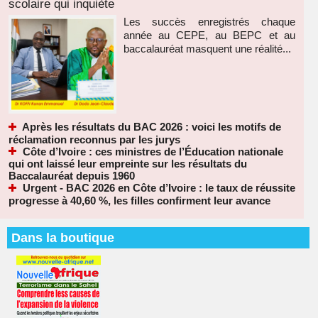
scolaire qui inquiète
Les succès enregistrés chaque
année au CEPE, au BEPC et au
baccalauréat masquent une réalité...
Après les résultats du BAC 2026 : voici les motifs de
réclamation reconnus par les jurys
Côte d’Ivoire : ces ministres de l’Éducation nationale
qui ont laissé leur empreinte sur les résultats du
Baccalauréat depuis 1960
Urgent - BAC 2026 en Côte d’Ivoire : le taux de réussite
progresse à 40,60 %, les filles confirment leur avance
Dans la boutique