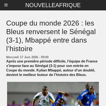
NOUVELLEAFRIQUE
Coupe du monde 2026 : les
Bleus renversent le Sénégal
(3-1), Mbappé entre dans
l’histoire
Mercredi 17 Juin 2026 - 09:00
Après une première période difficile, l’équipe de France
s’impose face au Sénégal (3-1) pour son entrée en
Coupe du monde. Kylian Mbappé, auteur d’un doublé,
devient le meilleur buteur de l’histoire des Bleus.