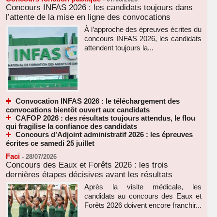
Concours INFAS 2026 : les candidats toujours dans
l’attente de la mise en ligne des convocations
À l’approche des épreuves écrites du
concours INFAS 2026, les candidats
attendent toujours la...
Convocation INFAS 2026 : le téléchargement des
convocations bientôt ouvert aux candidats
CAFOP 2026 : des résultats toujours attendus, le flou
qui fragilise la confiance des candidats
Concours d’Adjoint administratif 2026 : les épreuves
écrites ce samedi 25 juillet
Faci
-
28/07/2026
Concours des Eaux et Forêts 2026 : les trois
dernières étapes décisives avant les résultats
Après la visite médicale, les
candidats au concours des Eaux et
Forêts 2026 doivent encore franchir...