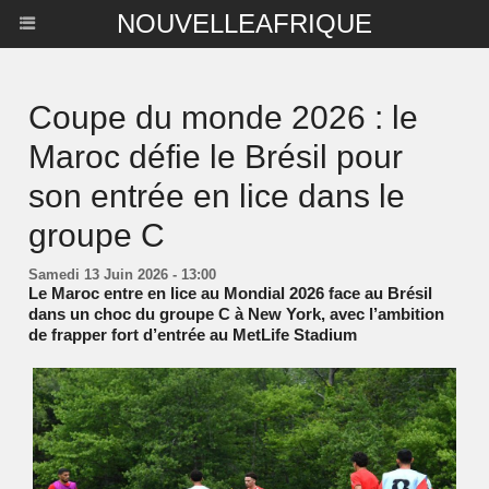
NOUVELLEAFRIQUE
Coupe du monde 2026 : le
Maroc défie le Brésil pour
son entrée en lice dans le
groupe C
Samedi 13 Juin 2026 - 13:00
Le Maroc entre en lice au Mondial 2026 face au Brésil
dans un choc du groupe C à New York, avec l’ambition
de frapper fort d’entrée au MetLife Stadium