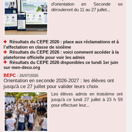
d’orientation en Seconde se
dérouleront du 11 au 27 juillet...
Résultats du CEPE 2026 : place aux réclamations et à
l’affectation en classe de sixième
Résultats du CEPE 2026 : voici comment accéder à la
plateforme officielle pour voir les admis
Résultats du CEPE 2026 disponibles ce lundi 1er juin
sur men-deco.org
BEPC
-
26/07/2026
Orientation en seconde 2026-2027 : les élèves ont
jusqu'à ce 27 juillet pour valider leurs choix
Les élèves admis en troisième ont
jusqu'à ce lundi 27 juillet à 23 h 59
pour effectuer leur...