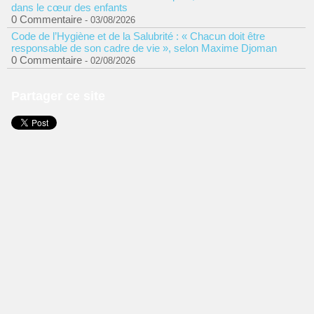
dans le cœur des enfants
0 Commentaire
- 03/08/2026
Code de l’Hygiène et de la Salubrité : « Chacun doit être
responsable de son cadre de vie », selon Maxime Djoman
0 Commentaire
- 02/08/2026
Partager ce site