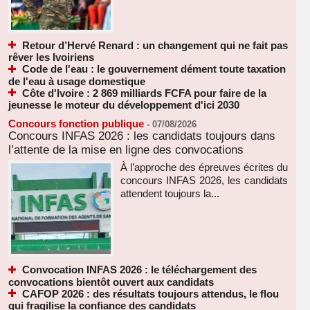
Retour d’Hervé Renard : un changement qui ne fait pas
rêver les Ivoiriens
Code de l'eau : le gouvernement dément toute taxation
de l'eau à usage domestique
Côte d'Ivoire : 2 869 milliards FCFA pour faire de la
jeunesse le moteur du développement d'ici 2030
Concours fonction publique
-
07/08/2026
Concours INFAS 2026 : les candidats toujours dans
l’attente de la mise en ligne des convocations
À l’approche des épreuves écrites du
concours INFAS 2026, les candidats
attendent toujours la...
Convocation INFAS 2026 : le téléchargement des
convocations bientôt ouvert aux candidats
CAFOP 2026 : des résultats toujours attendus, le flou
qui fragilise la confiance des candidats