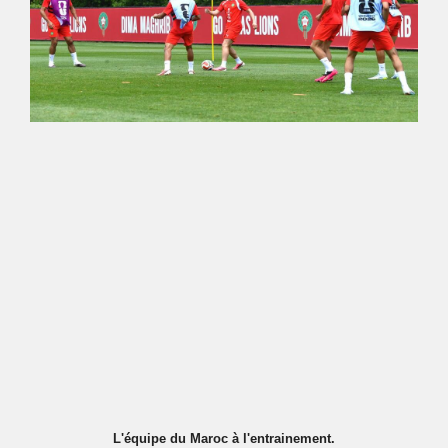
L'équipe du Maroc à l'entrainement.