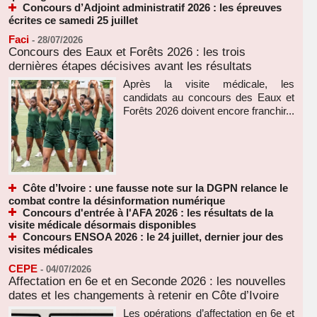
Concours d’Adjoint administratif 2026 : les épreuves
écrites ce samedi 25 juillet
Faci
-
28/07/2026
Concours des Eaux et Forêts 2026 : les trois
dernières étapes décisives avant les résultats
Après la visite médicale, les
candidats au concours des Eaux et
Forêts 2026 doivent encore franchir...
Côte d’Ivoire : une fausse note sur la DGPN relance le
combat contre la désinformation numérique
Concours d'entrée à l'AFA 2026 : les résultats de la
visite médicale désormais disponibles
Concours ENSOA 2026 : le 24 juillet, dernier jour des
visites médicales
CEPE
-
04/07/2026
Affectation en 6e et en Seconde 2026 : les nouvelles
dates et les changements à retenir en Côte d’Ivoire
Les opérations d’affectation en 6e et