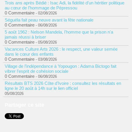
Trois ans après Bédié : Isac Adi, la fidélité d’un héritier politique
au cœur de l’hommage de Pépressou
0 Commentaire
- 02/08/2026
Séguéla fait peau neuve avant la fête nationale
0 Commentaire
- 06/08/2026
5 août 1962 : Nelson Mandela, l'homme que la prison n'a
jamais réussi à briser
0 Commentaire
- 05/08/2026
Vacances Culture Arts 2026 : le respect, une valeur semée
dans le cœur des enfants
0 Commentaire
- 03/08/2026
Village de l’indépendance à Yopougon : Adama Bictogo fait
vibrer l’esprit de cohésion sociale
0 Commentaire
- 06/08/2026
Résultats BTS 2026 Côte d'Ivoire : consultez les résultats en
ligne le 20 août à 14h sur le lien officiel
05/08/2026
Partager ce site