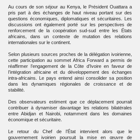
Au cours de son séjour au Kenya, le Président Ouattara a
pris part à des échanges de haut niveau portant sur des
questions économiques, diplomatiques et sécuritaires. Les
discussions ont également porté sur les perspectives de
renforcement de la coopération sud-sud entre les États
africains, dans un contexte de mutation des relations
internationales sur le continent.
Selon plusieurs sources proches de la délégation ivoirienne,
cette participation au sommet Africa Forward a permis de
réaffirmer l’engagement de la Côte d’Ivoire en faveur de
l’intégration africaine et du développement des échanges
intra-africains. Le pays entend ainsi consolider sa position
dans les dynamiques régionales de croissance et de
stabilité.
Des observateurs estiment que ce déplacement pourrait
contribuer à dynamiser davantage les relations bilatérales
entre Abidjan et Nairobi, notamment dans les domaines
économique et sécuritaire.
Le retour du Chef de l’État intervient alors que le
gouvernement ivoirien poursuit la mise en œuvre de