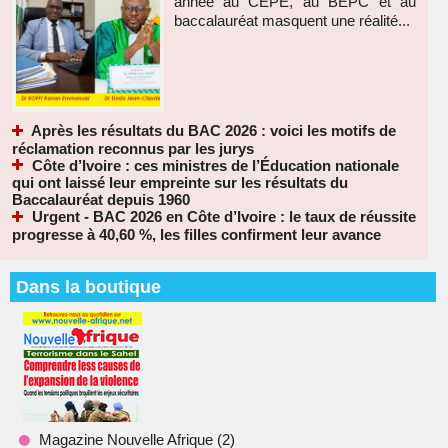
année au CEPE, au BEPC et au
baccalauréat masquent une réalité...
Après les résultats du BAC 2026 : voici les motifs de
réclamation reconnus par les jurys
Côte d’Ivoire : ces ministres de l’Éducation nationale
qui ont laissé leur empreinte sur les résultats du
Baccalauréat depuis 1960
Urgent - BAC 2026 en Côte d’Ivoire : le taux de réussite
progresse à 40,60 %, les filles confirment leur avance
Dans la boutique
Magazine Nouvelle Afrique (2)