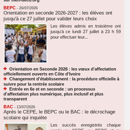
BEPC
-
26/07/2026
Orientation en seconde 2026-2027 : les élèves ont
jusqu'à ce 27 juillet pour valider leurs choix
Les élèves admis en troisième ont
jusqu'à ce lundi 27 juillet à 23 h 59
pour effectuer leur...
Orientation en Seconde 2026 : les vœux d'affectation
officiellement ouverts en Côte d'Ivoire
Changement d'établissement : la procédure officielle à
suivre pour la rentrée scolaire
Entrée en 6e et en seconde : un processus
d'affectation plus numérique, plus inclusif et plus
transparent
BAC
-
13/07/2026
Après le CEPE, le BEPC ou le BAC : le décrochage
scolaire qui inquiète
Les succès enregistrés chaque