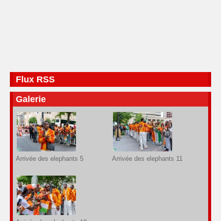
Flux RSS
Galerie
Arrivée des elephants 5
Arrivée des elephants 11