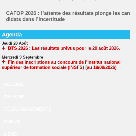
CAFOP 2026 : l’attente des résultats plonge les can
didats dans l’incertitude
Agenda
Jeudi 20 Août
BTS 2026 : Les résultats prévus pour le 20 août 2026.
Mercredi 9 Septembre
Fin des inscriptions au concours de l'Institut national
supérieur de formation sociale (INSFS) (au 19/09/2026)
ACCUEIL
GALERIE
TÉLÉCHARGEMENTS
FORUM
LIENS