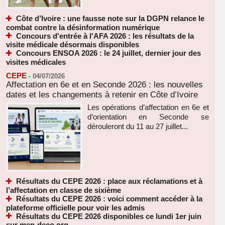
Côte d’Ivoire : une fausse note sur la DGPN relance le
combat contre la désinformation numérique
Concours d'entrée à l'AFA 2026 : les résultats de la
visite médicale désormais disponibles
Concours ENSOA 2026 : le 24 juillet, dernier jour des
visites médicales
CEPE
-
04/07/2026
Affectation en 6e et en Seconde 2026 : les nouvelles
dates et les changements à retenir en Côte d’Ivoire
Les opérations d’affectation en 6e et
d’orientation en Seconde se
dérouleront du 11 au 27 juillet...
Résultats du CEPE 2026 : place aux réclamations et à
l’affectation en classe de sixième
Résultats du CEPE 2026 : voici comment accéder à la
plateforme officielle pour voir les admis
Résultats du CEPE 2026 disponibles ce lundi 1er juin
sur men-deco.org