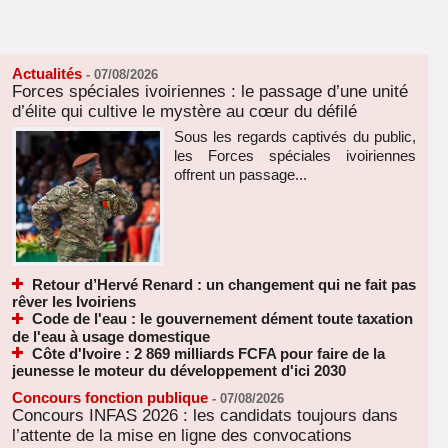
Actualités
-
07/08/2026
Forces spéciales ivoiriennes : le passage d’une unité
d’élite qui cultive le mystère au cœur du défilé
Sous les regards captivés du public,
les Forces spéciales ivoiriennes
offrent un passage...
Retour d’Hervé Renard : un changement qui ne fait pas
rêver les Ivoiriens
Code de l'eau : le gouvernement dément toute taxation
de l'eau à usage domestique
Côte d'Ivoire : 2 869 milliards FCFA pour faire de la
jeunesse le moteur du développement d'ici 2030
Concours fonction publique
-
07/08/2026
Concours INFAS 2026 : les candidats toujours dans
l’attente de la mise en ligne des convocations