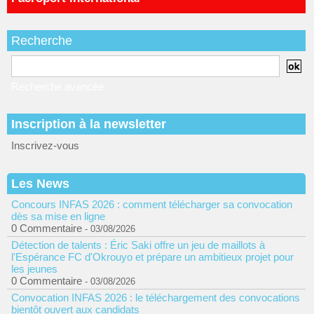
Recherche
Recherche avancée
Inscription à la newsletter
Inscrivez-vous
Les News
Concours INFAS 2026 : comment télécharger sa convocation
dès sa mise en ligne
0 Commentaire
- 03/08/2026
Détection de talents : Éric Saki offre un jeu de maillots à
l'Espérance FC d'Okrouyo et prépare un ambitieux projet pour
les jeunes
0 Commentaire
- 03/08/2026
Convocation INFAS 2026 : le téléchargement des convocations
bientôt ouvert aux candidats