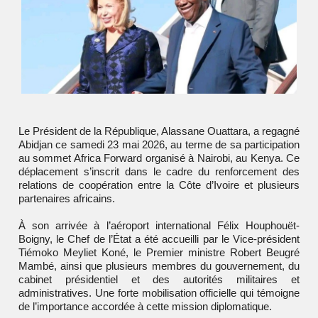
Le Président de la République,
Alassane Ouattara
, a regagné
Abidjan ce samedi 23 mai 2026, au terme de sa participation
au sommet Africa Forward organisé à Nairobi, au Kenya. Ce
déplacement s’inscrit dans le cadre du renforcement des
relations de coopération entre la Côte d’Ivoire et plusieurs
partenaires africains.
À son arrivée à l’aéroport international Félix Houphouët-
Boigny, le Chef de l’État a été accueilli par le Vice-président
Tiémoko Meyliet Koné, le Premier ministre Robert Beugré
Mambé, ainsi que plusieurs membres du gouvernement, du
cabinet présidentiel et des autorités militaires et
administratives. Une forte mobilisation officielle qui témoigne
de l’importance accordée à cette mission diplomatique.