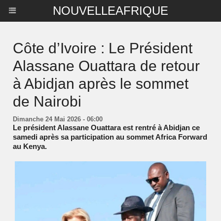
NOUVELLEAFRIQUE
Côte d’Ivoire : Le Président
Alassane Ouattara de retour
à Abidjan après le sommet
de Nairobi
Dimanche 24 Mai 2026 - 06:00
Le président Alassane Ouattara est rentré à Abidjan ce
samedi après sa participation au sommet Africa Forward
au Kenya.