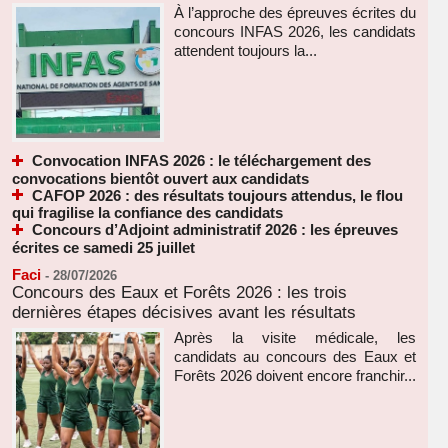
À l’approche des épreuves écrites du
concours INFAS 2026, les candidats
attendent toujours la...
Convocation INFAS 2026 : le téléchargement des
convocations bientôt ouvert aux candidats
CAFOP 2026 : des résultats toujours attendus, le flou
qui fragilise la confiance des candidats
Concours d’Adjoint administratif 2026 : les épreuves
écrites ce samedi 25 juillet
Faci
-
28/07/2026
Concours des Eaux et Forêts 2026 : les trois
dernières étapes décisives avant les résultats
Après la visite médicale, les
candidats au concours des Eaux et
Forêts 2026 doivent encore franchir...