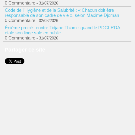
0 Commentaire
- 31/07/2026
Code de l’Hygiène et de la Salubrité : « Chacun doit être
responsable de son cadre de vie », selon Maxime Djoman
0 Commentaire
- 02/08/2026
Énième procès contre Tidjane Thiam : quand le PDCI-RDA
étale son linge sale en public
0 Commentaire
- 31/07/2026
Partager ce site