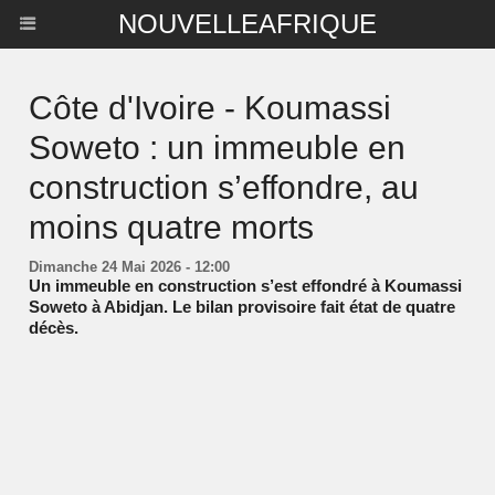
NOUVELLEAFRIQUE
Côte d'Ivoire - Koumassi
Soweto : un immeuble en
construction s’effondre, au
moins quatre morts
Dimanche 24 Mai 2026 - 12:00
Un immeuble en construction s’est effondré à Koumassi
Soweto à Abidjan. Le bilan provisoire fait état de quatre
décès.