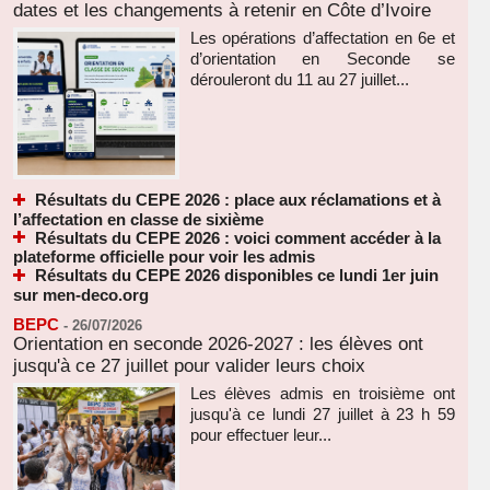
dates et les changements à retenir en Côte d’Ivoire
Les opérations d’affectation en 6e et
d’orientation en Seconde se
dérouleront du 11 au 27 juillet...
Résultats du CEPE 2026 : place aux réclamations et à
l’affectation en classe de sixième
Résultats du CEPE 2026 : voici comment accéder à la
plateforme officielle pour voir les admis
Résultats du CEPE 2026 disponibles ce lundi 1er juin
sur men-deco.org
BEPC
-
26/07/2026
Orientation en seconde 2026-2027 : les élèves ont
jusqu'à ce 27 juillet pour valider leurs choix
Les élèves admis en troisième ont
jusqu'à ce lundi 27 juillet à 23 h 59
pour effectuer leur...