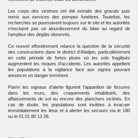
Les corps des victimes ont été extraits des gravats puis
remis aux services des pompes funèbres. Toutefois, les
recherches se poursuivent toujours sur le site et les autorités
n’excluent pas un alourdissement du bilan au regard de
l’ampleur des dégâts observés.
Ce nouvel effondrement relance la question de la sécurité
des constructions dans le district d’Abidjan, particulièrement
en cette période de fortes pluies où les sols fragilisés
augmentent les risques d’accidents. Les autorités appellent
les populations à la vigilance face aux signes pouvant
annoncer un danger imminent.
Parmi les signaux d’alerte figurent l’apparition de fissures
dans les murs, des craquements inhabituels, des
affaissements de sol ou encore des planchers inclinés. En
cas de doute, les populations sont invitées à évacuer
immédiatement les lieux et à alerter les secours via le 180
ou le 01 01 80 13 28.