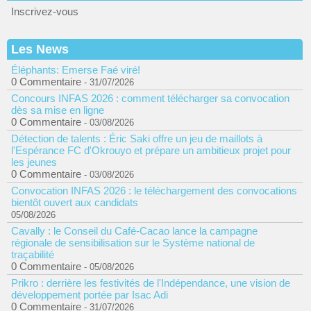
Inscrivez-vous
Les News
Éléphants: Emerse Faé viré!
0 Commentaire
- 31/07/2026
Concours INFAS 2026 : comment télécharger sa convocation
dès sa mise en ligne
0 Commentaire
- 03/08/2026
Détection de talents : Éric Saki offre un jeu de maillots à
l'Espérance FC d'Okrouyo et prépare un ambitieux projet pour
les jeunes
0 Commentaire
- 03/08/2026
Convocation INFAS 2026 : le téléchargement des convocations
bientôt ouvert aux candidats
05/08/2026
Cavally : le Conseil du Café-Cacao lance la campagne
régionale de sensibilisation sur le Système national de
traçabilité
0 Commentaire
- 05/08/2026
Prikro : derrière les festivités de l'Indépendance, une vision de
développement portée par Isac Adi
0 Commentaire
- 31/07/2026