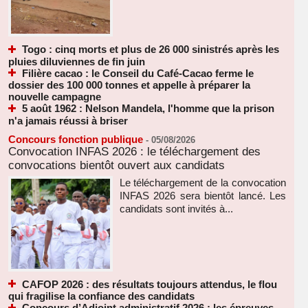
Togo : cinq morts et plus de 26 000 sinistrés après les
pluies diluviennes de fin juin
Filière cacao : le Conseil du Café-Cacao ferme le
dossier des 100 000 tonnes et appelle à préparer la
nouvelle campagne
5 août 1962 : Nelson Mandela, l'homme que la prison
n'a jamais réussi à briser
Concours fonction publique
-
05/08/2026
Convocation INFAS 2026 : le téléchargement des
convocations bientôt ouvert aux candidats
Le téléchargement de la convocation
INFAS 2026 sera bientôt lancé. Les
candidats sont invités à...
CAFOP 2026 : des résultats toujours attendus, le flou
qui fragilise la confiance des candidats
Concours d’Adjoint administratif 2026 : les épreuves