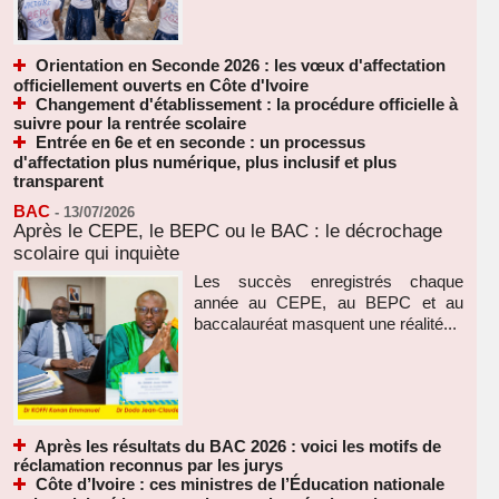
Orientation en Seconde 2026 : les vœux d'affectation
officiellement ouverts en Côte d'Ivoire
Changement d'établissement : la procédure officielle à
suivre pour la rentrée scolaire
Entrée en 6e et en seconde : un processus
d'affectation plus numérique, plus inclusif et plus
transparent
BAC
-
13/07/2026
Après le CEPE, le BEPC ou le BAC : le décrochage
scolaire qui inquiète
Les succès enregistrés chaque
année au CEPE, au BEPC et au
baccalauréat masquent une réalité...
Après les résultats du BAC 2026 : voici les motifs de
réclamation reconnus par les jurys
Côte d’Ivoire : ces ministres de l’Éducation nationale