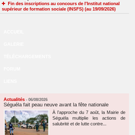
Fin des inscriptions au concours de l'Institut national
supérieur de formation sociale (INSFS) (au 19/09/2026)
ACCUEIL
GALERIE
TÉLÉCHARGEMENTS
FORUM
LIENS
Actualités
-
06/08/2026
Séguéla fait peau neuve avant la fête nationale
À l'approche du 7 août, la Mairie de
Séguéla multiplie les actions de
salubrité et de lutte contre...