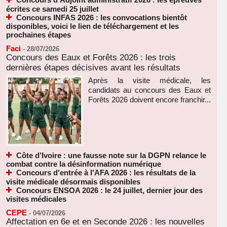
écrites ce samedi 25 juillet
Concours INFAS 2026 : les convocations bientôt
disponibles, voici le lien de téléchargement et les
prochaines étapes
Faci
-
28/07/2026
Concours des Eaux et Forêts 2026 : les trois
dernières étapes décisives avant les résultats
Après la visite médicale, les
candidats au concours des Eaux et
Forêts 2026 doivent encore franchir...
Côte d’Ivoire : une fausse note sur la DGPN relance le
combat contre la désinformation numérique
Concours d'entrée à l'AFA 2026 : les résultats de la
visite médicale désormais disponibles
Concours ENSOA 2026 : le 24 juillet, dernier jour des
visites médicales
CEPE
-
04/07/2026
Affectation en 6e et en Seconde 2026 : les nouvelles