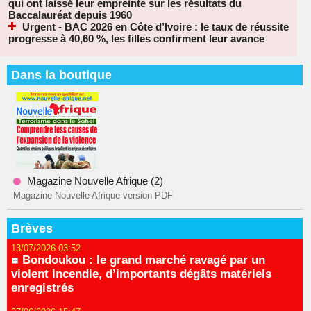
qui ont laissé leur empreinte sur les résultats du
Baccalauréat depuis 1960
Urgent - BAC 2026 en Côte d’Ivoire : le taux de réussite
progresse à 40,60 %, les filles confirment leur avance
Dans la boutique
Magazine Nouvelle Afrique (2)
Magazine Nouvelle Afrique version PDF
Brèves
13/07/2026 03:52
Bondoukou : le grand marché ravagé par un
violent incendie, d’importants dégâts matériels
enregistrés