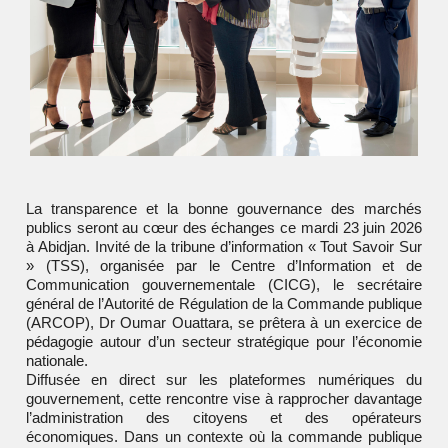
La transparence et la bonne gouvernance des marchés
publics seront au cœur des échanges ce mardi 23 juin 2026
à Abidjan. Invité de la tribune d’information « Tout Savoir Sur
» (TSS), organisée par le Centre d’Information et de
Communication gouvernementale (CICG), le secrétaire
général de l’Autorité de Régulation de la Commande publique
(ARCOP), Dr Oumar Ouattara, se prêtera à un exercice de
pédagogie autour d’un secteur stratégique pour l’économie
nationale.
Diffusée en direct sur les plateformes numériques du
gouvernement, cette rencontre vise à rapprocher davantage
l’administration des citoyens et des opérateurs
économiques. Dans un contexte où la commande publique