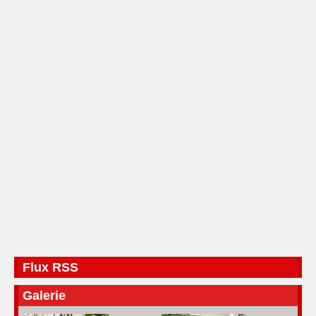
Flux RSS
Galerie