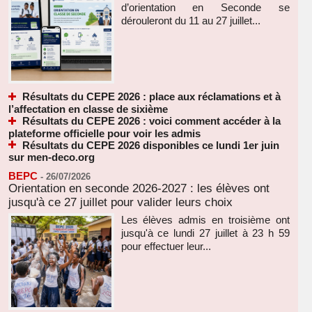
d’orientation en Seconde se
dérouleront du 11 au 27 juillet...
Résultats du CEPE 2026 : place aux réclamations et à
l’affectation en classe de sixième
Résultats du CEPE 2026 : voici comment accéder à la
plateforme officielle pour voir les admis
Résultats du CEPE 2026 disponibles ce lundi 1er juin
sur men-deco.org
BEPC
-
26/07/2026
Orientation en seconde 2026-2027 : les élèves ont
jusqu'à ce 27 juillet pour valider leurs choix
Les élèves admis en troisième ont
jusqu'à ce lundi 27 juillet à 23 h 59
pour effectuer leur...