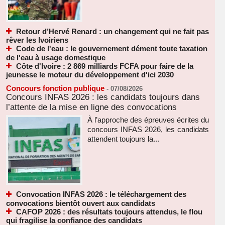
Retour d’Hervé Renard : un changement qui ne fait pas
rêver les Ivoiriens
Code de l'eau : le gouvernement dément toute taxation
de l'eau à usage domestique
Côte d'Ivoire : 2 869 milliards FCFA pour faire de la
jeunesse le moteur du développement d'ici 2030
Concours fonction publique
-
07/08/2026
Concours INFAS 2026 : les candidats toujours dans
l’attente de la mise en ligne des convocations
À l’approche des épreuves écrites du
concours INFAS 2026, les candidats
attendent toujours la...
Convocation INFAS 2026 : le téléchargement des
convocations bientôt ouvert aux candidats
CAFOP 2026 : des résultats toujours attendus, le flou
qui fragilise la confiance des candidats