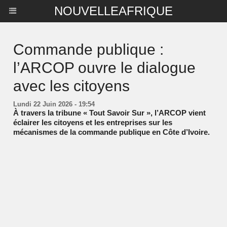
NOUVELLEAFRIQUE
Commande publique :
l’ARCOP ouvre le dialogue
avec les citoyens
Lundi 22 Juin 2026 - 19:54
À travers la tribune « Tout Savoir Sur », l’ARCOP vient
éclairer les citoyens et les entreprises sur les
mécanismes de la commande publique en Côte d’Ivoire.