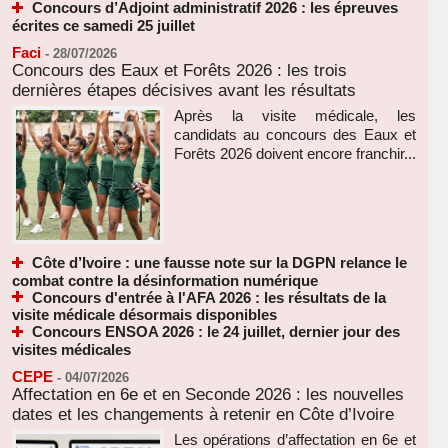
Concours d’Adjoint administratif 2026 : les épreuves
écrites ce samedi 25 juillet
Faci
-
28/07/2026
Concours des Eaux et Forêts 2026 : les trois
dernières étapes décisives avant les résultats
Après la visite médicale, les
candidats au concours des Eaux et
Forêts 2026 doivent encore franchir...
Côte d’Ivoire : une fausse note sur la DGPN relance le
combat contre la désinformation numérique
Concours d'entrée à l'AFA 2026 : les résultats de la
visite médicale désormais disponibles
Concours ENSOA 2026 : le 24 juillet, dernier jour des
visites médicales
CEPE
-
04/07/2026
Affectation en 6e et en Seconde 2026 : les nouvelles
dates et les changements à retenir en Côte d’Ivoire
Les opérations d’affectation en 6e et