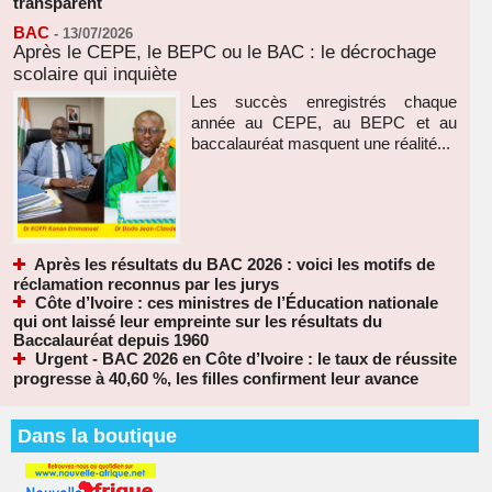
transparent
BAC
-
13/07/2026
Après le CEPE, le BEPC ou le BAC : le décrochage
scolaire qui inquiète
Les succès enregistrés chaque
année au CEPE, au BEPC et au
baccalauréat masquent une réalité...
Après les résultats du BAC 2026 : voici les motifs de
réclamation reconnus par les jurys
Côte d’Ivoire : ces ministres de l’Éducation nationale
qui ont laissé leur empreinte sur les résultats du
Baccalauréat depuis 1960
Urgent - BAC 2026 en Côte d’Ivoire : le taux de réussite
progresse à 40,60 %, les filles confirment leur avance
Dans la boutique