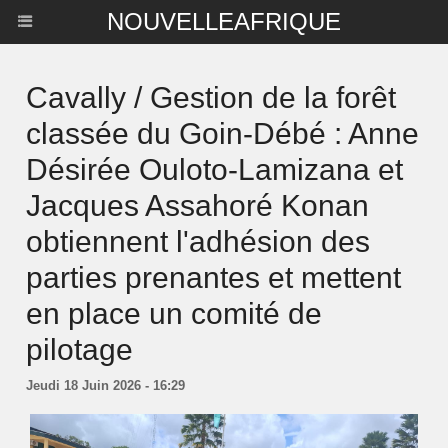
NOUVELLEAFRIQUE
Cavally / Gestion de la forêt
classée du Goin-Débé : Anne
Désirée Ouloto-Lamizana et
Jacques Assahoré Konan
obtiennent l'adhésion des
parties prenantes et mettent
en place un comité de
pilotage
Jeudi 18 Juin 2026 - 16:29