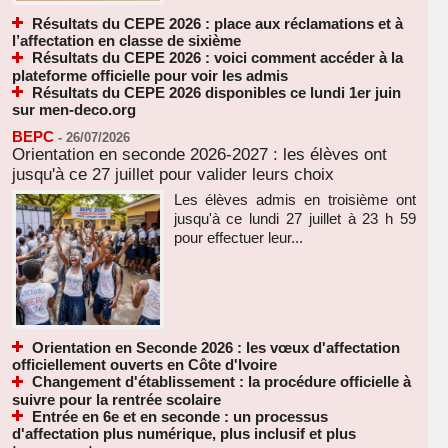
Résultats du CEPE 2026 : place aux réclamations et à
l’affectation en classe de sixième
Résultats du CEPE 2026 : voici comment accéder à la
plateforme officielle pour voir les admis
Résultats du CEPE 2026 disponibles ce lundi 1er juin
sur men-deco.org
BEPC
-
26/07/2026
Orientation en seconde 2026-2027 : les élèves ont
jusqu'à ce 27 juillet pour valider leurs choix
Les élèves admis en troisième ont
jusqu'à ce lundi 27 juillet à 23 h 59
pour effectuer leur...
Orientation en Seconde 2026 : les vœux d'affectation
officiellement ouverts en Côte d'Ivoire
Changement d'établissement : la procédure officielle à
suivre pour la rentrée scolaire
Entrée en 6e et en seconde : un processus
d'affectation plus numérique, plus inclusif et plus