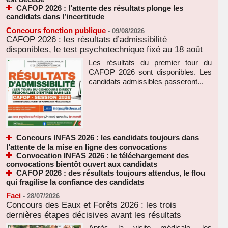
CAFOP 2026 : l’attente des résultats plonge les
candidats dans l’incertitude
Concours fonction publique
-
09/08/2026
CAFOP 2026 : les résultats d’admissibilité
disponibles, le test psychotechnique fixé au 18 août
Les résultats du premier tour du
CAFOP 2026 sont disponibles. Les
candidats admissibles passeront...
Concours INFAS 2026 : les candidats toujours dans
l’attente de la mise en ligne des convocations
Convocation INFAS 2026 : le téléchargement des
convocations bientôt ouvert aux candidats
CAFOP 2026 : des résultats toujours attendus, le flou
qui fragilise la confiance des candidats
Faci
-
28/07/2026
Concours des Eaux et Forêts 2026 : les trois
dernières étapes décisives avant les résultats
Après la visite médicale, les