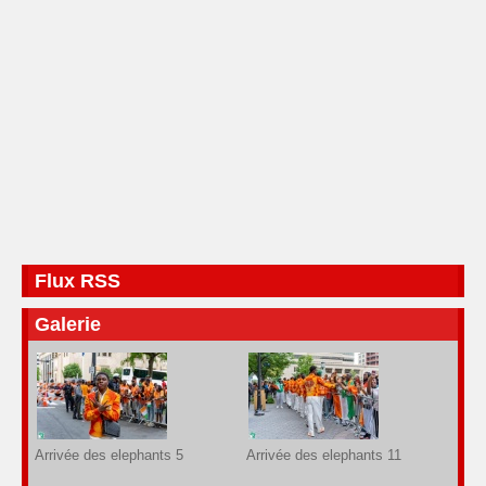
Flux RSS
Galerie
Arrivée des elephants 5
Arrivée des elephants 11