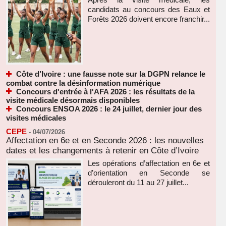
candidats au concours des Eaux et
Forêts 2026 doivent encore franchir...
Côte d’Ivoire : une fausse note sur la DGPN relance le
combat contre la désinformation numérique
Concours d'entrée à l'AFA 2026 : les résultats de la
visite médicale désormais disponibles
Concours ENSOA 2026 : le 24 juillet, dernier jour des
visites médicales
CEPE
-
04/07/2026
Affectation en 6e et en Seconde 2026 : les nouvelles
dates et les changements à retenir en Côte d’Ivoire
Les opérations d’affectation en 6e et
d’orientation en Seconde se
dérouleront du 11 au 27 juillet...