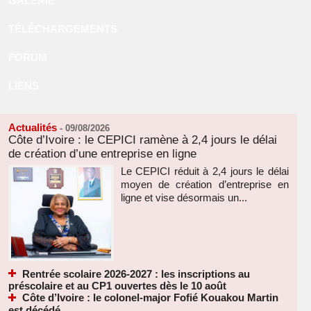
GALERIE
TÉLÉCHARGEMENTS
FORUM
LIENS
Actualités
-
09/08/2026
Côte d’Ivoire : le CEPICI ramène à 2,4 jours le délai
de création d’une entreprise en ligne
Le CEPICI réduit à 2,4 jours le délai
moyen de création d’entreprise en
ligne et vise désormais un...
Rentrée scolaire 2026-2027 : les inscriptions au
préscolaire et au CP1 ouvertes dès le 10 août
Côte d’Ivoire : le colonel-major Fofié Kouakou Martin
est décédé