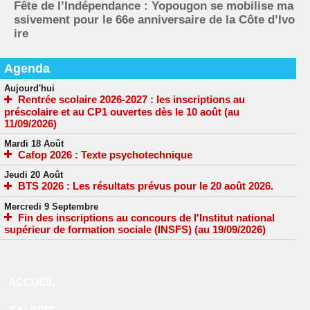
Fête de l’Indépendance : Yopougon se mobilise ma
ssivement pour le 66e anniversaire de la Côte d’Ivo
ire
Agenda
Aujourd'hui
Rentrée scolaire 2026-2027 : les inscriptions au
préscolaire et au CP1 ouvertes dès le 10 août (au
11/09/2026)
Mardi 18 Août
Cafop 2026 : Texte psychotechnique
Jeudi 20 Août
BTS 2026 : Les résultats prévus pour le 20 août 2026.
Mercredi 9 Septembre
Fin des inscriptions au concours de l'Institut national
supérieur de formation sociale (INSFS) (au 19/09/2026)
ACCUEIL