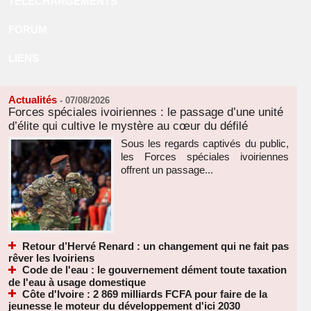
TÉLÉCHARGEMENTS
FORUM
LIENS
Actualités
-
07/08/2026
Forces spéciales ivoiriennes : le passage d’une unité
d’élite qui cultive le mystère au cœur du défilé
Sous les regards captivés du public,
les Forces spéciales ivoiriennes
offrent un passage...
Retour d’Hervé Renard : un changement qui ne fait pas
rêver les Ivoiriens
Code de l'eau : le gouvernement dément toute taxation
de l'eau à usage domestique
Côte d'Ivoire : 2 869 milliards FCFA pour faire de la
jeunesse le moteur du développement d'ici 2030