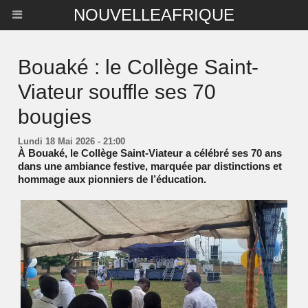
NOUVELLEAFRIQUE
Bouaké : le Collège Saint-
Viateur souffle ses 70
bougies
Lundi 18 Mai 2026 - 21:00
À Bouaké, le Collège Saint-Viateur a célébré ses 70 ans
dans une ambiance festive, marquée par distinctions et
hommage aux pionniers de l’éducation.