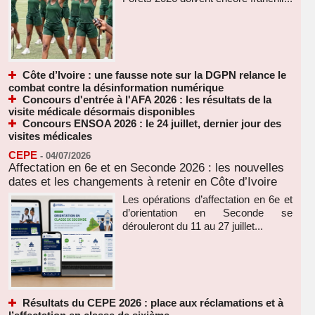
Côte d’Ivoire : une fausse note sur la DGPN relance le
combat contre la désinformation numérique
Concours d'entrée à l'AFA 2026 : les résultats de la
visite médicale désormais disponibles
Concours ENSOA 2026 : le 24 juillet, dernier jour des
visites médicales
CEPE
-
04/07/2026
Affectation en 6e et en Seconde 2026 : les nouvelles
dates et les changements à retenir en Côte d’Ivoire
Les opérations d’affectation en 6e et
d’orientation en Seconde se
dérouleront du 11 au 27 juillet...
Résultats du CEPE 2026 : place aux réclamations et à