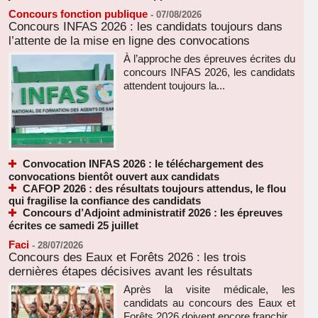
Concours fonction publique
-
07/08/2026
Concours INFAS 2026 : les candidats toujours dans
l’attente de la mise en ligne des convocations
À l’approche des épreuves écrites du
concours INFAS 2026, les candidats
attendent toujours la...
Convocation INFAS 2026 : le téléchargement des
convocations bientôt ouvert aux candidats
CAFOP 2026 : des résultats toujours attendus, le flou
qui fragilise la confiance des candidats
Concours d’Adjoint administratif 2026 : les épreuves
écrites ce samedi 25 juillet
Faci
-
28/07/2026
Concours des Eaux et Forêts 2026 : les trois
dernières étapes décisives avant les résultats
Après la visite médicale, les
candidats au concours des Eaux et
Forêts 2026 doivent encore franchir...