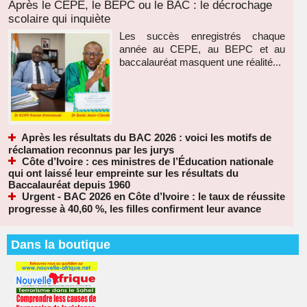
Après le CEPE, le BEPC ou le BAC : le décrochage
scolaire qui inquiète
Les succès enregistrés chaque
année au CEPE, au BEPC et au
baccalauréat masquent une réalité...
Après les résultats du BAC 2026 : voici les motifs de
réclamation reconnus par les jurys
Côte d’Ivoire : ces ministres de l’Éducation nationale
qui ont laissé leur empreinte sur les résultats du
Baccalauréat depuis 1960
Urgent - BAC 2026 en Côte d’Ivoire : le taux de réussite
progresse à 40,60 %, les filles confirment leur avance
Dans la boutique