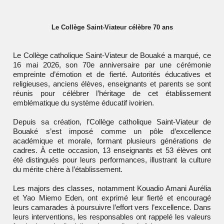
Le Collège Saint-Viateur célèbre 70 ans
Le Collège catholique Saint-Viateur de Bouaké a marqué, ce
16 mai 2026, son 70e anniversaire par une cérémonie
empreinte d’émotion et de fierté. Autorités éducatives et
religieuses, anciens élèves, enseignants et parents se sont
réunis pour célébrer l’héritage de cet établissement
emblématique du système éducatif ivoirien.
Depuis sa création, l’
Collège catholique Saint-Viateur de
Bouaké
s’est imposé comme un pôle d’excellence
académique et morale, formant plusieurs générations de
cadres. À cette occasion, 13 enseignants et 53 élèves ont
été distingués pour leurs performances, illustrant la culture
du mérite chère à l’établissement.
Les majors des classes, notamment Kouadio Amani Aurélia
et Yao Miemo Eden, ont exprimé leur fierté et encouragé
leurs camarades à poursuivre l’effort vers l’excellence. Dans
leurs interventions, les responsables ont rappelé les valeurs