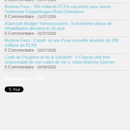
Burkina Faso : 200 milliards FCFA sécurisés pour lancer
l'autoroute Ouagadougou-Bobo-Dioulasso
0 Commentaire
- 31/07/2026
Autoroute Abidjan-Yamoussoukro : la troisième phase de
réhabilitation démarre le 10 août
0 Commentaire
- 31/07/2026
Burkina Faso : Canal+ écope d'une nouvelle amende de 200
millions de FCFA
0 Commentaire
- 31/07/2026
Code de l’Hygiène et de la Salubrité : « Chacun doit être
responsable de son cadre de vie », selon Maxime Djoman
0 Commentaire
- 02/08/2026
Partager ce site