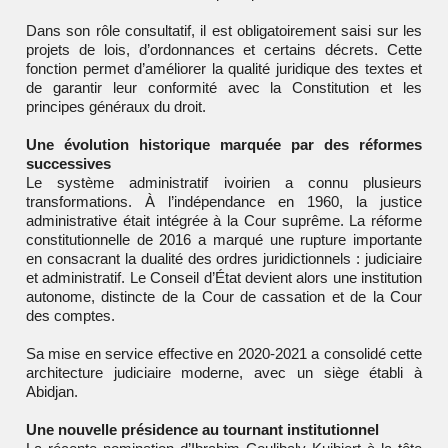
Dans son rôle consultatif, il est obligatoirement saisi sur les
projets de lois, d’ordonnances et certains décrets. Cette
fonction permet d’améliorer la qualité juridique des textes et
de garantir leur conformité avec la Constitution et les
principes généraux du droit.
Une évolution historique marquée par des réformes
successives
Le système administratif ivoirien a connu plusieurs
transformations. À l’indépendance en 1960, la justice
administrative était intégrée à la Cour suprême. La réforme
constitutionnelle de 2016 a marqué une rupture importante
en consacrant la dualité des ordres juridictionnels : judiciaire
et administratif. Le Conseil d’État devient alors une institution
autonome, distincte de la Cour de cassation et de la Cour
des comptes.
Sa mise en service effective en 2020-2021 a consolidé cette
architecture judiciaire moderne, avec un siège établi à
Abidjan.
Une nouvelle présidence au tournant institutionnel