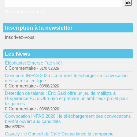
Recherche avancée
Inscription à la newsletter
Inscrivez-vous
Les News
Éléphants: Emerse Faé viré!
0 Commentaire
- 31/07/2026
Concours INFAS 2026 : comment télécharger sa convocation
dès sa mise en ligne
0 Commentaire
- 03/08/2026
Détection de talents : Éric Saki offre un jeu de maillots à
l'Espérance FC d'Okrouyo et prépare un ambitieux projet pour
les jeunes
0 Commentaire
- 03/08/2026
Convocation INFAS 2026 : le téléchargement des convocations
bientôt ouvert aux candidats
05/08/2026
Cavally : le Conseil du Café-Cacao lance la campagne