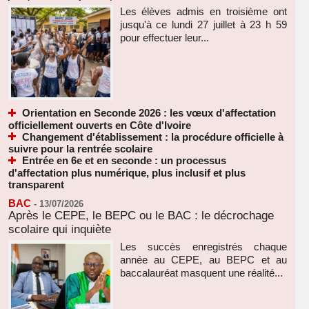
Les élèves admis en troisième ont
jusqu'à ce lundi 27 juillet à 23 h 59
pour effectuer leur...
Orientation en Seconde 2026 : les vœux d'affectation
officiellement ouverts en Côte d'Ivoire
Changement d'établissement : la procédure officielle à
suivre pour la rentrée scolaire
Entrée en 6e et en seconde : un processus
d'affectation plus numérique, plus inclusif et plus
transparent
BAC
-
13/07/2026
Après le CEPE, le BEPC ou le BAC : le décrochage
scolaire qui inquiète
Les succès enregistrés chaque
année au CEPE, au BEPC et au
baccalauréat masquent une réalité...