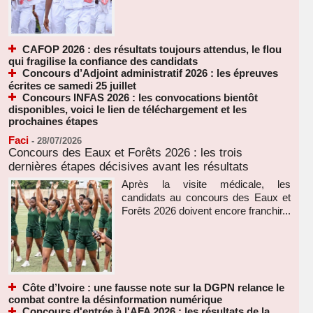
CAFOP 2026 : des résultats toujours attendus, le flou
qui fragilise la confiance des candidats
Concours d’Adjoint administratif 2026 : les épreuves
écrites ce samedi 25 juillet
Concours INFAS 2026 : les convocations bientôt
disponibles, voici le lien de téléchargement et les
prochaines étapes
Faci
-
28/07/2026
Concours des Eaux et Forêts 2026 : les trois
dernières étapes décisives avant les résultats
Après la visite médicale, les
candidats au concours des Eaux et
Forêts 2026 doivent encore franchir...
Côte d’Ivoire : une fausse note sur la DGPN relance le
combat contre la désinformation numérique
Concours d'entrée à l'AFA 2026 : les résultats de la