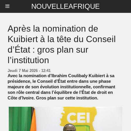
NOUVELLEAFRIQUE
Après la nomination de
Kuibiert à la tête du Conseil
d’État : gros plan sur
l’institution
Jeudi 7 Mai 2026 - 12:41
Avec la nomination d’Ibrahim Coulibaly Kuibiert à sa
présidence, le Conseil d’État entre dans une phase
majeure de son évolution institutionnelle, confirmant
son rôle central dans l’équilibre de l’État de droit en
Côte d’Ivoire. Gros plan sur cette institution.