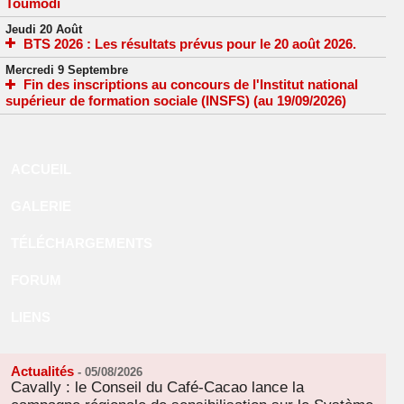
Toumodi
Jeudi 20 Août
BTS 2026 : Les résultats prévus pour le 20 août 2026.
Mercredi 9 Septembre
Fin des inscriptions au concours de l'Institut national
supérieur de formation sociale (INSFS) (au 19/09/2026)
ACCUEIL
GALERIE
TÉLÉCHARGEMENTS
FORUM
LIENS
Actualités
-
05/08/2026
Cavally : le Conseil du Café-Cacao lance la