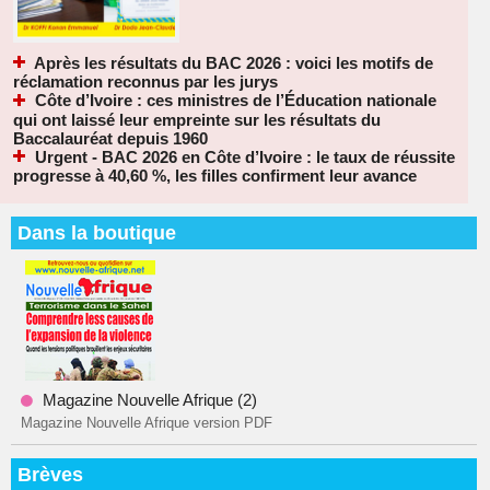
Après les résultats du BAC 2026 : voici les motifs de
réclamation reconnus par les jurys
Côte d’Ivoire : ces ministres de l’Éducation nationale
qui ont laissé leur empreinte sur les résultats du
Baccalauréat depuis 1960
Urgent - BAC 2026 en Côte d’Ivoire : le taux de réussite
progresse à 40,60 %, les filles confirment leur avance
Dans la boutique
Magazine Nouvelle Afrique (2)
Magazine Nouvelle Afrique version PDF
Brèves