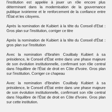
l’institution est appelée à jouer un rôle encore plus
déterminant dans la modernisation de la gouvernance
publique ivoirienne et le renforcement de la confiance entre
l’État et les citoyens.
Après la nomination de Kuibiert à la tête du Conseil d'Etat :
Gros plan sur l'institution, corriger ce titre
Après la nomination de Kuibiert à la tête du Conseil d’État :
gros plan sur l’institution
Avec la nomination d’Ibrahim Coulibaly Kuibiert à sa
présidence, le Conseil d’État entre dans une phase majeure
de son évolution institutionnelle, confirmant son rôle central
dans l’équilibre de l’État de droit en Côte d’Ivoire. Gros plan
sur l'institution. Corriger ce chapeau
Avec la nomination d’Ibrahim Coulibaly Kuibiert à sa
présidence, le Conseil d’État entre dans une phase majeure
de son évolution institutionnelle, confirmant son rôle central
dans l’équilibre de l’État de droit en Côte d’Ivoire. Gros plan
sur cette institution.