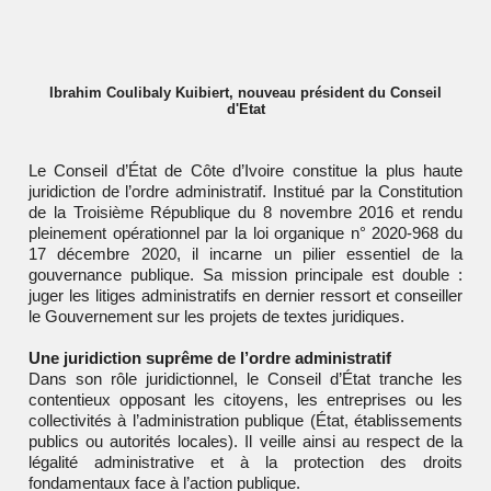
Ibrahim Coulibaly Kuibiert, nouveau président du Conseil
d'Etat
Le Conseil d’État de Côte d’Ivoire constitue la plus haute
juridiction de l’ordre administratif. Institué par la Constitution
de la Troisième République du 8 novembre 2016 et rendu
pleinement opérationnel par la loi organique n° 2020-968 du
17 décembre 2020, il incarne un pilier essentiel de la
gouvernance publique. Sa mission principale est double :
juger les litiges administratifs en dernier ressort et conseiller
le Gouvernement sur les projets de textes juridiques.
Une juridiction suprême de l’ordre administratif
Dans son rôle juridictionnel, le Conseil d’État tranche les
contentieux opposant les citoyens, les entreprises ou les
collectivités à l’administration publique (État, établissements
publics ou autorités locales). Il veille ainsi au respect de la
légalité administrative et à la protection des droits
fondamentaux face à l’action publique.