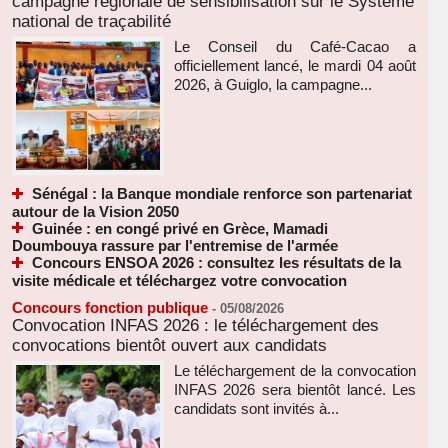
campagne régionale de sensibilisation sur le Système
national de traçabilité
Le Conseil du Café-Cacao a
officiellement lancé, le mardi 04 août
2026, à Guiglo, la campagne...
Sénégal : la Banque mondiale renforce son partenariat
autour de la Vision 2050
Guinée : en congé privé en Grèce, Mamadi
Doumbouya rassure par l'entremise de l'armée
Concours ENSOA 2026 : consultez les résultats de la
visite médicale et téléchargez votre convocation
Concours fonction publique
-
05/08/2026
Convocation INFAS 2026 : le téléchargement des
convocations bientôt ouvert aux candidats
Le téléchargement de la convocation
INFAS 2026 sera bientôt lancé. Les
candidats sont invités à...