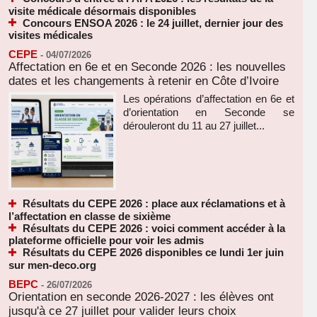
visite médicale désormais disponibles
Concours ENSOA 2026 : le 24 juillet, dernier jour des
visites médicales
CEPE
-
04/07/2026
Affectation en 6e et en Seconde 2026 : les nouvelles
dates et les changements à retenir en Côte d’Ivoire
Les opérations d’affectation en 6e et
d’orientation en Seconde se
dérouleront du 11 au 27 juillet...
Résultats du CEPE 2026 : place aux réclamations et à
l’affectation en classe de sixième
Résultats du CEPE 2026 : voici comment accéder à la
plateforme officielle pour voir les admis
Résultats du CEPE 2026 disponibles ce lundi 1er juin
sur men-deco.org
BEPC
-
26/07/2026
Orientation en seconde 2026-2027 : les élèves ont
jusqu'à ce 27 juillet pour valider leurs choix