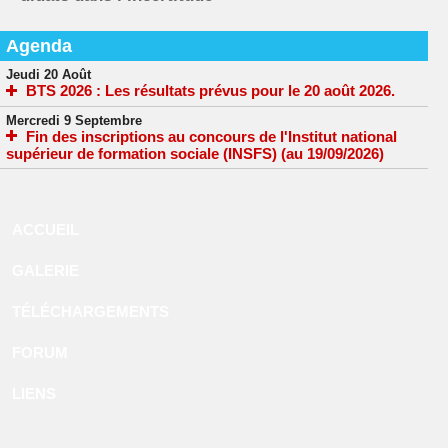
Agenda
Jeudi 20 Août
BTS 2026 : Les résultats prévus pour le 20 août 2026.
Mercredi 9 Septembre
Fin des inscriptions au concours de l'Institut national
supérieur de formation sociale (INSFS) (au 19/09/2026)
ACCUEIL
GALERIE
TÉLÉCHARGEMENTS
FORUM
LIENS