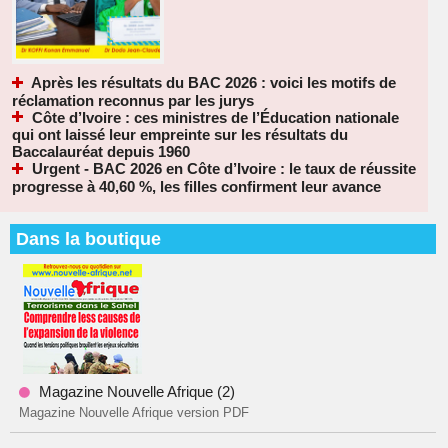
Après les résultats du BAC 2026 : voici les motifs de
réclamation reconnus par les jurys
Côte d’Ivoire : ces ministres de l’Éducation nationale
qui ont laissé leur empreinte sur les résultats du
Baccalauréat depuis 1960
Urgent - BAC 2026 en Côte d’Ivoire : le taux de réussite
progresse à 40,60 %, les filles confirment leur avance
Dans la boutique
Magazine Nouvelle Afrique (2)
Magazine Nouvelle Afrique version PDF