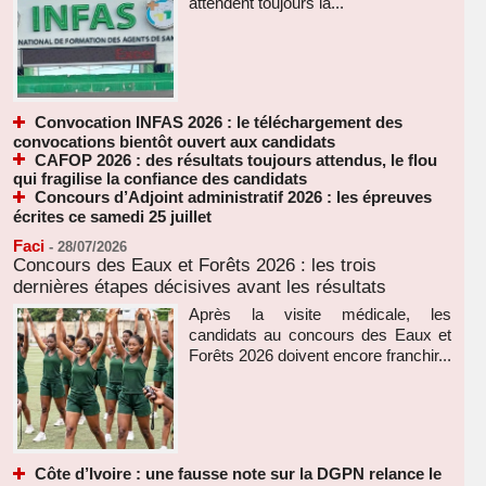
attendent toujours la...
Convocation INFAS 2026 : le téléchargement des
convocations bientôt ouvert aux candidats
CAFOP 2026 : des résultats toujours attendus, le flou
qui fragilise la confiance des candidats
Concours d’Adjoint administratif 2026 : les épreuves
écrites ce samedi 25 juillet
Faci
-
28/07/2026
Concours des Eaux et Forêts 2026 : les trois
dernières étapes décisives avant les résultats
Après la visite médicale, les
candidats au concours des Eaux et
Forêts 2026 doivent encore franchir...
Côte d’Ivoire : une fausse note sur la DGPN relance le