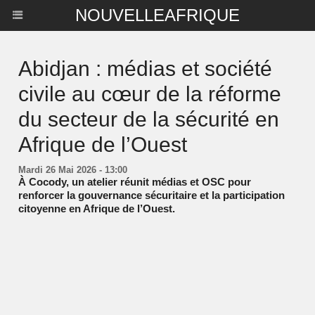
NOUVELLEAFRIQUE
Abidjan : médias et société
civile au cœur de la réforme
du secteur de la sécurité en
Afrique de l’Ouest
Mardi 26 Mai 2026 - 13:00
À Cocody, un atelier réunit médias et OSC pour
renforcer la gouvernance sécuritaire et la participation
citoyenne en Afrique de l’Ouest.