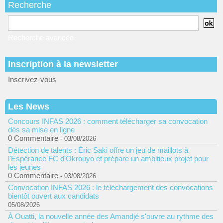
Recherche
Recherche avancée
Inscription à la newsletter
Inscrivez-vous
Les News
Concours INFAS 2026 : comment télécharger sa convocation
dès sa mise en ligne
0 Commentaire
- 03/08/2026
Détection de talents : Éric Saki offre un jeu de maillots à
l'Espérance FC d'Okrouyo et prépare un ambitieux projet pour
les jeunes
0 Commentaire
- 03/08/2026
Convocation INFAS 2026 : le téléchargement des convocations
bientôt ouvert aux candidats
05/08/2026
À Ouatti, la nouvelle année des Amandjé s'ouvre au rythme des