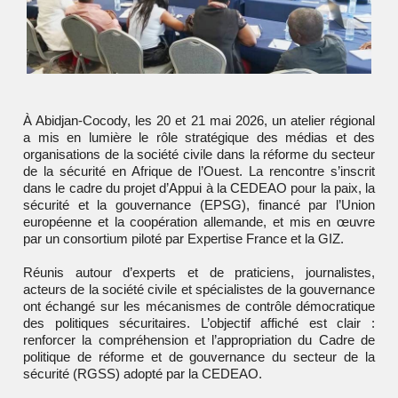
À Abidjan-Cocody, les 20 et 21 mai 2026, un atelier régional
a mis en lumière le rôle stratégique des médias et des
organisations de la société civile dans la réforme du secteur
de la sécurité en Afrique de l’Ouest. La rencontre s’inscrit
dans le cadre du projet d’Appui à la CEDEAO pour la paix, la
sécurité et la gouvernance (EPSG), financé par l’Union
européenne et la coopération allemande, et mis en œuvre
par un consortium piloté par
Expertise France
et la GIZ.
Réunis autour d’experts et de praticiens, journalistes,
acteurs de la société civile et spécialistes de la gouvernance
ont échangé sur les mécanismes de contrôle démocratique
des politiques sécuritaires. L’objectif affiché est clair :
renforcer la compréhension et l’appropriation du Cadre de
politique de réforme et de gouvernance du secteur de la
sécurité (RGSS) adopté par la
CEDEAO
.