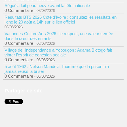
Séguéla fait peau neuve avant la fête nationale
0 Commentaire
- 06/08/2026
Résultats BTS 2026 Côte d'Ivoire : consultez les résultats en
ligne le 20 août à 14h sur le lien officiel
05/08/2026
Vacances Culture Arts 2026 : le respect, une valeur semée
dans le cœur des enfants
0 Commentaire
- 03/08/2026
Village de l’indépendance à Yopougon : Adama Bictogo fait
vibrer l’esprit de cohésion sociale
0 Commentaire
- 06/08/2026
5 août 1962 : Nelson Mandela, l'homme que la prison n'a
jamais réussi à briser
0 Commentaire
- 05/08/2026
Partager ce site