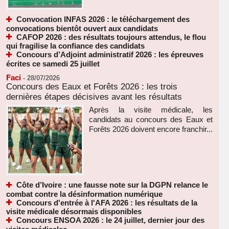
Convocation INFAS 2026 : le téléchargement des
convocations bientôt ouvert aux candidats
CAFOP 2026 : des résultats toujours attendus, le flou
qui fragilise la confiance des candidats
Concours d’Adjoint administratif 2026 : les épreuves
écrites ce samedi 25 juillet
Faci
-
28/07/2026
Concours des Eaux et Forêts 2026 : les trois
dernières étapes décisives avant les résultats
Après la visite médicale, les
candidats au concours des Eaux et
Forêts 2026 doivent encore franchir...
Côte d’Ivoire : une fausse note sur la DGPN relance le
combat contre la désinformation numérique
Concours d'entrée à l'AFA 2026 : les résultats de la
visite médicale désormais disponibles
Concours ENSOA 2026 : le 24 juillet, dernier jour des