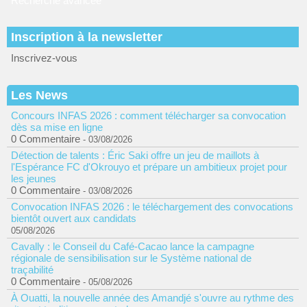
Recherche avancée
Inscription à la newsletter
Inscrivez-vous
Les News
Concours INFAS 2026 : comment télécharger sa convocation
dès sa mise en ligne
0 Commentaire
- 03/08/2026
Détection de talents : Éric Saki offre un jeu de maillots à
l'Espérance FC d'Okrouyo et prépare un ambitieux projet pour
les jeunes
0 Commentaire
- 03/08/2026
Convocation INFAS 2026 : le téléchargement des convocations
bientôt ouvert aux candidats
05/08/2026
Cavally : le Conseil du Café-Cacao lance la campagne
régionale de sensibilisation sur le Système national de
traçabilité
0 Commentaire
- 05/08/2026
À Ouatti, la nouvelle année des Amandjé s'ouvre au rythme des