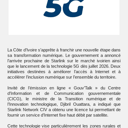
La Côte d’Ivoire s’apprête à franchir une nouvelle étape dans
sa transformation numérique. Le gouvernement a annoncé
l’arrivée prochaine de Starlink sur le marché ivoirien ainsi
que le lancement de la technologie 5G dès juillet 2026. Deux
initiatives destinées à améliorer l’accès à Internet et à
accélérer l’inclusion numérique sur l’ensemble du territoire.
Invité de l’émission en ligne « Gouv’Talk » du Centre
d’Information et de Communication gouvernementale
(CICG), le ministre de la Transition numérique et de
l’Innovation technologique, Djibril Ouattara, a indiqué que
Starlink Network CIV a obtenu une licence lui permettant de
fournir un service d’Internet fixe haut débit par satellite.
Cette technologie vise particulièrement les zones rurales et