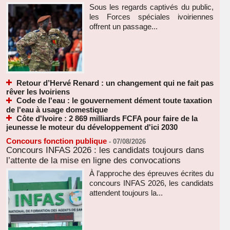
Sous les regards captivés du public,
les Forces spéciales ivoiriennes
offrent un passage...
Retour d’Hervé Renard : un changement qui ne fait pas
rêver les Ivoiriens
Code de l'eau : le gouvernement dément toute taxation
de l'eau à usage domestique
Côte d'Ivoire : 2 869 milliards FCFA pour faire de la
jeunesse le moteur du développement d'ici 2030
Concours fonction publique
-
07/08/2026
Concours INFAS 2026 : les candidats toujours dans
l’attente de la mise en ligne des convocations
À l’approche des épreuves écrites du
concours INFAS 2026, les candidats
attendent toujours la...