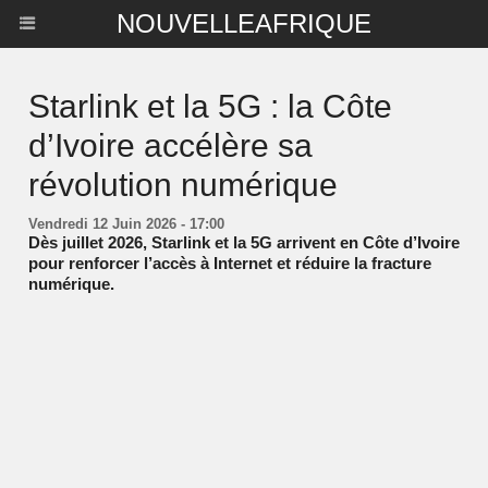
NOUVELLEAFRIQUE
Starlink et la 5G : la Côte
d’Ivoire accélère sa
révolution numérique
Vendredi 12 Juin 2026 - 17:00
Dès juillet 2026, Starlink et la 5G arrivent en Côte d’Ivoire
pour renforcer l’accès à Internet et réduire la fracture
numérique.