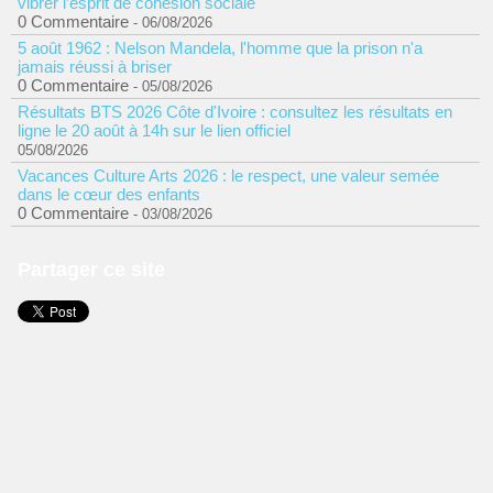
vibrer l’esprit de cohésion sociale
0 Commentaire
- 06/08/2026
5 août 1962 : Nelson Mandela, l'homme que la prison n'a
jamais réussi à briser
0 Commentaire
- 05/08/2026
Résultats BTS 2026 Côte d'Ivoire : consultez les résultats en
ligne le 20 août à 14h sur le lien officiel
05/08/2026
Vacances Culture Arts 2026 : le respect, une valeur semée
dans le cœur des enfants
0 Commentaire
- 03/08/2026
Partager ce site