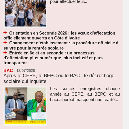
pour effectuer leur...
Orientation en Seconde 2026 : les vœux d'affectation
officiellement ouverts en Côte d'Ivoire
Changement d'établissement : la procédure officielle à
suivre pour la rentrée scolaire
Entrée en 6e et en seconde : un processus
d'affectation plus numérique, plus inclusif et plus
transparent
BAC
-
13/07/2026
Après le CEPE, le BEPC ou le BAC : le décrochage
scolaire qui inquiète
Les succès enregistrés chaque
année au CEPE, au BEPC et au
baccalauréat masquent une réalité...