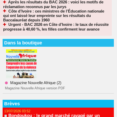
Après les résultats du BAC 2026 : voici les motifs de
réclamation reconnus par les jurys
Côte d’Ivoire : ces ministres de l’Éducation nationale
qui ont laissé leur empreinte sur les résultats du
Baccalauréat depuis 1960
Urgent - BAC 2026 en Côte d’Ivoire : le taux de réussite
progresse à 40,60 %, les filles confirment leur avance
Dans la boutique
Magazine Nouvelle Afrique (2)
Magazine Nouvelle Afrique version PDF
Brèves
13/07/2026 03:52
Bondoukou : le grand marché ravagé par un