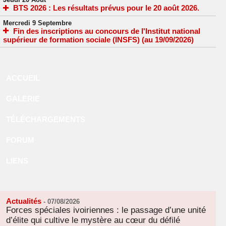
BTS 2026 : Les résultats prévus pour le 20 août 2026.
Mercredi 9 Septembre
Fin des inscriptions au concours de l'Institut national
supérieur de formation sociale (INSFS) (au 19/09/2026)
ACCUEIL
GALERIE
TÉLÉCHARGEMENTS
FORUM
LIENS
Actualités
-
07/08/2026
Forces spéciales ivoiriennes : le passage d’une unité
d’élite qui cultive le mystère au cœur du défilé