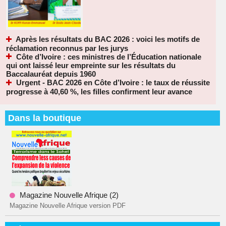
Après les résultats du BAC 2026 : voici les motifs de
réclamation reconnus par les jurys
Côte d’Ivoire : ces ministres de l’Éducation nationale
qui ont laissé leur empreinte sur les résultats du
Baccalauréat depuis 1960
Urgent - BAC 2026 en Côte d’Ivoire : le taux de réussite
progresse à 40,60 %, les filles confirment leur avance
Dans la boutique
Magazine Nouvelle Afrique (2)
Magazine Nouvelle Afrique version PDF