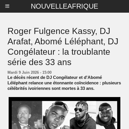
NOUVELLEAFRIQUE
Roger Fulgence Kassy, DJ
Arafat, Abomé Léléphant, DJ
Congélateur : la troublante
série des 33 ans
Mardi 9 Juin 2026 - 15:00
Le décès récent de DJ Congélateur et d'Abomé
Léléphant relance une étonnante coïncidence : plusieurs
célébrités ivoiriennes sont mortes à 33 ans.