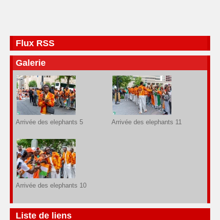
Flux RSS
Galerie
Arrivée des elephants 5
Arrivée des elephants 11
Arrivée des elephants 10
Liste de liens