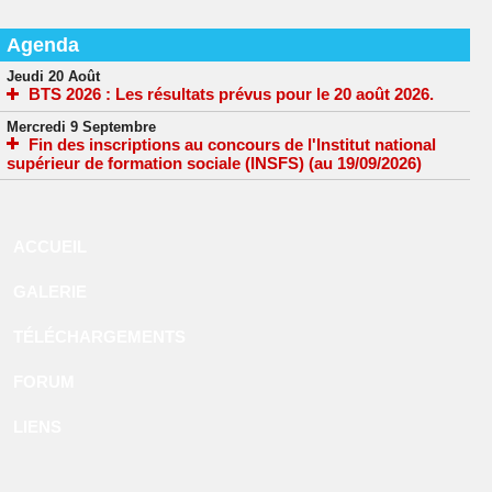
Agenda
Jeudi 20 Août
BTS 2026 : Les résultats prévus pour le 20 août 2026.
Mercredi 9 Septembre
Fin des inscriptions au concours de l'Institut national
supérieur de formation sociale (INSFS) (au 19/09/2026)
ACCUEIL
GALERIE
TÉLÉCHARGEMENTS
FORUM
LIENS