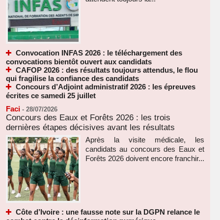
Convocation INFAS 2026 : le téléchargement des
convocations bientôt ouvert aux candidats
CAFOP 2026 : des résultats toujours attendus, le flou
qui fragilise la confiance des candidats
Concours d’Adjoint administratif 2026 : les épreuves
écrites ce samedi 25 juillet
Faci
-
28/07/2026
Concours des Eaux et Forêts 2026 : les trois
dernières étapes décisives avant les résultats
Après la visite médicale, les
candidats au concours des Eaux et
Forêts 2026 doivent encore franchir...
Côte d’Ivoire : une fausse note sur la DGPN relance le