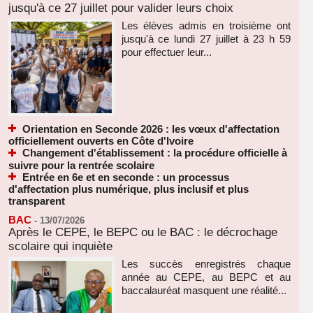
jusqu'à ce 27 juillet pour valider leurs choix
Les élèves admis en troisième ont
jusqu'à ce lundi 27 juillet à 23 h 59
pour effectuer leur...
Orientation en Seconde 2026 : les vœux d'affectation
officiellement ouverts en Côte d'Ivoire
Changement d'établissement : la procédure officielle à
suivre pour la rentrée scolaire
Entrée en 6e et en seconde : un processus
d'affectation plus numérique, plus inclusif et plus
transparent
BAC
-
13/07/2026
Après le CEPE, le BEPC ou le BAC : le décrochage
scolaire qui inquiète
Les succès enregistrés chaque
année au CEPE, au BEPC et au
baccalauréat masquent une réalité...