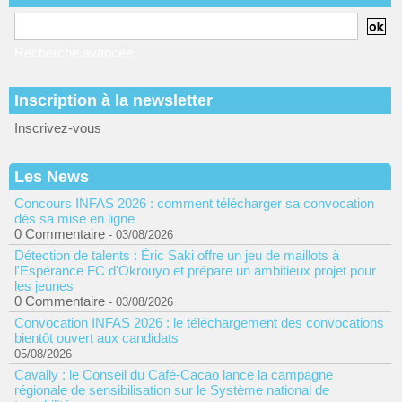
Recherche avancée
Inscription à la newsletter
Inscrivez-vous
Les News
Concours INFAS 2026 : comment télécharger sa convocation
dès sa mise en ligne
0 Commentaire
- 03/08/2026
Détection de talents : Éric Saki offre un jeu de maillots à
l'Espérance FC d'Okrouyo et prépare un ambitieux projet pour
les jeunes
0 Commentaire
- 03/08/2026
Convocation INFAS 2026 : le téléchargement des convocations
bientôt ouvert aux candidats
05/08/2026
Cavally : le Conseil du Café-Cacao lance la campagne
régionale de sensibilisation sur le Système national de