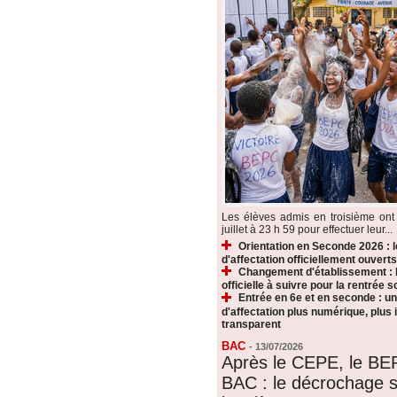
Les élèves admis en troisième ont 
juillet à 23 h 59 pour effectuer leur...
Orientation en Seconde 2026 : 
d'affectation officiellement ouverts
Changement d'établissement : 
officielle à suivre pour la rentrée s
Entrée en 6e et en seconde : u
d'affectation plus numérique, plus i
transparent
BAC
-
13/07/2026
Après le CEPE, le BE
BAC : le décrochage s