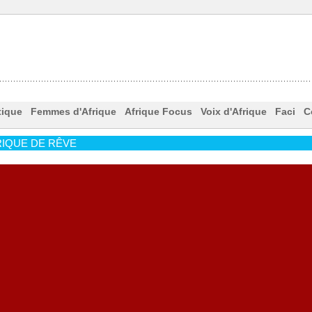
tique
Femmes d'Afrique
Afrique Focus
Voix d'Afrique
Faci
C
IQUE DE RÊVE