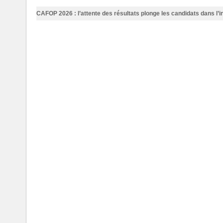
CAFOP 2026 : l’attente des résultats plonge les candidats dans l’i