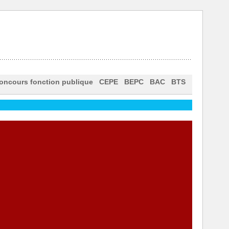
oncours fonction publique
CEPE
BEPC
BAC
BTS