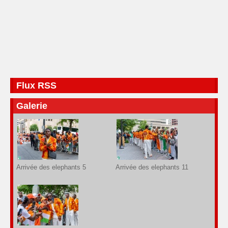
Flux RSS
Galerie
Arrivée des elephants 5
Arrivée des elephants 11