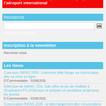
l’aéroport international
Recherche
Recherche avancée
Inscription à la newsletter
Inscrivez-vous
Les News
Concours INFAS 2026 : comment télécharger sa convocation
dès sa mise en ligne
0 Commentaire
- 03/08/2026
Détection de talents : Éric Saki offre un jeu de maillots à
l'Espérance FC d'Okrouyo et prépare un ambitieux projet pour
les jeunes
0 Commentaire
- 03/08/2026
Convocation INFAS 2026 : le téléchargement des convocations