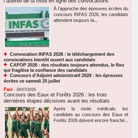
l’attente de la mise en ligne des convocations
À l’approche des épreuves écrites du
concours INFAS 2026, les candidats
attendent toujours la...
Convocation INFAS 2026 : le téléchargement des
convocations bientôt ouvert aux candidats
CAFOP 2026 : des résultats toujours attendus, le flou
qui fragilise la confiance des candidats
Concours d’Adjoint administratif 2026 : les épreuves
écrites ce samedi 25 juillet
Faci
-
28/07/2026
Concours des Eaux et Forêts 2026 : les trois
dernières étapes décisives avant les résultats
Après la visite médicale, les
candidats au concours des Eaux et
Forêts 2026 doivent encore franchir...