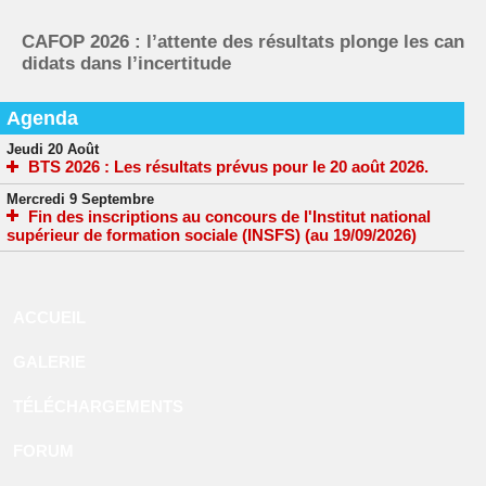
CAFOP 2026 : l’attente des résultats plonge les can
didats dans l’incertitude
Agenda
Jeudi 20 Août
BTS 2026 : Les résultats prévus pour le 20 août 2026.
Mercredi 9 Septembre
Fin des inscriptions au concours de l'Institut national
supérieur de formation sociale (INSFS) (au 19/09/2026)
ACCUEIL
GALERIE
TÉLÉCHARGEMENTS
FORUM