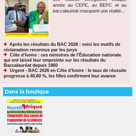
année au CEPE, au BEPC et au
baccalauréat masquent une réalité...
Après les résultats du BAC 2026 : voici les motifs de
réclamation reconnus par les jurys
Côte d’Ivoire : ces ministres de l’Éducation nationale
qui ont laissé leur empreinte sur les résultats du
Baccalauréat depuis 1960
Urgent - BAC 2026 en Côte d’Ivoire : le taux de réussite
progresse à 40,60 %, les filles confirment leur avance
Dans la boutique