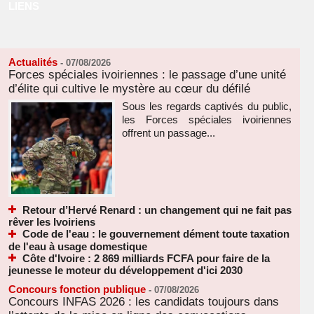
LIENS
Actualités
-
07/08/2026
Forces spéciales ivoiriennes : le passage d’une unité
d’élite qui cultive le mystère au cœur du défilé
Sous les regards captivés du public,
les Forces spéciales ivoiriennes
offrent un passage...
Retour d’Hervé Renard : un changement qui ne fait pas
rêver les Ivoiriens
Code de l'eau : le gouvernement dément toute taxation
de l'eau à usage domestique
Côte d'Ivoire : 2 869 milliards FCFA pour faire de la
jeunesse le moteur du développement d'ici 2030
Concours fonction publique
-
07/08/2026
Concours INFAS 2026 : les candidats toujours dans