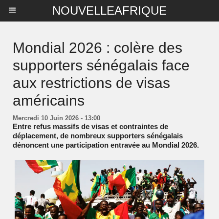
NOUVELLEAFRIQUE
Mondial 2026 : colère des
supporters sénégalais face
aux restrictions de visas
américains
Mercredi 10 Juin 2026 - 13:00
Entre refus massifs de visas et contraintes de
déplacement, de nombreux supporters sénégalais
dénoncent une participation entravée au Mondial 2026.