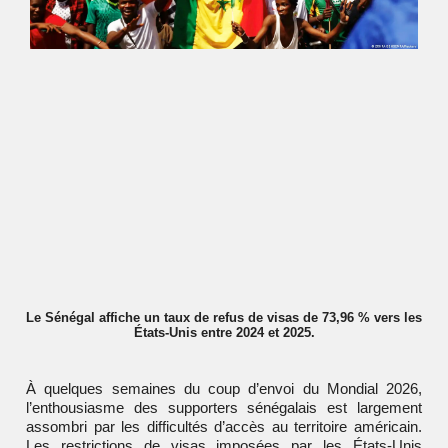
Le Sénégal affiche un taux de refus de visas de 73,96 % vers les
États-Unis entre 2024 et 2025.
À quelques semaines du coup d’envoi du Mondial 2026,
l’enthousiasme des supporters sénégalais est largement
assombri par les difficultés d’accès au territoire américain.
Les restrictions de visas imposées par les États-Unis