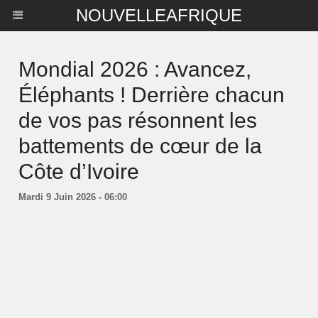
NOUVELLEAFRIQUE
Mondial 2026 : Avancez,
Éléphants ! Derrière chacun
de vos pas résonnent les
battements de cœur de la
Côte d’Ivoire
Mardi 9 Juin 2026 - 06:00