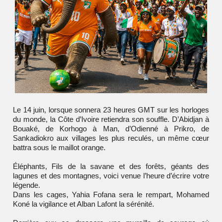
Le 14 juin, lorsque sonnera 23 heures GMT sur les horloges
du monde, la Côte d’Ivoire retiendra son souffle. D’Abidjan à
Bouaké, de Korhogo à Man, d’Odienné à Prikro, de
Sankadiokro aux villages les plus reculés, un même cœur
battra sous le maillot orange.
Éléphants, Fils de la savane et des forêts, géants des
lagunes et des montagnes, voici venue l’heure d’écrire votre
légende.
Dans les cages, Yahia Fofana sera le rempart, Mohamed
Koné la vigilance et Alban Lafont la sérénité.