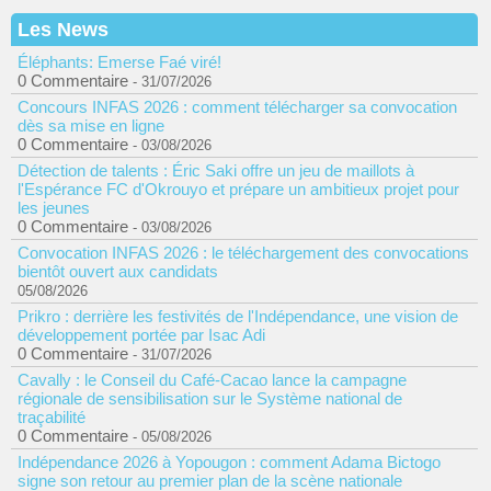
Les News
Éléphants: Emerse Faé viré!
0 Commentaire
- 31/07/2026
Concours INFAS 2026 : comment télécharger sa convocation
dès sa mise en ligne
0 Commentaire
- 03/08/2026
Détection de talents : Éric Saki offre un jeu de maillots à
l'Espérance FC d'Okrouyo et prépare un ambitieux projet pour
les jeunes
0 Commentaire
- 03/08/2026
Convocation INFAS 2026 : le téléchargement des convocations
bientôt ouvert aux candidats
05/08/2026
Prikro : derrière les festivités de l'Indépendance, une vision de
développement portée par Isac Adi
0 Commentaire
- 31/07/2026
Cavally : le Conseil du Café-Cacao lance la campagne
régionale de sensibilisation sur le Système national de
traçabilité
0 Commentaire
- 05/08/2026
Indépendance 2026 à Yopougon : comment Adama Bictogo
signe son retour au premier plan de la scène nationale