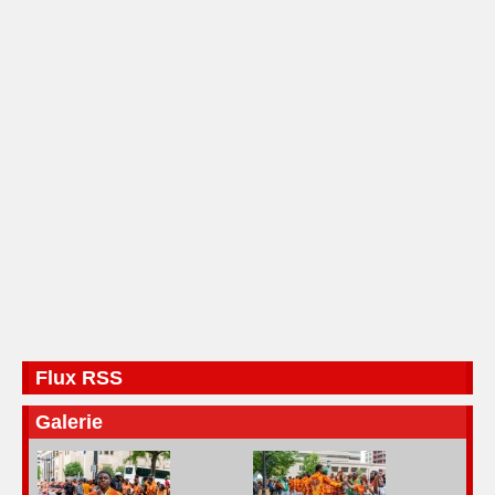
Flux RSS
Galerie