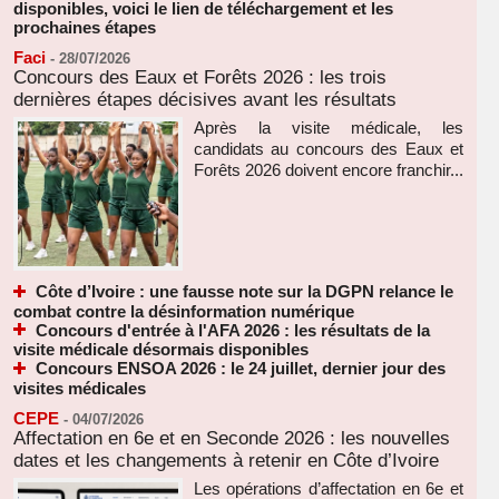
disponibles, voici le lien de téléchargement et les
prochaines étapes
Faci
-
28/07/2026
Concours des Eaux et Forêts 2026 : les trois
dernières étapes décisives avant les résultats
Après la visite médicale, les
candidats au concours des Eaux et
Forêts 2026 doivent encore franchir...
Côte d’Ivoire : une fausse note sur la DGPN relance le
combat contre la désinformation numérique
Concours d'entrée à l'AFA 2026 : les résultats de la
visite médicale désormais disponibles
Concours ENSOA 2026 : le 24 juillet, dernier jour des
visites médicales
CEPE
-
04/07/2026
Affectation en 6e et en Seconde 2026 : les nouvelles
dates et les changements à retenir en Côte d’Ivoire
Les opérations d’affectation en 6e et