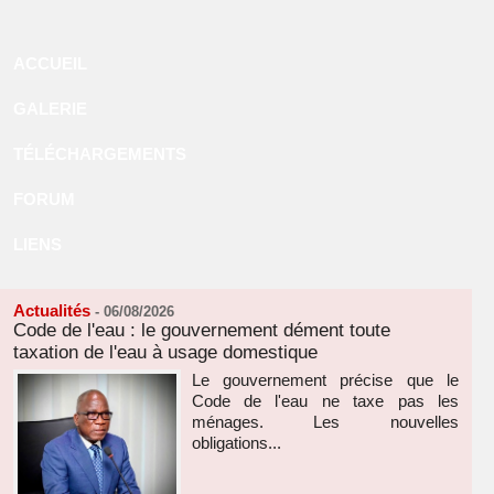
ACCUEIL
GALERIE
TÉLÉCHARGEMENTS
FORUM
LIENS
Actualités
-
06/08/2026
Code de l'eau : le gouvernement dément toute
taxation de l'eau à usage domestique
Le gouvernement précise que le
Code de l'eau ne taxe pas les
ménages. Les nouvelles
obligations...