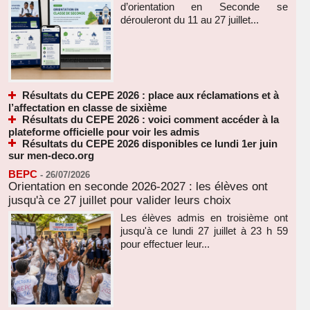
d’orientation en Seconde se
dérouleront du 11 au 27 juillet...
Résultats du CEPE 2026 : place aux réclamations et à
l’affectation en classe de sixième
Résultats du CEPE 2026 : voici comment accéder à la
plateforme officielle pour voir les admis
Résultats du CEPE 2026 disponibles ce lundi 1er juin
sur men-deco.org
BEPC
-
26/07/2026
Orientation en seconde 2026-2027 : les élèves ont
jusqu'à ce 27 juillet pour valider leurs choix
Les élèves admis en troisième ont
jusqu'à ce lundi 27 juillet à 23 h 59
pour effectuer leur...