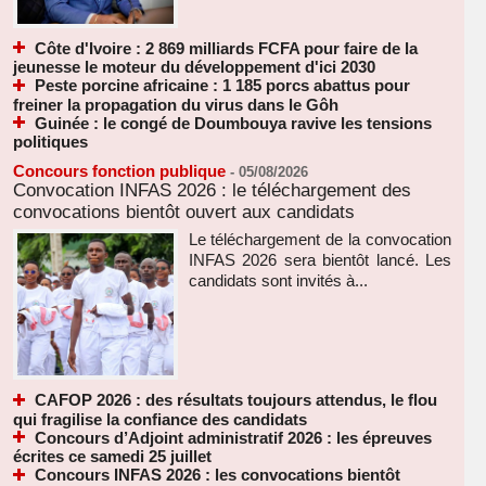
Côte d'Ivoire : 2 869 milliards FCFA pour faire de la
jeunesse le moteur du développement d'ici 2030
Peste porcine africaine : 1 185 porcs abattus pour
freiner la propagation du virus dans le Gôh
Guinée : le congé de Doumbouya ravive les tensions
politiques
Concours fonction publique
-
05/08/2026
Convocation INFAS 2026 : le téléchargement des
convocations bientôt ouvert aux candidats
Le téléchargement de la convocation
INFAS 2026 sera bientôt lancé. Les
candidats sont invités à...
CAFOP 2026 : des résultats toujours attendus, le flou
qui fragilise la confiance des candidats
Concours d’Adjoint administratif 2026 : les épreuves
écrites ce samedi 25 juillet
Concours INFAS 2026 : les convocations bientôt