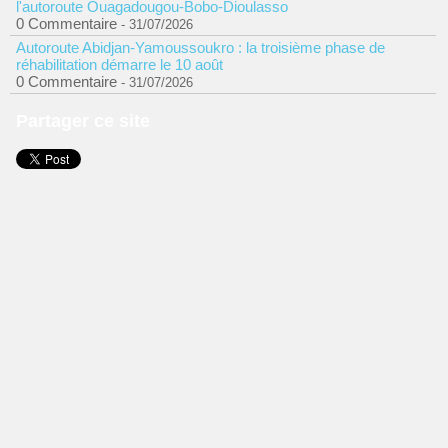
l'autoroute Ouagadougou-Bobo-Dioulasso
0 Commentaire
- 31/07/2026
Autoroute Abidjan-Yamoussoukro : la troisième phase de
réhabilitation démarre le 10 août
0 Commentaire
- 31/07/2026
Partager ce site